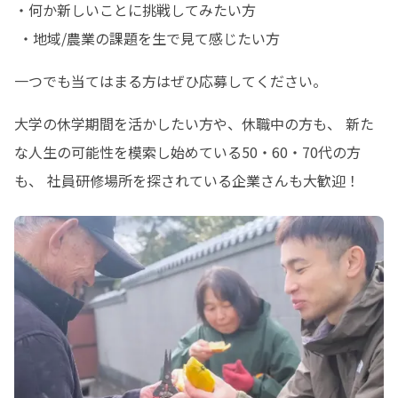
・何か新しいことに挑戦してみたい方 

 ・地域/農業の課題を生で見て感じたい方
一つでも当てはまる方はぜひ応募してください。
大学の休学期間を活かしたい方や、休職中の方も、 新た
な人生の可能性を模索し始めている50・60・70代の方
も、 社員研修場所を探されている企業さんも大歓迎！