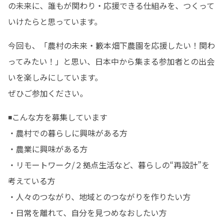
の未来に、誰もが関わり・応援できる仕組みを、つくって
いけたらと思っています。
今回も、「農村の未来・籔本畑下農園を応援したい！関わ
ってみたい！」と思い、日本中から集まる参加者との出会
いを楽しみにしています。

ぜひご参加ください。
◾️こんな方を募集しています 

・農村での暮らしに興味がある方 

・農業に興味がある方

・リモートワーク/２拠点生活など、暮らしの“再設計”を
考えている方

・人々のつながり、地域とのつながりを作りたい方 

・日常を離れて、自分を見つめなおしたい方 
