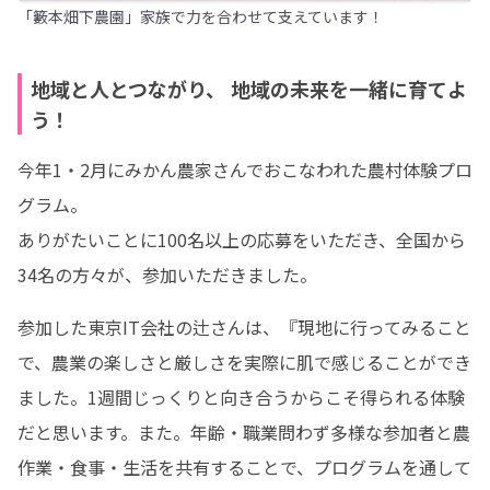
「籔本畑下農園」家族で力を合わせて支えています！
地域と人とつながり、 地域の未来を一緒に育てよ
う！
今年1・2月にみかん農家さんでおこなわれた農村体験プロ
グラム。

ありがたいことに100名以上の応募をいただき、全国から
34名の方々が、参加いただきました。
参加した東京IT会社の辻さんは、『現地に行ってみること
で、農業の楽しさと厳しさを実際に肌で感じることができ
ました。1週間じっくりと向き合うからこそ得られる体験
だと思います。また。年齢・職業問わず多様な参加者と農
作業・食事・生活を共有することで、プログラムを通して