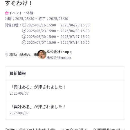
すそわけ！
イベント・体験
公開：2025/05/30
~
終了：2025/06/30
開催日程：
2025/06/16 15:00
~
2025/06/23 15:00
1
2025/06/23 15:00
~
2025/06/30 15:00
2
2025/06/30 15:00
~
2025/07/07 15:00
3
2025/07/07 15:00
~
2025/07/14 15:00
4
株式会社knopp
和歌山県紀の川市
株式会社knopp
最新情報
「興味ある」が押されました！
2025/06/07
「興味ある」が押されました！
2025/06/07