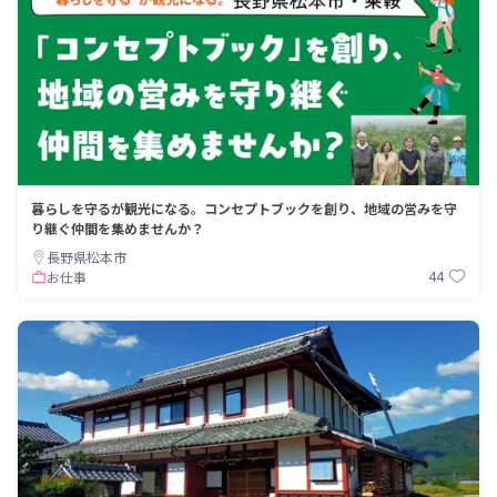
暮らしを守るが観光になる。コンセプトブックを創り、地域の営みを守
り継ぐ仲間を集めませんか？
長野県松本市
44
お仕事