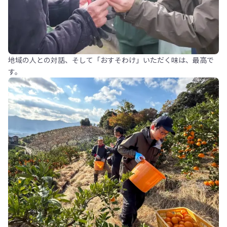
地域の人との対話、そして「おすそわけ」いただく味は、最高で
す。