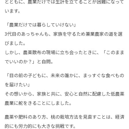
とともに、農業だけでは生計を立てることが困難になって
います。
「農業だけでは暮らしていけない」

3代目のあっちゃんも、家族を守るため兼業農家の道を選
びました。

しかし、農薬散布の現場に立ち会ったときに、「このまま
でいいのか？」と自問。
「目の前の子どもに、未来の誰かに、まっすぐな食べもの
を届けたい」

その想いから、家族と共に、安心と自然に配慮した低農薬
農業に舵をきることにしました。
農薬や肥料のあり方、桃の栽培方法を見直すことは、経済
的にも労力的にも大きな挑戦です。
