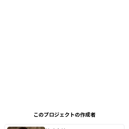
このプロジェクトの作成者