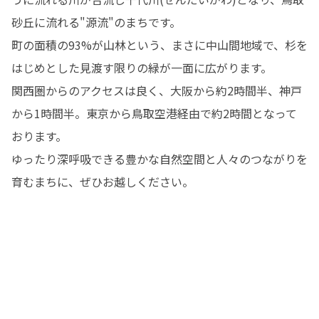
砂丘に流れる"源流"のまちです。

町の面積の93%が山林という、まさに中山間地域で、杉を
はじめとした見渡す限りの緑が一面に広がります。

関西圏からのアクセスは良く、大阪から約2時間半、神戸
から1時間半。東京から鳥取空港経由で約2時間となって
おります。

ゆったり深呼吸できる豊かな自然空間と人々のつながりを
育むまちに、ぜひお越しください。