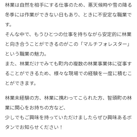
林業は自然を相手にする仕事のため、悪天候時や雪の降る
冬季には作業ができない日もあり、ときに不安定な職業で
す。

そんな中で、もうひとつの仕事を持ちながら安定的に林業
と向き合うことができるのがこの「マルチフォレスター」
という職業の魅力。

また、林業だけでみても町内の複数の林業事業体に従事す
ることができるため、様々な現場での経験を一度に積むこ
とができます。
林業未経験の方、林業に携わってこられた方、智頭町の林
業に関心をお持ちの方など、

少しでもご興味を持っていただけましたらぜひ興味あるボ
タンでお知らせください！