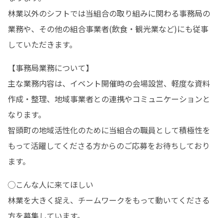
林業以外のシフトでは当組合の取り組みに関わる事務局の
業務や、その他の組合事業者(飲食・観光業など)にも従事
していただきます。
【事務局業務について】

主な業務内容は、イベント開催時の会場設営、軽度な資料
作成・整理、地域事業者との連携やコミュニケーションと
なります。

智頭町の地域活性化のために当組合の職員として積極性を
もって活躍してくださる方からのご応募をお待ちしており
ます。
◯こんな人に来てほしい

林業を大きく捉え、チームワークをもって動いてくださる
方を募集しています。
