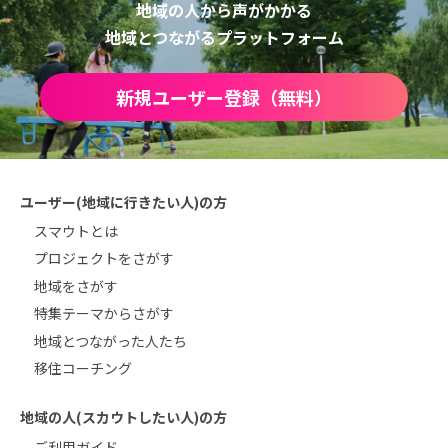
地域の人から声がかかる
地域とつながるプラットフォーム
新規ユーザー登録（無料）
ユーザー(地域に行きたい人)の方
スマウトとは
プロジェクトをさがす
地域をさがす
特集テーマからさがす
地域とつながった人たち
移住コーチング
地域の人(スカウトしたい人)の方
ご利用ガイド