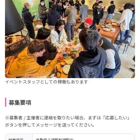
イベントスタッフとしての稼働もあります
募集要項
※募集者 / 主催者に連絡を取りたい場合、まずは「応募したい」
ボタンを押してメッセージを送ってください。
就業場所
鳥取県八頭郡智頭町内