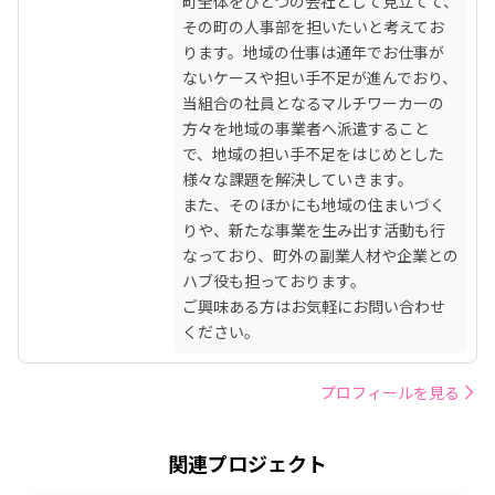
町全体をひとつの会社として見立てて、
その町の人事部を担いたいと考えてお
ります。地域の仕事は通年でお仕事が
ないケースや担い手不足が進んでおり、
当組合の社員となるマルチワーカーの
方々を地域の事業者へ派遣すること
で、地域の担い手不足をはじめとした
様々な課題を解決していきます。

また、そのほかにも地域の住まいづく
りや、新たな事業を生み出す活動も行
なっており、町外の副業人材や企業との
ハブ役も担っております。

ご興味ある方はお気軽にお問い合わせ
ください。
プロフィールを見る
関連プロジェクト