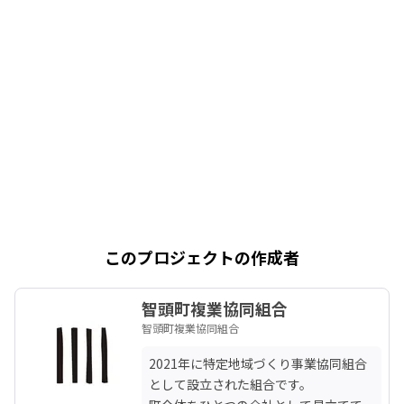
このプロジェクトの作成者
智頭町複業協同組合
智頭町複業協同組合
2021年に特定地域づくり事業協同組合
として設立された組合です。
