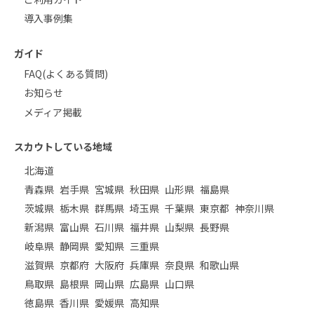
導入事例集
ガイド
FAQ(よくある質問)
お知らせ
メディア掲載
スカウトしている地域
北海道
青森県
岩手県
宮城県
秋田県
山形県
福島県
茨城県
栃木県
群馬県
埼玉県
千葉県
東京都
神奈川県
新潟県
富山県
石川県
福井県
山梨県
長野県
岐阜県
静岡県
愛知県
三重県
滋賀県
京都府
大阪府
兵庫県
奈良県
和歌山県
鳥取県
島根県
岡山県
広島県
山口県
徳島県
香川県
愛媛県
高知県