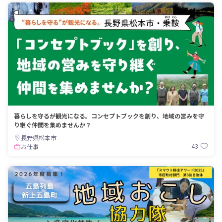
暮らしを守るが観光になる。コンセプトブックを創り、地域の営みを守
り継ぐ仲間を集めませんか？
長野県松本市
43
お仕事