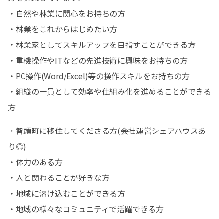
・自然や林業に関心をお持ちの方

・林業をこれからはじめたい方

・林業家としてスキルアップを目指すことができる方

・重機操作やITなどの先進技術に興味をお持ちの方

・PC操作(Word/Excel)等の操作スキルをお持ちの方

・組織の一員として効率や仕組み化を進めることができる
方
・智頭町に移住してくださる方(会社運営シェアハウスあ
り◎)

・体力のある方

・人と関わることが好きな方

・地域に溶け込むことができる方

・地域の様々なコミュニティで活躍できる方
