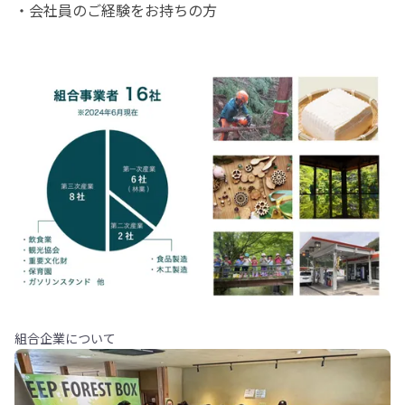
・会社員のご経験をお持ちの方
組合企業について