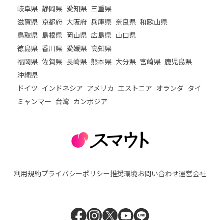
岐阜県
静岡県
愛知県
三重県
滋賀県
京都府
大阪府
兵庫県
奈良県
和歌山県
鳥取県
島根県
岡山県
広島県
山口県
徳島県
香川県
愛媛県
高知県
福岡県
佐賀県
長崎県
熊本県
大分県
宮崎県
鹿児島県
沖縄県
ドイツ
インドネシア
アメリカ
エストニア
オランダ
タイ
ミャンマー
台湾
カンボジア
利用規約
プライバシーポリシー
推奨環境
お問い合わせ
運営会社