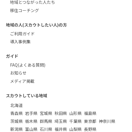
地域とつながった人たち
移住コーチング
地域の人(スカウトしたい人)の方
ご利用ガイド
導入事例集
ガイド
FAQ(よくある質問)
お知らせ
メディア掲載
スカウトしている地域
北海道
青森県
岩手県
宮城県
秋田県
山形県
福島県
茨城県
栃木県
群馬県
埼玉県
千葉県
東京都
神奈川県
新潟県
富山県
石川県
福井県
山梨県
長野県