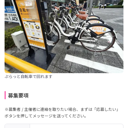
ぷらっと自転車で回れます
募集要項
※募集者 / 主催者に連絡を取りたい場合、まずは「応募したい」
ボタンを押してメッセージを送ってください。