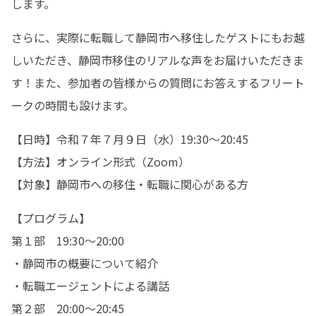
します。
さらに、実際に転職して静岡市へ移住したゲストにもお越
しいただき、静岡市移住のリアルな声をお届けいただきま
す！また、参加者の皆様からの質問にお答えするフリート
ークの時間も設けます。
【日時】令和７年７月９日（水）19:30～20:45

【方法】オンライン形式（Zoom）

【対象】静岡市への移住・転職に関心がある方
【プログラム】

第１部　19:30～20:00

・静岡市の概要について紹介

・転職エージェントによる講話

第２部　20:00～20:45
