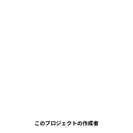
このプロジェクトの作成者