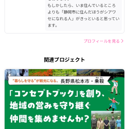
もしかしたら、いま住んでいるところ
よりも「静岡市に住んだほうがシアワ
セになれる人」がきっといると思ってい
ます。
プロフィールを見る
関連プロジェクト