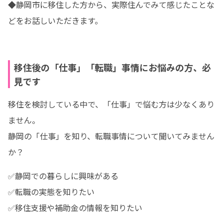
◆静岡市に移住した方から、実際住んでみて感じたことな
どをお話しいただきます。
移住後の「仕事」「転職」事情にお悩みの方、必
見です
移住を検討している中で、「仕事」で悩む方は少なくあり
ません。

静岡の「仕事」を知り、転職事情について聞いてみません
か？
✅静岡での暮らしに興味がある

✅転職の実態を知りたい

✅移住支援や補助金の情報を知りたい