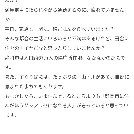
満員電車に揺られながら通勤するのに、疲れていません
か？

平日、家族と一緒に、晩ごはんを食べていますか？

そんな都会の生活にいろいろと不満はあるけれど、田舎に
住むのもイヤだなと思ったりしていませんか？

静岡市は人口約67万人の県庁所在地、なかなかの都会で
す。

また、すぐそばには、たっぷり海・山・川がある、自然に
恵まれたまちでもあります。

もしかしたら、いま住んでいるところよりも「静岡市に住
んだほうがシアワセになれる人」がきっといると思ってい
ます。