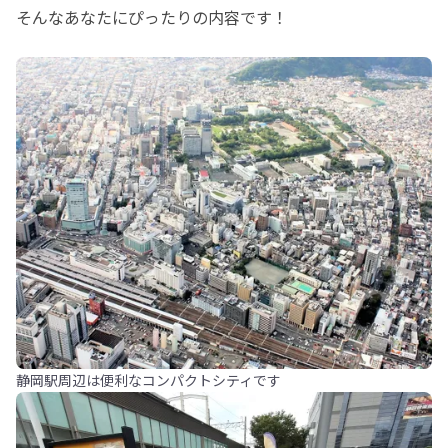
そんなあなたにぴったりの内容です！
静岡駅周辺は便利なコンパクトシティです