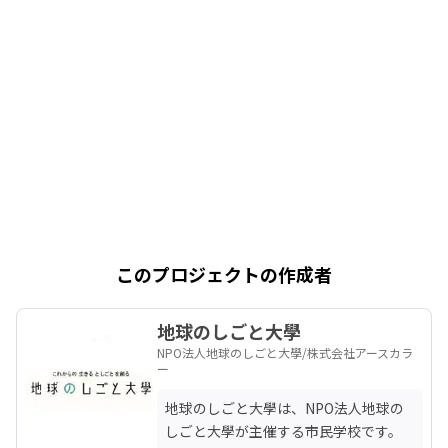
このプロジェクトの作成者
地球のしごと大學
NPO法人地球のしごと大學/株式会社アースカラ
ー
地球のしごと大學は、NPO法人地球の
しごと大學が主催する市民学校です。