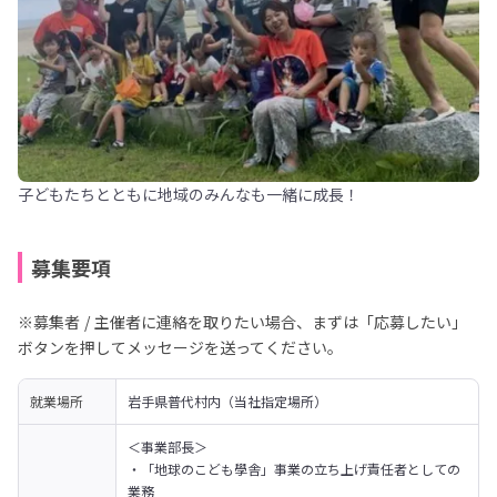
子どもたちとともに地域のみんなも一緒に成長！
募集要項
※募集者 / 主催者に連絡を取りたい場合、まずは「応募したい」
ボタンを押してメッセージを送ってください。
就業場所
岩手県普代村内（当社指定場所）
＜事業部長＞

・「地球のこども學舎」事業の立ち上げ責任者としての
業務
