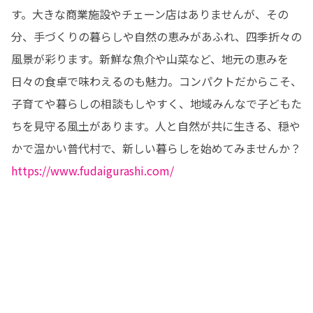
す。大きな商業施設やチェーン店はありませんが、その
分、手づくりの暮らしや自然の恵みがあふれ、四季折々の
風景が彩ります。新鮮な魚介や山菜など、地元の恵みを
日々の食卓で味わえるのも魅力。コンパクトだからこそ、
子育てや暮らしの相談もしやすく、地域みんなで子どもた
ちを見守る風土があります。人と自然が共に生きる、穏や
https://www.fudaigurashi.com/