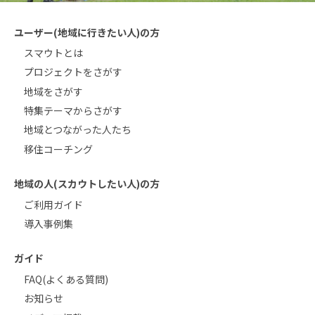
ユーザー(地域に行きたい人)の方
スマウトとは
プロジェクトをさがす
地域をさがす
特集テーマからさがす
地域とつながった人たち
移住コーチング
地域の人(スカウトしたい人)の方
ご利用ガイド
導入事例集
ガイド
FAQ(よくある質問)
お知らせ