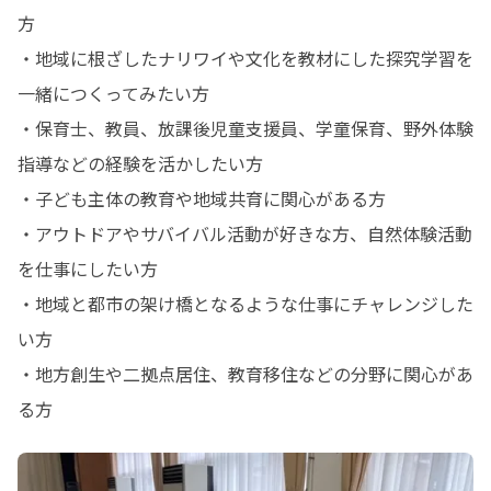
方

・地域に根ざしたナリワイや文化を教材にした探究学習を
一緒につくってみたい方

・保育士、教員、放課後児童支援員、学童保育、野外体験
指導などの経験を活かしたい方

・子ども主体の教育や地域共育に関心がある方

・アウトドアやサバイバル活動が好きな方、自然体験活動
を仕事にしたい方

・地域と都市の架け橋となるような仕事にチャレンジした
い方

・地方創生や二拠点居住、教育移住などの分野に関心があ
る方