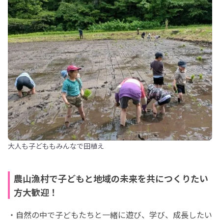
大人も子どももみんなで田植え
農山漁村で子どもと地域の未来を共につくりたい
方大歓迎！
・自然の中で子どもたちと一緒に遊び、学び、成長したい