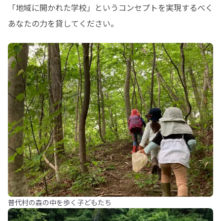
「地域に開かれた学校」というコンセプトを実現するべく
あなたの力を貸してください。
普代村の森の中を歩く子どもたち