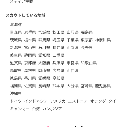
メディア掲載
スカウトしている地域
北海道
青森県
岩手県
宮城県
秋田県
山形県
福島県
茨城県
栃木県
群馬県
埼玉県
千葉県
東京都
神奈川県
新潟県
富山県
石川県
福井県
山梨県
長野県
岐阜県
静岡県
愛知県
三重県
滋賀県
京都府
大阪府
兵庫県
奈良県
和歌山県
鳥取県
島根県
岡山県
広島県
山口県
徳島県
香川県
愛媛県
高知県
福岡県
佐賀県
長崎県
熊本県
大分県
宮崎県
鹿児島県
沖縄県
ドイツ
インドネシア
アメリカ
エストニア
オランダ
タイ
ミャンマー
台湾
カンボジア