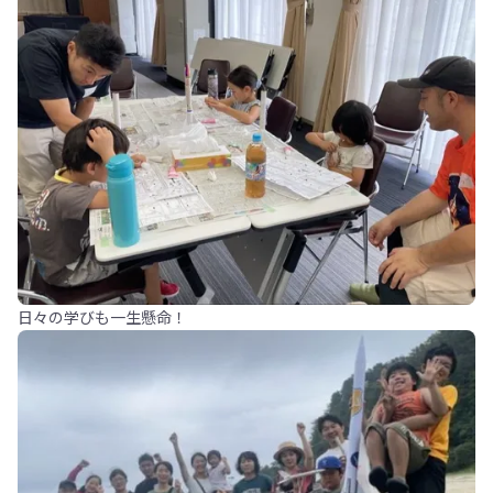
日々の学びも一生懸命！