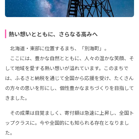
熱い想いとともに、さらなる高みへ
　北海道・東部に位置するまち、「別海町」。

　ここには、豊かな自然とともに、人々の温かな笑顔、そ
して地域を愛する熱い想いが溢れています。このまちで
は、ふるさと納税を通じて全国から応援を受け、たくさん
の方々の思いを形にし、個性豊かなまちづくりを目指して
きました。
　その成果は目覚ましく、寄付額は急速に上昇し、全国ト
ップクラスに。今や全国的にも知られる存在となりまし
た。