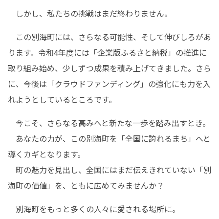
　しかし、私たちの挑戦はまだ終わりません。
　この別海町には、さらなる可能性、そして伸びしろがあ
ります。令和4年度には「企業版ふるさと納税」の推進に
取り組み始め、少しずつ成果を積み上げてきました。さら
に、今後は「クラウドファンディング」の強化にも力を入
れようとしているところです。
　今こそ、さらなる高みへと新たな一歩を踏み出すとき。

　あなたの力が、この別海町を「全国に誇れるまち」へと
導くカギとなります。

　町の魅力を見出し、全国にはまだ伝えきれていない「別
海町の価値」を、ともに広めてみませんか？
　別海町をもっと多くの人々に愛される場所に。