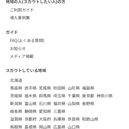
地域の人(スカウトしたい人)の方
ご利用ガイド
導入事例集
ガイド
FAQ(よくある質問)
お知らせ
メディア掲載
スカウトしている地域
北海道
青森県
岩手県
宮城県
秋田県
山形県
福島県
茨城県
栃木県
群馬県
埼玉県
千葉県
東京都
神奈川県
新潟県
富山県
石川県
福井県
山梨県
長野県
岐阜県
静岡県
愛知県
三重県
滋賀県
京都府
大阪府
兵庫県
奈良県
和歌山県
鳥取県
島根県
岡山県
広島県
山口県