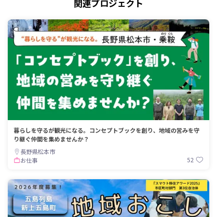
関連プロジェクト
暮らしを守るが観光になる。コンセプトブックを創り、地域の営みを守
り継ぐ仲間を集めませんか？
長野県松本市
52
お仕事