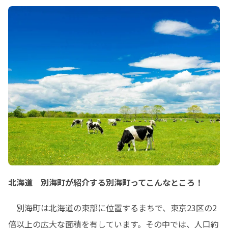
北海道 別海町が紹介する別海町ってこんなところ！
　別海町は北海道の東部に位置するまちで、東京23区の2
倍以上の広大な面積を有しています。その中では、人口約