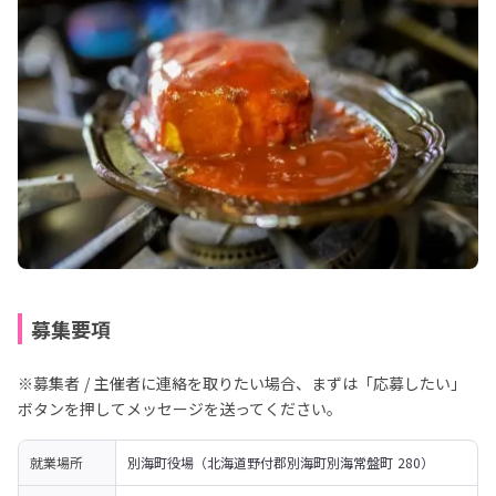
募集要項
※募集者 / 主催者に連絡を取りたい場合、まずは「応募したい」
ボタンを押してメッセージを送ってください。
就業場所
別海町役場（北海道野付郡別海町別海常盤町 280）