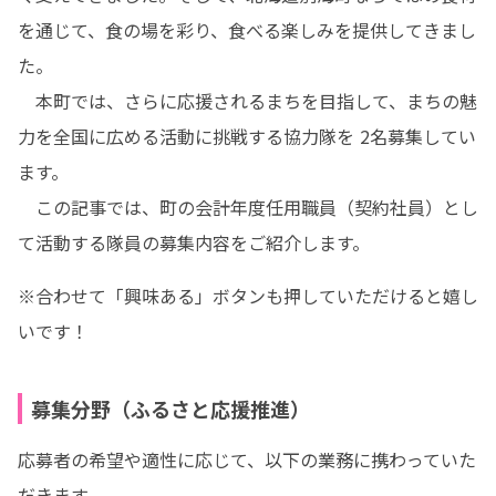
を通じて、食の場を彩り、食べる楽しみを提供してきまし
た。

　本町では、さらに応援されるまちを目指して、まちの魅
力を全国に広める活動に挑戦する協力隊を 2名募集してい
ます。

　この記事では、町の会計年度任用職員（契約社員）とし
て活動する隊員の募集内容をご紹介します。
※合わせて「興味ある」ボタンも押していただけると嬉し
いです！
募集分野（ふるさと応援推進）
応募者の希望や適性に応じて、以下の業務に携わっていた
だきます。