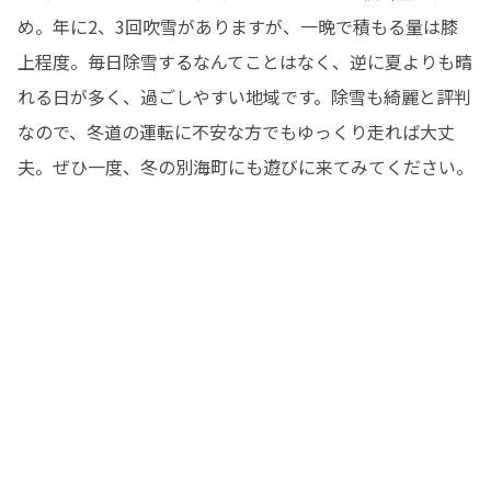
め。年に2、3回吹雪がありますが、一晩で積もる量は膝
上程度。毎日除雪するなんてことはなく、逆に夏よりも晴
れる日が多く、過ごしやすい地域です。除雪も綺麗と評判
なので、冬道の運転に不安な方でもゆっくり走れば大丈
夫。ぜひ一度、冬の別海町にも遊びに来てみてください。