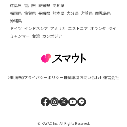
徳島県
香川県
愛媛県
高知県
福岡県
佐賀県
長崎県
熊本県
大分県
宮崎県
鹿児島県
沖縄県
ドイツ
インドネシア
アメリカ
エストニア
オランダ
タイ
ミャンマー
台湾
カンボジア
利用規約
プライバシーポリシー
推奨環境
お問い合わせ
運営会社
© KAYAC Inc. All Rights Reserved.