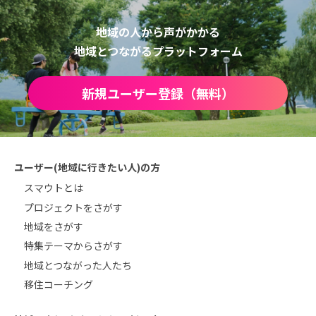
地域の人から声がかかる
地域とつながるプラットフォーム
新規ユーザー登録（無料）
ユーザー(地域に行きたい人)の方
スマウトとは
プロジェクトをさがす
地域をさがす
特集テーマからさがす
地域とつながった人たち
移住コーチング