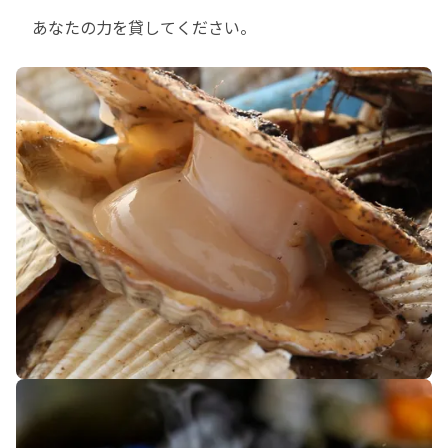
　あなたの力を貸してください。