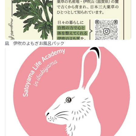
凪 伊吹のよもぎお風呂パック