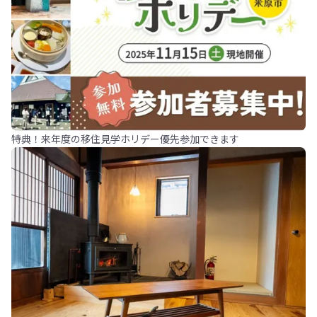
特典！来年度の移住見学ホリデー優先参加できます