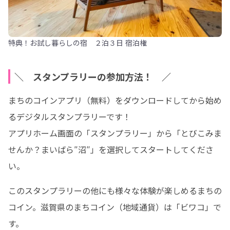
特典！お試し暮らしの宿 ２泊３日 宿泊権
＼ スタンプラリーの参加方法！ ／
まちのコインアプリ（無料）をダウンロードしてから始め
るデジタルスタンプラリーです！

アプリホーム画面の「スタンプラリー」から「とびこみま
せんか？まいばら″沼″」を選択してスタートしてくださ
い。
このスタンプラリーの他にも様々な体験が楽しめるまちの
コイン。滋賀県のまちコイン（地域通貨）は「ビワコ」で
す。
