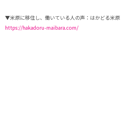
https://hakadoru-maibara.com/