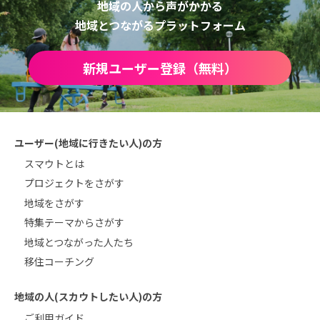
地域の人から声がかかる
地域とつながるプラットフォーム
新規ユーザー登録（無料）
ユーザー(地域に行きたい人)の方
スマウトとは
プロジェクトをさがす
地域をさがす
特集テーマからさがす
地域とつながった人たち
移住コーチング
地域の人(スカウトしたい人)の方
ご利用ガイド