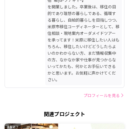
を開業しました。卒業後は、移住の目
的であり理想の暮らしである、循環す
る暮らし、自給的暮らしを目指しつつ、
米原市移住コーディネーターとして、移
住相談・現地案内オーダメイドツアー
を承ってます！米原に移住したい人はも
ちろん、移住したいけどどうしたらよ
いのかわからない方、まだ情報収集中
の方、なかなか家や仕事が見つからな
いってかたも、何かとお手伝いできる
かと思います。お気軽に声かけてくだ
さい。
プロフィールを見る
関連プロジェクト
募集終了