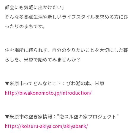
都会にも気軽に出かけたい」

そんな多拠点生活や新しいライフスタイルを求める方にぴ
ったりのまちです。
住む場所に縛られず、自分のやりたいことを大切にした暮
らしを、米原で始めてみませんか？
http://biwakonomoto.jp/introduction/
https://koisuru-akiya.com/akiyabank/