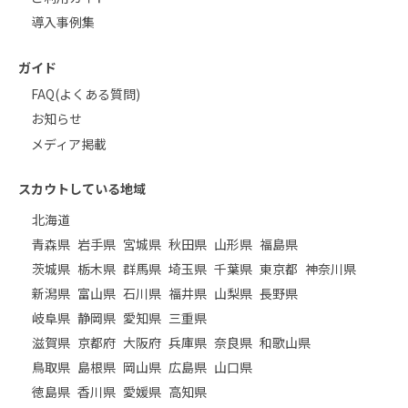
導入事例集
ガイド
FAQ(よくある質問)
お知らせ
メディア掲載
スカウトしている地域
北海道
青森県
岩手県
宮城県
秋田県
山形県
福島県
茨城県
栃木県
群馬県
埼玉県
千葉県
東京都
神奈川県
新潟県
富山県
石川県
福井県
山梨県
長野県
岐阜県
静岡県
愛知県
三重県
滋賀県
京都府
大阪府
兵庫県
奈良県
和歌山県
鳥取県
島根県
岡山県
広島県
山口県
徳島県
香川県
愛媛県
高知県