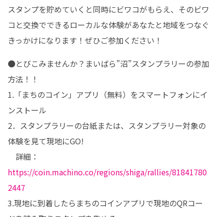
スタンプを貯めていくと同時にビワコがもらえ、そのビワ
コと交換でできるローカルな体験があなたと地域をつなぐ
きっかけになります！ぜひご参加ください！
●とびこみませんか？まいばら”沼”スタンプラリーの参加
方法！！

1.「まちのコイン」アプリ（無料）をスマートフォンにイ
ンストール

2．スタンプラリーの台紙または、スタンプラリー対象の
体験を見て現地にGO!

　詳細：
https://coin.machino.co/regions/shiga/rallies/81841780
2447
3.現地に到着したらまちのコインアプリで現地のQRコー