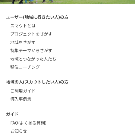
ユーザー(地域に行きたい人)の方
スマウトとは
プロジェクトをさがす
地域をさがす
特集テーマからさがす
地域とつながった人たち
移住コーチング
地域の人(スカウトしたい人)の方
ご利用ガイド
導入事例集
ガイド
FAQ(よくある質問)
お知らせ