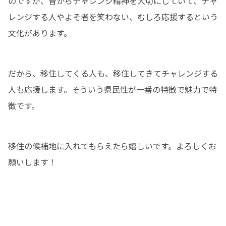
のですが、昔からチャレンジ精神を大切にしていて、チャ
レンジする人やよそ者を笑わない、むしろ応援するという
文化があります。
だから、移住してくる人も、移住してきてチャレンジする
人も応援します。そういう県民性が一番の特徴で魅力で特
徴です。
移住の候補地に入れてもらえたら嬉しいです。よろしくお
願いします！