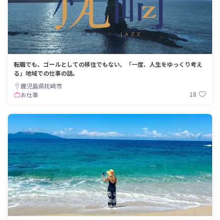
転職でも、ゴールとしての移住でもない。「一度、人生をゆっくり考え
る」地域での仕事の話。
鹿児島県枕崎市
18
お仕事