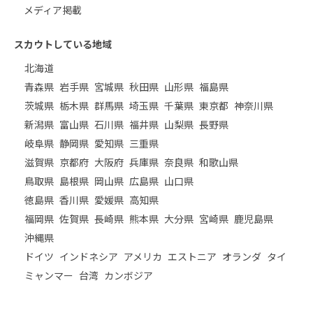
メディア掲載
スカウトしている地域
北海道
青森県
岩手県
宮城県
秋田県
山形県
福島県
茨城県
栃木県
群馬県
埼玉県
千葉県
東京都
神奈川県
新潟県
富山県
石川県
福井県
山梨県
長野県
岐阜県
静岡県
愛知県
三重県
滋賀県
京都府
大阪府
兵庫県
奈良県
和歌山県
鳥取県
島根県
岡山県
広島県
山口県
徳島県
香川県
愛媛県
高知県
福岡県
佐賀県
長崎県
熊本県
大分県
宮崎県
鹿児島県
沖縄県
ドイツ
インドネシア
アメリカ
エストニア
オランダ
タイ
ミャンマー
台湾
カンボジア