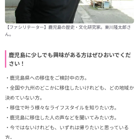
【ファシリテーター】鹿児島の歴史・文化研究家。東川隆太郎さ
ん。
鹿児島に少しでも興味がある方はぜひおいでくだ
さい！
・鹿児島県への移住をご検討中の方。

・全国や九州のどこかに移住したいけれども、どの地域か
決めていない方。

・移住で叶う様々なライフスタイルを知りたい方。

・鹿児島に移住した人の声などを聞いてみたい方。

・今ではないけれども、いずれは帰りたいと思っている
方。