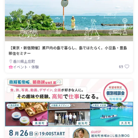
【東京・新宿開催】瀬戸内の島で暮らし、島ではたらく。小豆島・豊島
移住セミナー
香川県土庄町
69
イベント・体験