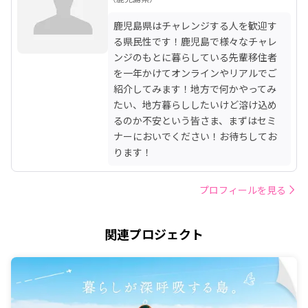
鹿児島県はチャレンジする人を歓迎す
る県民性です！鹿児島で様々なチャレ
ンジのもとに暮らしている先輩移住者
を一年かけてオンラインやリアルでご
紹介してみます！地方で何かやってみ
たい、地方暮らししたいけど溶け込め
るのか不安という皆さま、まずはセミ
ナーにおいでください！お待ちしてお
ります！
プロフィールを見る
関連プロジェクト