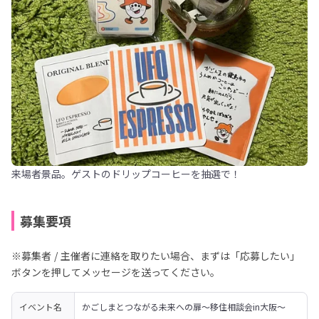
来場者景品。ゲストのドリップコーヒーを抽選で！
募集要項
※募集者 / 主催者に連絡を取りたい場合、まずは「応募したい」
ボタンを押してメッセージを送ってください。
イベント名
かごしまとつながる未来への扉～移住相談会in大阪～