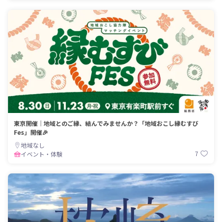
東京開催｜地域とのご縁、結んでみませんか？「地域おこし縁むすび
Fes」開催🎉
地域なし
7
イベント・体験