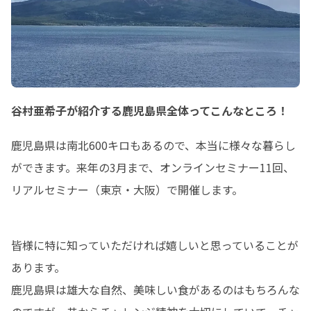
谷村亜希子が紹介する鹿児島県全体ってこんなところ！
鹿児島県は南北600キロもあるので、本当に様々な暮らし
ができます。来年の3月まで、オンラインセミナー11回、
リアルセミナー（東京・大阪）で開催します。
皆様に特に知っていただければ嬉しいと思っていることが
あります。

鹿児島県は雄大な自然、美味しい食があるのはもちろんな