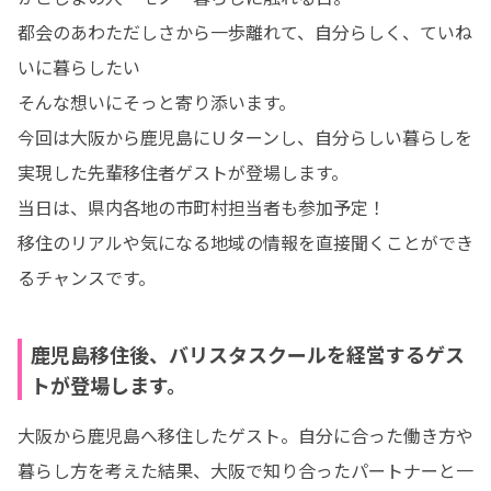
都会のあわただしさから一歩離れて、自分らしく、ていね
いに暮らしたい

そんな想いにそっと寄り添います。

今回は大阪から鹿児島にＵターンし、自分らしい暮らしを
実現した先輩移住者ゲストが登場します。

当日は、県内各地の市町村担当者も参加予定！

移住のリアルや気になる地域の情報を直接聞くことができ
るチャンスです。
鹿児島移住後、バリスタスクールを経営するゲス
トが登場します。
大阪から鹿児島へ移住したゲスト。自分に合った働き方や
暮らし方を考えた結果、大阪で知り合ったパートナーと一