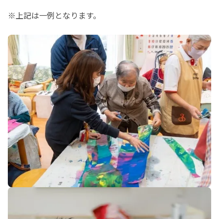
※上記は一例となります。