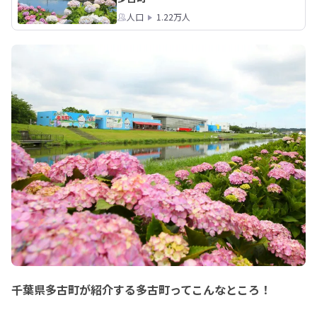
人口
1.22万人
千葉県多古町が紹介する多古町ってこんなところ！