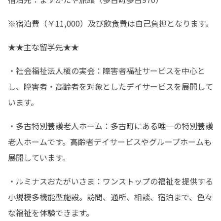
※宿泊費（￥11,000）及び飲食費は自己負担となります。
★★主な留学先★★
・社会福祉法人槇の実会：障害者福祉サービスを中心と
し、障害者・高齢者を対象としたデイサービスを展開して
います。
・多古特別養護老人ホーム：多古町にある唯一の特別養護
老人ホームです。高齢者デイサービスやグループホームも
展開しています。
・ルミナスおたがいさま：ワンストップの福祉を提供する
小規模多機能型施設。訪問、通所、相談、宿泊まで、色々
な福祉を体験できます。