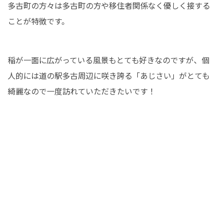
多古町の方々は多古町の方や移住者関係なく優しく接する
ことが特徴です。
稲が一面に広がっている風景もとても好きなのですが、個
人的には道の駅多古周辺に咲き誇る「あじさい」がとても
綺麗なので一度訪れていただきたいです！