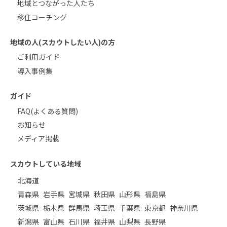
地域とつながった人たち
移住コーチング
地域の人(スカウトしたい人)の方
ご利用ガイド
導入事例集
ガイド
FAQ(よくある質問)
お知らせ
メディア掲載
スカウトしている地域
北海道
青森県
岩手県
宮城県
秋田県
山形県
福島県
茨城県
栃木県
群馬県
埼玉県
千葉県
東京都
神奈川県
新潟県
富山県
石川県
福井県
山梨県
長野県