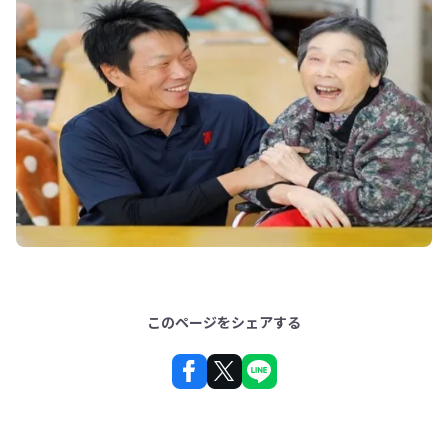
このページをシェアする