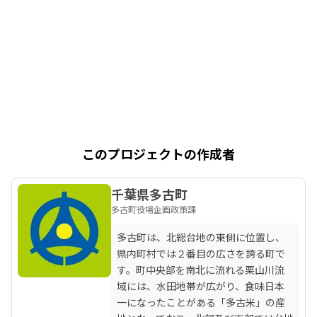
このプロジェクトの作成者
千葉県多古町
多古町役場企画政策課
多古町は、北総台地の東側に位置し、
県内町村では２番目の広さを誇る町で
す。町中央部を南北に流れる栗山川流
域には、水田地帯が広がり、食味日本
一になったことがある「多古米」の産