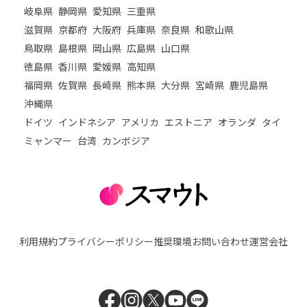
岐阜県
静岡県
愛知県
三重県
滋賀県
京都府
大阪府
兵庫県
奈良県
和歌山県
鳥取県
島根県
岡山県
広島県
山口県
徳島県
香川県
愛媛県
高知県
福岡県
佐賀県
長崎県
熊本県
大分県
宮崎県
鹿児島県
沖縄県
ドイツ
インドネシア
アメリカ
エストニア
オランダ
タイ
ミャンマー
台湾
カンボジア
利用規約
プライバシーポリシー
推奨環境
お問い合わせ
運営会社