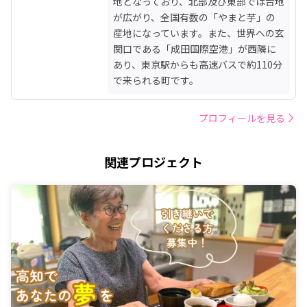
地となっており、北部及び東部では台地
が広がり、全国有数の「やまと芋」の
産地になっています。また、世界への玄
関口である「成田国際空港」が西隣に
あり、東京駅からも高速バスで約110分
で来られる町です。
プロフィールを見る
関連プロジェクト