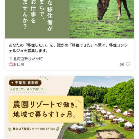
あなたの「移住したい」を、誰かの「移住できた」へ繋ぐ、移住コンシ
ェルジュを募集します。
北海道新ひだか町
60
お仕事