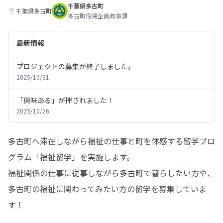
千葉県多古町
千葉県多古町
多古町役場企画政策課
最新情報
プロジェクトの募集が終了しました。
2025/10/31
「興味ある」が押されました！
2025/10/26
多古町へ滞在しながら福祉の仕事と町を体感する留学プロ
グラム「福祉留学」を実施します。

福祉関係の仕事に従事しながら多古町で暮らしたい方や、
多古町の福祉に関わってみたい方の留学を募集していま
す！