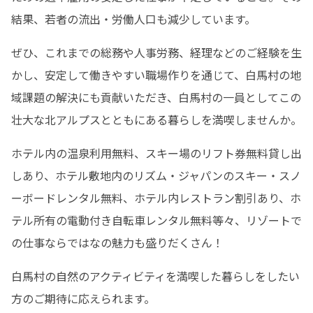
結果、若者の流出・労働人口も減少しています。
ぜひ、これまでの総務や人事労務、経理などのご経験を生
かし、安定して働きやすい職場作りを通じて、白馬村の地
域課題の解決にも貢献いただき、白馬村の一員としてこの
壮大な北アルプスとともにある暮らしを満喫しませんか。
ホテル内の温泉利用無料、スキー場のリフト券無料貸し出
しあり、ホテル敷地内のリズム・ジャパンのスキー・スノ
ーボードレンタル無料、ホテル内レストラン割引あり、ホ
テル所有の電動付き自転車レンタル無料等々、リゾートで
の仕事ならではなの魅力も盛りだくさん！
白馬村の自然のアクティビティを満喫した暮らしをしたい
方のご期待に応えられます。