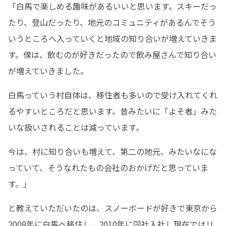
「白馬で楽しめる趣味があるいいと思います。スキーだっ
たり、登山だったり、地元のコミュニティがあるんでそう
いうところへ入っていくと地域の知り合いが増えていきま
す。僕は、飲むのが好きだったので飲み屋さんで知り合い
が増えていきました。
白馬っていう村自体は、移住者も多いので受け入れてくれ
るやすいところだと思います。昔みたいに「よそ者」みた
いな扱いされることは減っています。
今は、村に知り合いも増えて、第二の地元、みたいなにな
っていて、そうなれたもの会社のおかげだと思っていま
す。」
と教えていただいたのは、スノーボードが好きで東京から
2008年に白馬へ移住し、2010年に同社入社し現在ではリ