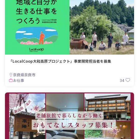
「LocalCoop大和高原プロジェクト」事業開発担当者を募集
奈良県奈良市
34
お仕事