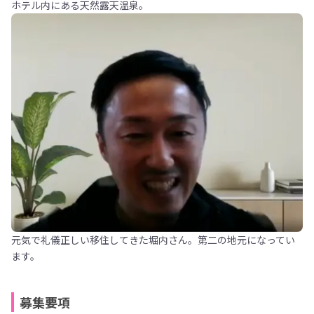
ホテル内にある天然露天温泉。
元気で礼儀正しい移住してきた堀内さん。第二の地元になってい
ます。
募集要項