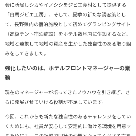
会に所属しシカやイノシシをジビエ食材として提供する
「白馬ジビエ工房」、そして、夏季の新たな誘客策とし
て、長野県内の宿泊施設として初めてグランピングサイト
（高級テント宿泊施設）をホテル敷地内に併設するなど、
地域と連携して地域の資産を生かした独自性のある取り組
みをしてきました。
強化したいのは、ホテルフロントマネージャーの業
務
現在のマネージャーが培ってきたノウハウを引き継ぎ、さ
らに発展させていける役割が不足しています。
今回、これからも新たな独自性のあるチャレンジをしてい
くためにも、社員が安心して安定的に働ける環境を用意す
るためにも、この領域で同社の仲間となってくださる方を