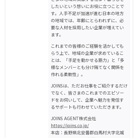
したいという想いにお役に立つことで
す。人手不足が加速が進む日本の地方
の地域では、年齢にとらわれずに、必
要な人材を採用したい企業が増えてい
ます。
これまでの皆様のご経験を活かしても
らう上で、地域の企業が求めているこ
とは、「手足を動かせる筋力」と「多
様なメンバーとも分け隔てなく関係を
作れる柔軟性」。
JOINSは、ただお仕事をご紹介するだけ
でなく、皆さまのこれまでのエピソー
ドをお伺いして、企業へ魅力を発信す
るサポートも行わせていただきます。
https://joins.co.jp/
本店：長野県北安曇郡白馬村大字北城 