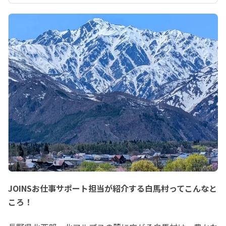
JOINSお仕事サポート担当が紹介する白馬村ってこんなと
ころ！