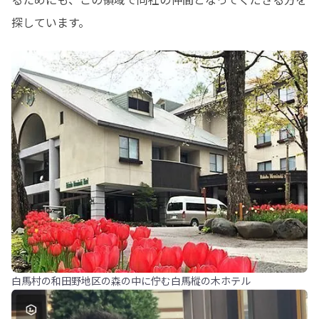
探しています。
白馬村の和田野地区の森の中に佇む白馬樅の木ホテル