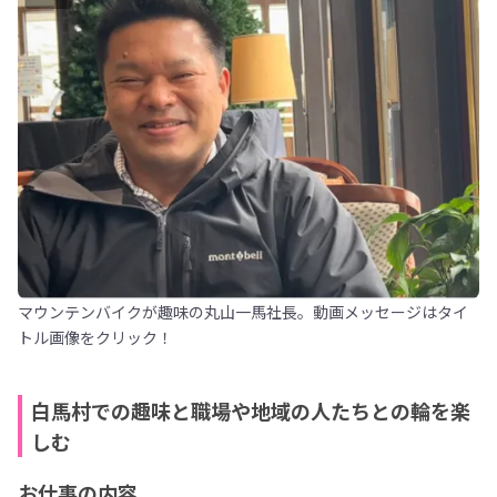
マウンテンバイクが趣味の丸山一馬社長。動画メッセージはタイ
トル画像をクリック！
白馬村での趣味と職場や地域の人たちとの輪を楽
しむ
お仕事の内容