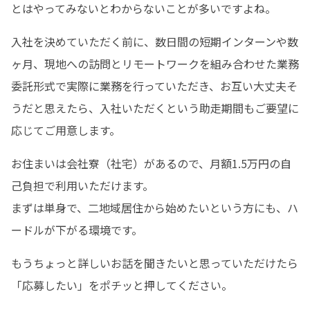
とはやってみないとわからないことが多いですよね。
入社を決めていただく前に、数日間の短期インターンや数
ヶ月、現地への訪問とリモートワークを組み合わせた業務
委託形式で実際に業務を行っていただき、お互い大丈夫そ
うだと思えたら、入社いただくという助走期間もご要望に
応じてご用意します。
お住まいは会社寮（社宅）があるので、月額1.5万円の自
己負担で利用いただけます。

まずは単身で、二地域居住から始めたいという方にも、ハ
ードルが下がる環境です。
もうちょっと詳しいお話を聞きたいと思っていただけたら
「応募したい」をポチッと押してください。