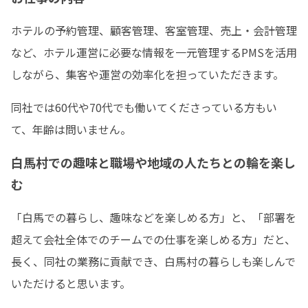
ホテルの予約管理、顧客管理、客室管理、売上・会計管理
など、ホテル運営に必要な情報を一元管理するPMSを活用
しながら、集客や運営の効率化を担っていただきます。
同社では60代や70代でも働いてくださっている方もい
て、年齢は問いません。
白馬村での趣味と職場や地域の人たちとの輪を楽し
む
「白馬での暮らし、趣味などを楽しめる方」と、「部署を
超えて会社全体でのチームでの仕事を楽しめる方」だと、
長く、同社の業務に貢献でき、白馬村の暮らしも楽しんで
いただけると思います。