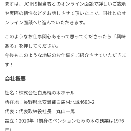
まずは、JOINS担当者とのオンライン面談で詳しいご説明
や実際の相性などをお話しさせて頂いた上で、同社とのオ
ンライン面談へと進んでいただきます。
このようなお仕事関心あるって思ってくださったら「興味
ある」を押してください。

今後もこのような地域のお仕事をご紹介させていただきま
す！
会社概要
社名：株式会社白馬樅の木ホテル

所在地：長野県北安曇郡白馬村北城4683-2

代表：代表取締役社長　丸山一馬

設立：2010年（前身のペンションもみの木の創業は1976
年）
