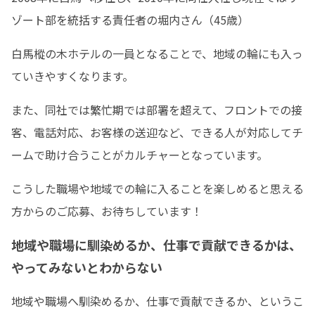
ゾート部を統括する責任者の堀内さん（45歳）
白馬樅の木ホテルの一員となることで、地域の輪にも入っ
ていきやすくなります。
また、同社では繁忙期では部署を超えて、フロントでの接
客、電話対応、お客様の送迎など、できる人が対応してチ
ームで助け合うことがカルチャーとなっています。
こうした職場や地域での輪に入ることを楽しめると思える
方からのご応募、お待ちしています！
地域や職場に馴染めるか、仕事で貢献できるかは、
やってみないとわからない
地域や職場へ馴染めるか、仕事で貢献できるか、というこ