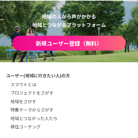
地域の人から声がかかる
地域とつながるプラットフォーム
新規ユーザー登録（無料）
ユーザー(地域に行きたい人)の方
スマウトとは
プロジェクトをさがす
地域をさがす
特集テーマからさがす
地域とつながった人たち
移住コーチング