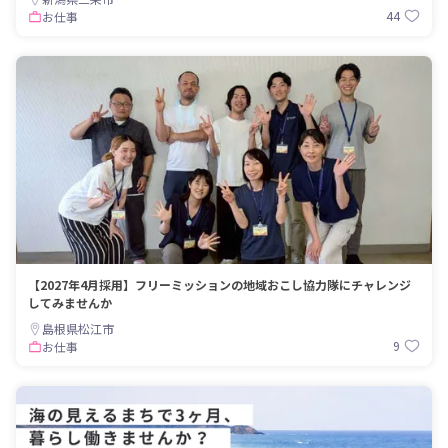
44
お仕事
【2027年4月採用】フリーミッションの地域おこし協力隊にチャレンジ
してみませんか
島根県松江市
9
お仕事