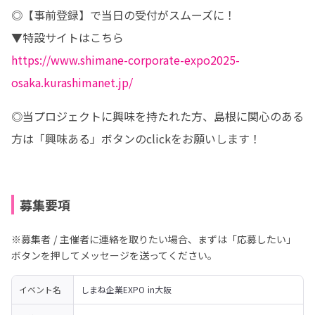
◎【事前登録】で当日の受付がスムーズに！ 

https://www.shimane-corporate-expo2025-
osaka.kurashimanet.jp/
◎当プロジェクトに興味を持たれた方、島根に関心のある
方は「興味ある」ボタンのclickをお願いします！
募集要項
※募集者 / 主催者に連絡を取りたい場合、まずは「応募したい」
ボタンを押してメッセージを送ってください。
イベント名
しまね企業EXPO in大阪