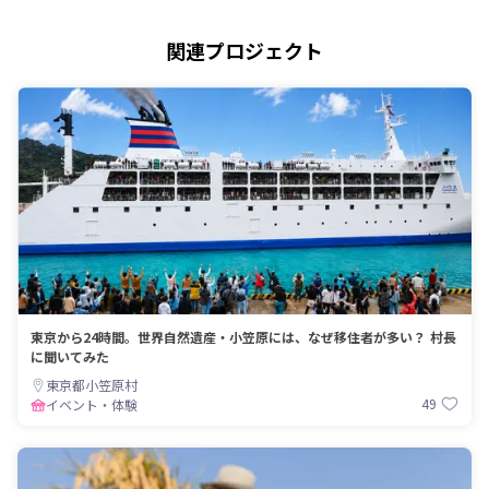
関連プロジェクト
東京から24時間。世界自然遺産・小笠原には、なぜ移住者が多い？ 村長
に聞いてみた
東京都小笠原村
49
イベント・体験