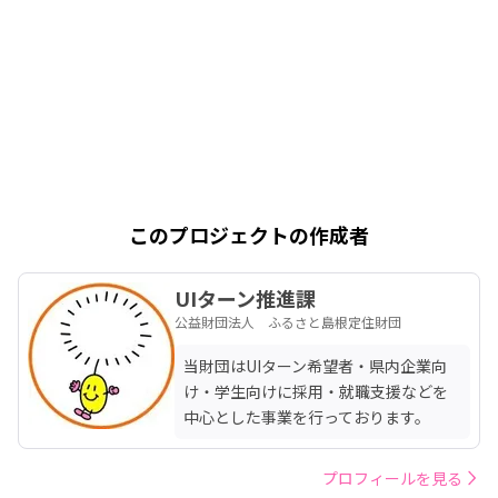
このプロジェクトの作成者
UIターン推進課
公益財団法人 ふるさと島根定住財団
当財団はUIターン希望者・県内企業向
け・学生向けに採用・就職支援などを
中心とした事業を行っております。
プロフィールを見る