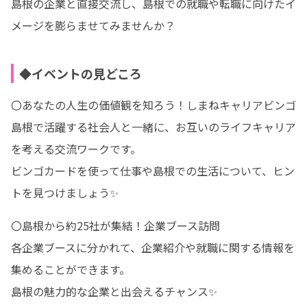
島根の企業と直接交流し、島根での就職や転職に向けたイ
メージを膨らませてみませんか？
◆イベントの見どころ
〇あなたの人生の価値観を知ろう！しまねキャリアビンゴ

島根で活躍する社会人と一緒に、お互いのライフキャリア
を考える交流ワークです。

ビンゴカードを使って仕事や島根での生活について、ヒン
トを見つけましょう✨
〇島根から約25社が集結！企業ブース訪問

各企業ブースに分かれて、企業紹介や就職に関する情報を
集めることができます。

島根の魅力的な企業と出会えるチャンス✨