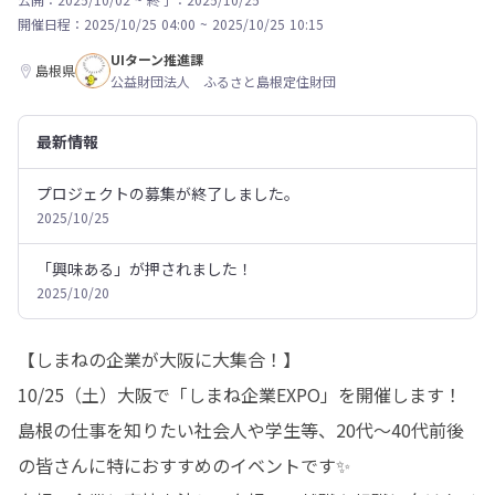
開催日程：
2025/10/25 04:00
~
2025/10/25 10:15
UIターン推進課
島根県
公益財団法人 ふるさと島根定住財団
最新情報
プロジェクトの募集が終了しました。
2025/10/25
「興味ある」が押されました！
2025/10/20
【しまねの企業が大阪に大集合！】

10/25（土）大阪で「しまね企業EXPO」を開催します！

島根の仕事を知りたい社会人や学生等、20代〜40代前後
の皆さんに特におすすめのイベントです✨
