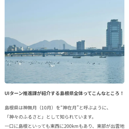
UIターン推進課が紹介する島根県全体ってこんなところ！
島根県は神無月（10月）を“神在月”と呼ぶように、
「神々のふるさと」として知られています。

一口に島根といっても東西に200kmもあり、東部が出雲地