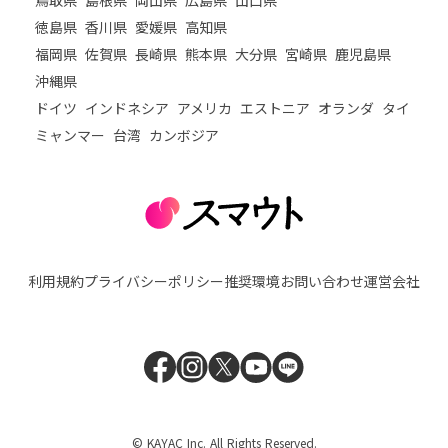
徳島県
香川県
愛媛県
高知県
福岡県
佐賀県
長崎県
熊本県
大分県
宮崎県
鹿児島県
沖縄県
ドイツ
インドネシア
アメリカ
エストニア
オランダ
タイ
ミャンマー
台湾
カンボジア
利用規約
プライバシーポリシー
推奨環境
お問い合わせ
運営会社
© KAYAC Inc. All Rights Reserved.