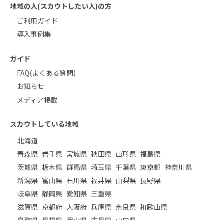
地域の人(スカウトしたい人)の方
ご利用ガイド
導入事例集
ガイド
FAQ(よくある質問)
お知らせ
メディア掲載
スカウトしている地域
北海道
青森県
岩手県
宮城県
秋田県
山形県
福島県
茨城県
栃木県
群馬県
埼玉県
千葉県
東京都
神奈川県
新潟県
富山県
石川県
福井県
山梨県
長野県
岐阜県
静岡県
愛知県
三重県
滋賀県
京都府
大阪府
兵庫県
奈良県
和歌山県
鳥取県
島根県
岡山県
広島県
山口県