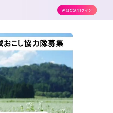
新規登録/ログイン