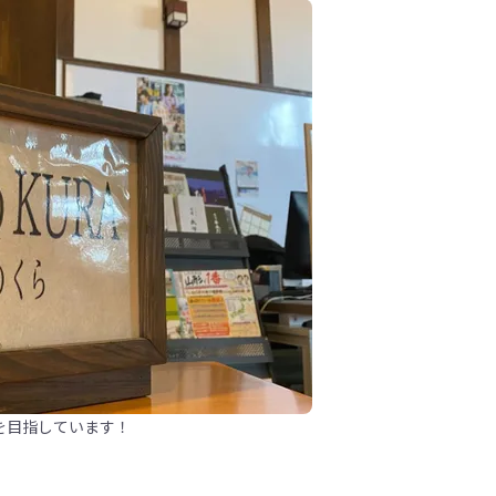
を目指しています！