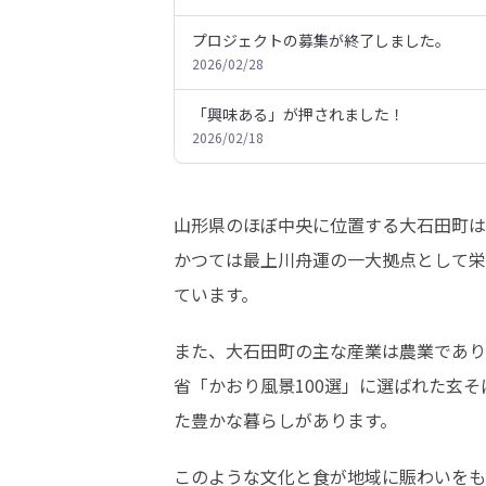
プロジェクトの募集が終了しました。
2026/02/28
「興味ある」が押されました！
2026/02/18
山形県のほぼ中央に位置する大石田町は、
かつては最上川舟運の一大拠点として栄
ています。
また、大石田町の主な産業は農業であり
省「かおり風景100選」に選ばれた玄
た豊かな暮らしがあります。
このような文化と食が地域に賑わいをも