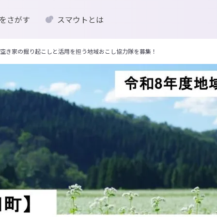
をさがす
スマウトとは
空き家の掘り起こしと活用を担う地域おこし協力隊を募集！