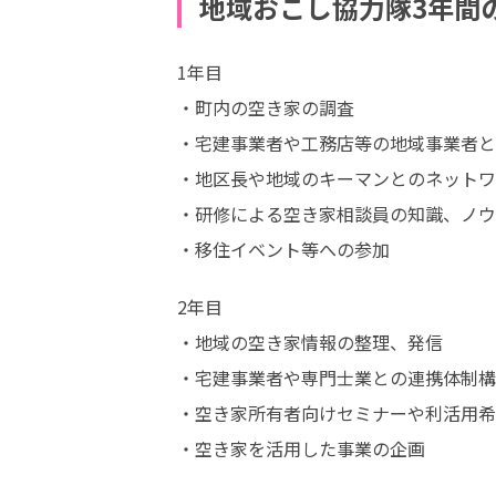
地域おこし協力隊3年間
1年目

・町内の空き家の調査

・宅建事業者や工務店等の地域事業者と
・地区長や地域のキーマンとのネットワ
・研修による空き家相談員の知識、ノウ
・移住イベント等への参加
2年目

・地域の空き家情報の整理、発信

・宅建事業者や専門士業との連携体制構
・空き家所有者向けセミナーや利活用希
・空き家を活用した事業の企画