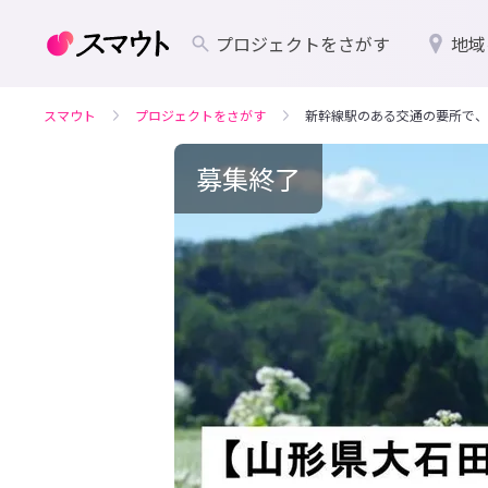
プロジェクトをさがす
地域
スマウト
プロジェクトをさがす
新幹線駅のある交通の要所で、
募集終了