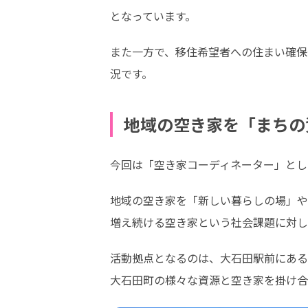
となっています。
また一方で、移住希望者への住まい確保
況です。
地域の空き家を「まちの
今回は「空き家コーディネーター」とし
地域の空き家を「新しい暮らしの場」や
増え続ける空き家という社会課題に対し
活動拠点となるのは、大石田駅前にある古い
大石田町の様々な資源と空き家を掛け合