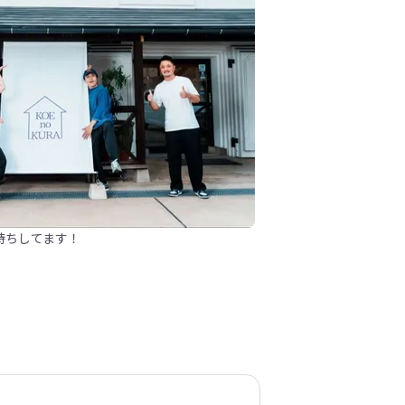
待ちしてます！