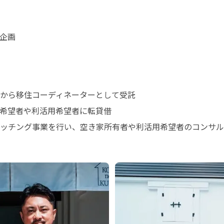
企画

から移住コーディネーターとして受託

希望者や利活用希望者に転貸借

ッチング事業を行い、空き家所有者や利活用希望者のコンサル