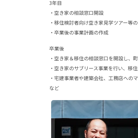
3年目

・空き家の相談窓口開設

・移住検討者向け空き家見学ツアー等の
・卒業後の事業計画の作成
卒業後

・空き家＆移住の相談窓口を開設し、町
・空き家のサブリース事業を行い、移住
・宅建事業者や建築会社、工務店へのマ
など