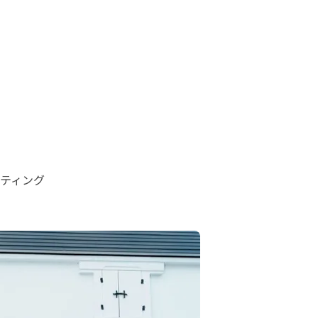
ティング
