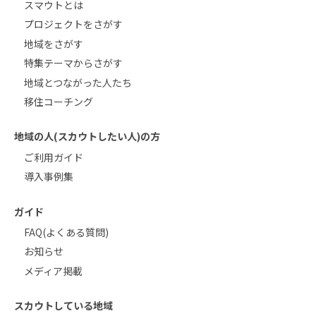
スマウトとは
プロジェクトをさがす
地域をさがす
特集テーマからさがす
地域とつながった人たち
移住コーチング
地域の人(スカウトしたい人)の方
ご利用ガイド
導入事例集
ガイド
FAQ(よくある質問)
お知らせ
メディア掲載
スカウトしている地域