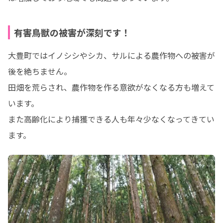
有害鳥獣の被害が深刻です！
大豊町ではイノシシやシカ、サルによる農作物への被害が
後を絶ちません。

田畑を荒らされ、農作物を作る意欲がなくなる方も増えて
います。

また高齢化により捕獲できる人も年々少なくなってきてい
ます。