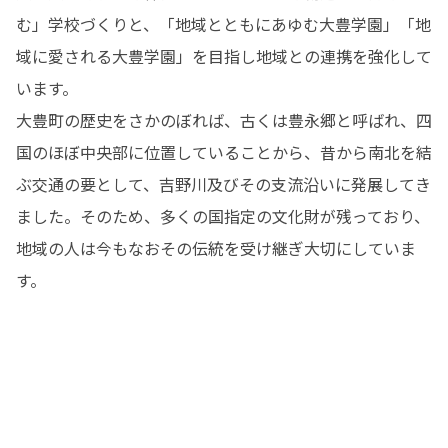
む」学校づくりと、「地域とともにあゆむ大豊学園」「地
域に愛される大豊学園」を目指し地域との連携を強化して
います。

大豊町の歴史をさかのぼれば、古くは豊永郷と呼ばれ、四
国のほぼ中央部に位置していることから、昔から南北を結
ぶ交通の要として、吉野川及びその支流沿いに発展してき
ました。そのため、多くの国指定の文化財が残っており、
地域の人は今もなおその伝統を受け継ぎ大切にしていま
す。