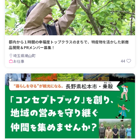
都内から１時間の幸福度トップクラスのまちで、特産物を活かした新商
品開発＆PRメンバー募集！
埼玉県鳩山町
44
お仕事