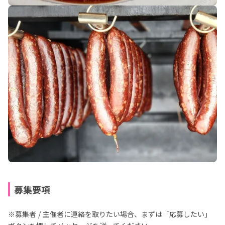
募集要項
※募集者 / 主催者に連絡を取りたい場合、まずは「応募したい」