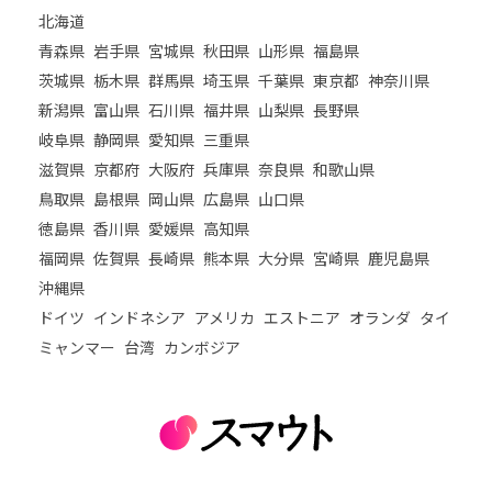
北海道
青森県
岩手県
宮城県
秋田県
山形県
福島県
茨城県
栃木県
群馬県
埼玉県
千葉県
東京都
神奈川県
新潟県
富山県
石川県
福井県
山梨県
長野県
岐阜県
静岡県
愛知県
三重県
滋賀県
京都府
大阪府
兵庫県
奈良県
和歌山県
鳥取県
島根県
岡山県
広島県
山口県
徳島県
香川県
愛媛県
高知県
福岡県
佐賀県
長崎県
熊本県
大分県
宮崎県
鹿児島県
沖縄県
ドイツ
インドネシア
アメリカ
エストニア
オランダ
タイ
ミャンマー
台湾
カンボジア