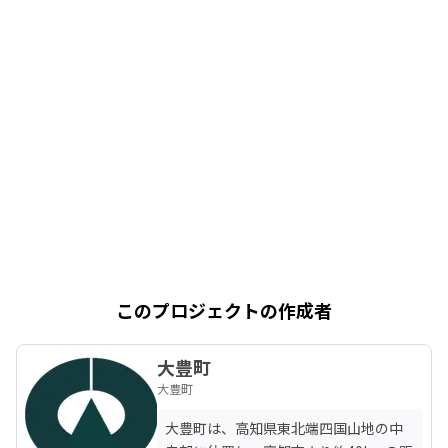
このプロジェクトの作成者
大豊町
大豊町
大豊町は、高知県東北端四国山地の中