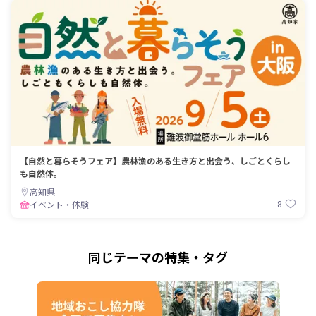
【自然と暮らそうフェア】農林漁のある生き方と出会う、しごとくらし
も自然体。
高知県
8
イベント・体験
同じテーマの特集・タグ