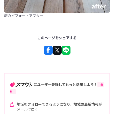
床のビフォー・アフター
このページをシェアする
にユーザー登録してもっと活用しよう！
無
料
地域を
フォロー
できるようになり、
地域の最新情報
が
メールで届く