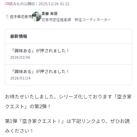
読みもの
公開日：2025/12/26 01:22
斎藤 未羽
岩手県花巻市
花巻市定住推進課 移住コーディネーター
最新情報
「興味ある」が押されました！
2026/02/06
「興味ある」が押されました！
2026/01/24
お待たせいたしました、シリーズ化しております「空き家
クエスト」の第2弾！
第1弾「空き家クエストⅠ」は下記リンクより、ぜひお読