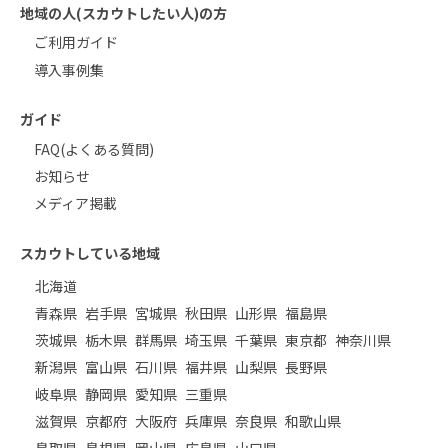
地域の人(スカウトしたい人)の方
ご利用ガイド
導入事例集
ガイド
FAQ(よくある質問)
お知らせ
メディア掲載
スカウトしている地域
北海道
青森県
岩手県
宮城県
秋田県
山形県
福島県
茨城県
栃木県
群馬県
埼玉県
千葉県
東京都
神奈川県
新潟県
富山県
石川県
福井県
山梨県
長野県
岐阜県
静岡県
愛知県
三重県
滋賀県
京都府
大阪府
兵庫県
奈良県
和歌山県