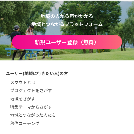
地域の人から声がかかる
地域とつながるプラットフォーム
新規ユーザー登録（無料）
ユーザー(地域に行きたい人)の方
スマウトとは
プロジェクトをさがす
地域をさがす
特集テーマからさがす
地域とつながった人たち
移住コーチング