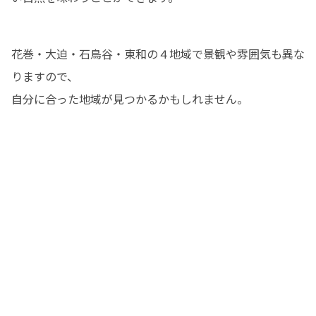
花巻・大迫・石鳥谷・東和の４地域で景観や雰囲気も異な
りますので、

自分に合った地域が見つかるかもしれません。