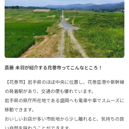
斎藤 未羽が紹介する花巻市ってこんなところ！
【花巻市】岩手県のほぼ中央に位置し、花巻空港や新幹線
の発着駅があり、交通の便も優れています。

岩手県の県庁所在地である盛岡へも電車や車でスムーズに
移動できます。

おいしいお店が多い市街地から少し離れると、気持ちの良
い自然を味わうことができます。