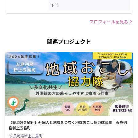
す！
プロフィールを見る
関連プロジェクト
【交流好き歓迎】外国人と地域をつなぐ地域おこし協力隊募集｜五島列
島新上五島町
長崎県新上五島町