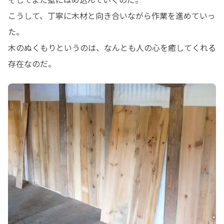
こうして、丁寧に木材と向き合いながら作業を進めていっ
た。

木のぬくもりというのは、なんとも人の心を癒してくれる
存在なのだ。