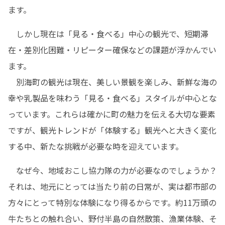
ます。
　しかし現在は「見る・食べる」中心の観光で、短期滞
在・差別化困難・リピーター確保などの課題が浮かんでい
ます。

　別海町の観光は現在、美しい景観を楽しみ、新鮮な海の
幸や乳製品を味わう「見る・食べる」スタイルが中心とな
っています。これらは確かに町の魅力を伝える大切な要素
ですが、観光トレンドが「体験する」観光へと大きく変化
する中、新たな挑戦が必要な時を迎えています。
　なぜ今、地域おこし協力隊の力が必要なのでしょうか？
それは、地元にとっては当たり前の日常が、実は都市部の
方々にとって特別な体験になり得るからです。約11万頭の
牛たちとの触れ合い、野付半島の自然散策、漁業体験、そ