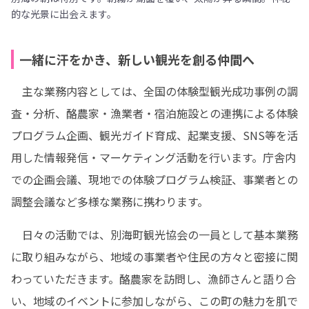
的な光景に出会えます。
一緒に汗をかき、新しい観光を創る仲間へ
　主な業務内容としては、全国の体験型観光成功事例の調
査・分析、酪農家・漁業者・宿泊施設との連携による体験
プログラム企画、観光ガイド育成、起業支援、SNS等を活
用した情報発信・マーケティング活動を行います。庁舎内
での企画会議、現地での体験プログラム検証、事業者との
調整会議など多様な業務に携わります。
　日々の活動では、別海町観光協会の一員として基本業務
に取り組みながら、地域の事業者や住民の方々と密接に関
わっていただきます。酪農家を訪問し、漁師さんと語り合
い、地域のイベントに参加しながら、この町の魅力を肌で