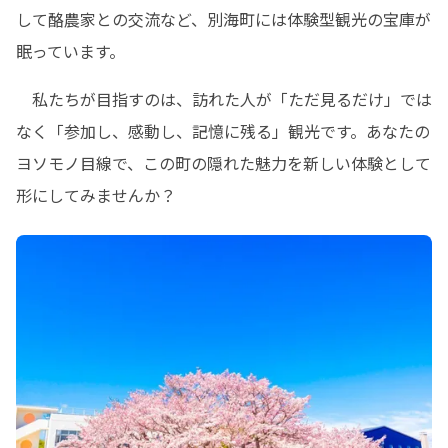
して酪農家との交流など、別海町には体験型観光の宝庫が
眠っています。
　私たちが目指すのは、訪れた人が「ただ見るだけ」では
なく「参加し、感動し、記憶に残る」観光です。あなたの
ヨソモノ目線で、この町の隠れた魅力を新しい体験として
形にしてみませんか？