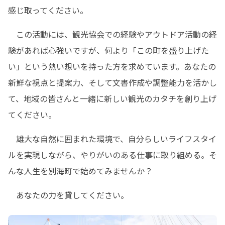
感じ取ってください。
　この活動には、観光協会での経験やアウトドア活動の経
験があれば心強いですが、何より「この町を盛り上げた
い」という熱い想いを持った方を求めています。あなたの
新鮮な視点と提案力、そして文書作成や調整能力を活かし
て、地域の皆さんと一緒に新しい観光のカタチを創り上げ
てください。
　雄大な自然に囲まれた環境で、自分らしいライフスタイ
ルを実現しながら、やりがいのある仕事に取り組める。そ
んな人生を別海町で始めてみませんか？
　あなたの力を貸してください。