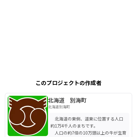
このプロジェクトの作成者
北海道 別海町
北海道別海町
　北海道の東側、道東に位置する人口
約1万4千人のまちです。

　人口の約7倍の10万頭以上の牛が生育