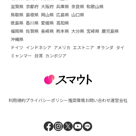
滋賀県
京都府
大阪府
兵庫県
奈良県
和歌山県
鳥取県
島根県
岡山県
広島県
山口県
徳島県
香川県
愛媛県
高知県
福岡県
佐賀県
長崎県
熊本県
大分県
宮崎県
鹿児島県
沖縄県
ドイツ
インドネシア
アメリカ
エストニア
オランダ
タイ
ミャンマー
台湾
カンボジア
利用規約
プライバシーポリシー
推奨環境
お問い合わせ
運営会社