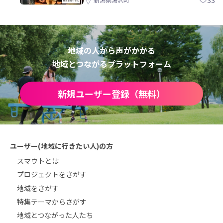
33
地域の人から声がかかる
地域とつながるプラットフォーム
新規ユーザー登録（無料）
ユーザー(地域に行きたい人)の方
スマウトとは
プロジェクトをさがす
地域をさがす
特集テーマからさがす
地域とつながった人たち