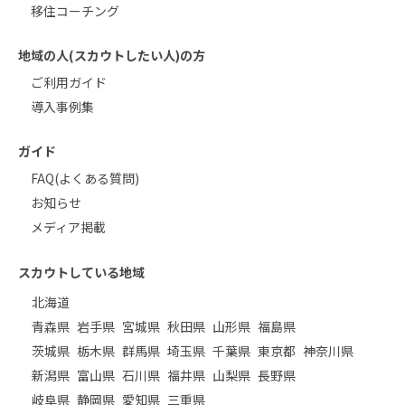
移住コーチング
地域の人(スカウトしたい人)の方
ご利用ガイド
導入事例集
ガイド
FAQ(よくある質問)
お知らせ
メディア掲載
スカウトしている地域
北海道
青森県
岩手県
宮城県
秋田県
山形県
福島県
茨城県
栃木県
群馬県
埼玉県
千葉県
東京都
神奈川県
新潟県
富山県
石川県
福井県
山梨県
長野県
岐阜県
静岡県
愛知県
三重県