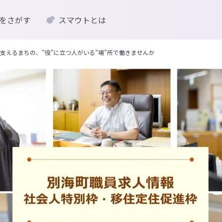
をさがす
スマウトとは
支えるまちの、”役”に立つ人がいる”場”所で働きませんか