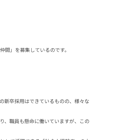
仲間」を募集しているのです。
の新卒採用はできているものの、様々な
り、職員も懸命に働いていますが、この