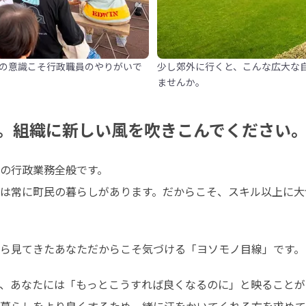
の意識こそ行政職員のやりがいで
少し郊外に行くと、こんな広大な
ませんか。
。組織に新しい風を吹きこんでください
の行政業務全般です。

は常に町民の暮らしがあります。だからこそ、スキル以上に大
ら見てきたあなただからこそ気づける「ヨソモノ目線」です。
、あなたには「もっとこうすれば良くなるのに」と映ることがあ