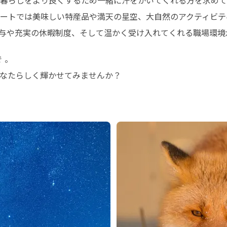
暮らしをより良くするため一緒に汗をかいてくれる方を求めてい
ートでは美味しい特産品や満天の星空、大自然のアクティビテ
与や充実の休暇制度、そして温かく受け入れてくれる職場環境
。

なたらしく輝かせてみませんか？