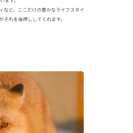
ます。

ィなど、ここだけの豊かなライフスタイ
がそれを後押ししてくれます。