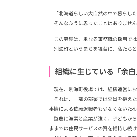
　「北海道らしい大自然の中で暮らした
　そんなふうに思ったことはありません
　この募集は、単なる事務職の採用では
　別海町というまちを舞台に、私たちと
組織に生じている「余白
　現在、別海町役場では、組織運営にお
　それは、一部の部署では欠員を抱えた
事情による依願退職者も少なくないため
　酪農に漁業と産業が強く、子どもから
ままでは住民サービスの質を維持し続け