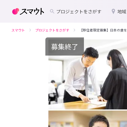
プロジェクトをさがす
地域
スマウト
プロジェクトをさがす
【移住者限定募集】日本の食を
募集終了