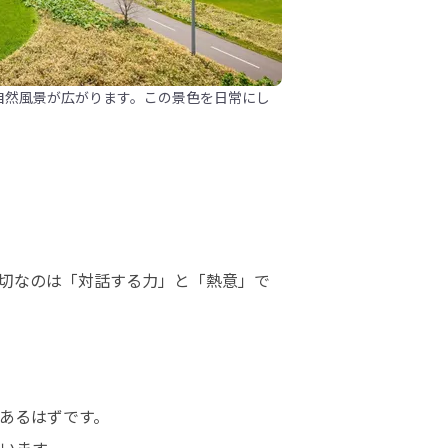
自然風景が広がります。この景色を日常にし
。
切なのは「対話する力」と「熱意」で
るはずです。
