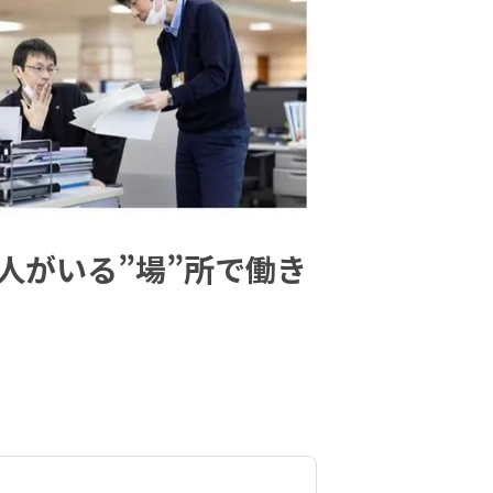
人がいる”場”所で働き