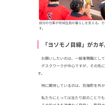
自分の仕事が地域住民の暮らしを支える。そ
す。
「ヨソモノ目線」がカギ
　お願いしたいのは、一般事務職として
　デスクワークが中心ですが、その先に
す。
　特に期待しているのは、別海町を外か
　私たちにとっては当たり前のことでも