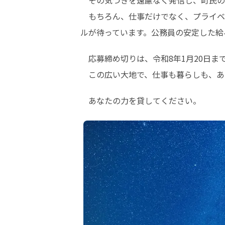
　その気づきを遠慮なく発信し、町民の
　もちろん、仕事だけでなく、プライベ
ルが待っています。公務員の安定した給
　応募締め切りは、令和8年1月20日まで 
　この広い大地で、仕事も暮らしも、あ
　あなたの力を貸してください。