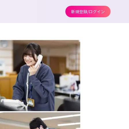
新規登録/ログイン