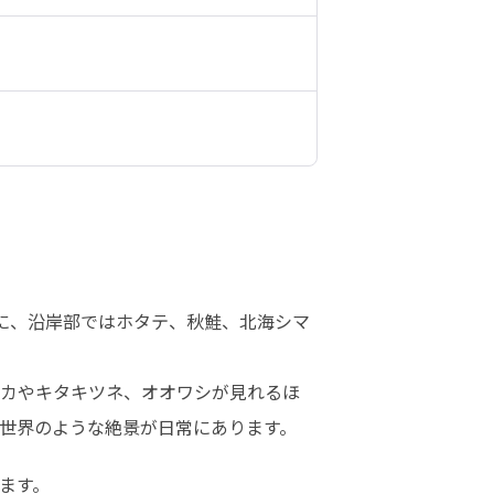
に、沿岸部ではホタテ、秋鮭、北海シマ
カやキタキツネ、オオワシが見れるほ
世界のような絶景が日常にあります。 
ます。