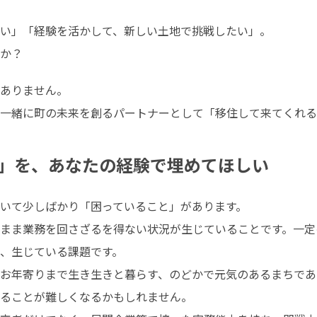
い」「経験を活かして、新しい土地で挑戦したい」。

か？ 
ありません。

一緒に町の未来を創るパートナーとして「移住して来てくれる
」を、あなたの経験で埋めてほしい
いて少しばかり「困っていること」があります。

まま業務を回さざるを得ない状況が生じていることです。一定
、生じている課題です。

お年寄りまで生き生きと暮らす、のどかで元気のあるまちであ
ることが難しくなるかもしれません。
