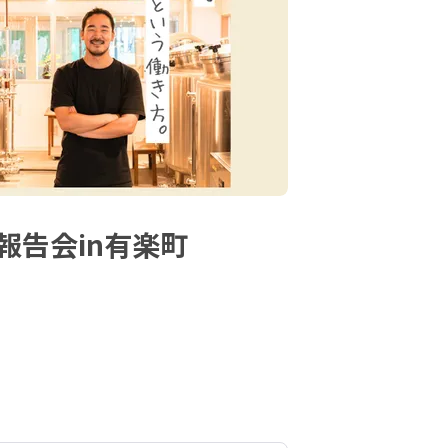
動報告会in有楽町