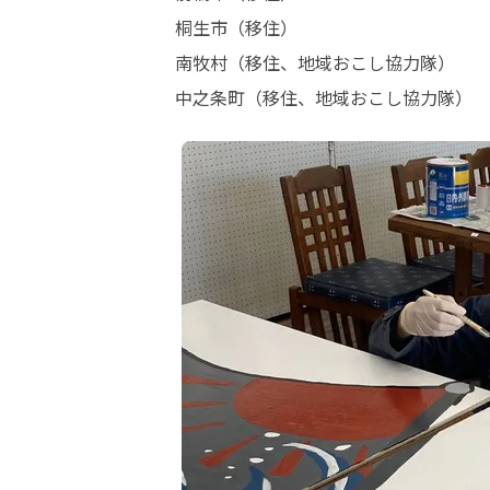
桐生市（移住）

南牧村（移住、地域おこし協力隊）

中之条町（移住、地域おこし協力隊）