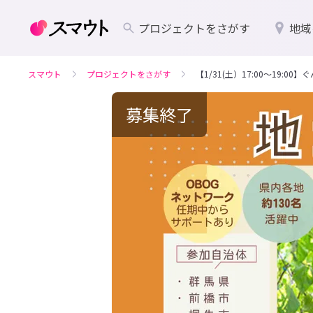
プロジェクトをさがす
地域
スマウト
プロジェクトをさがす
【1/31(土）17:00～19:
募集終了