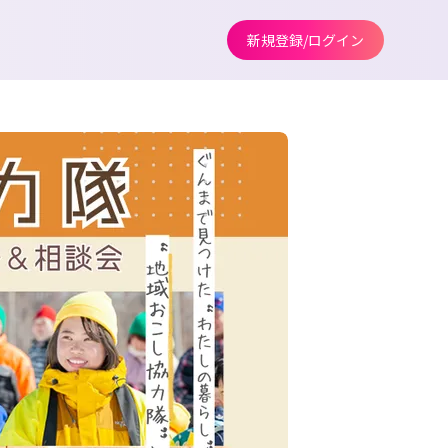
新規登録/ログイン