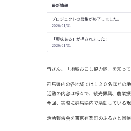
最新情報
プロジェクトの募集が終了しました。
2026/01/31
「興味ある」が押されました！
2026/01/31
皆さん、「地域おこし協力隊」を知って
群馬県内の各地域では１２０名ほどの地
活動の内容は様々で、観光振興、農業振
今回、実際に群馬県内で活動している現
活動報告会を東京有楽町のふるさと回帰