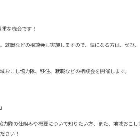
貴重な機会です！
、就職などの相談会も実施しますので、気になる方は、ぜひ、
域おこし協力隊、移住、就職などの相談会を開催します。
」
協力隊の仕組みや概要について知りたい方、また、地域おこし
ださい！