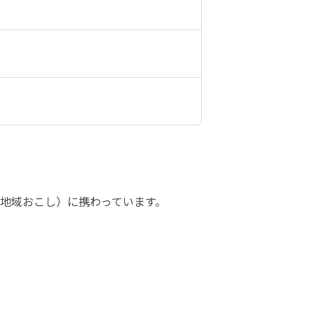
地域おこし）に携わっています。
