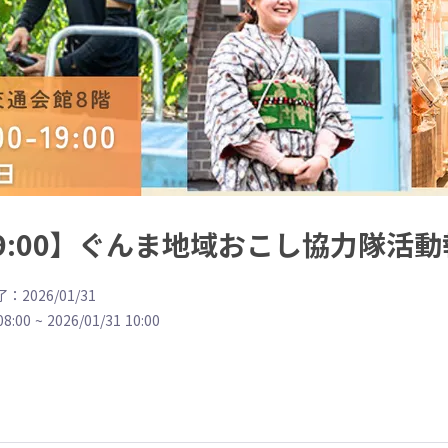
0～19:00】ぐんま地域おこし協力隊活
：2026/01/31
08:00
~
2026/01/31 10:00