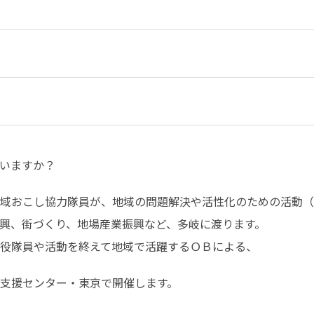
いますか？
域おこし協力隊員が、地域の問題解決や活性化のための活動（
興、街づくり、地場産業振興など、多岐に渡ります。

役隊員や活動を終えて地域で活躍するＯＢによる、
支援センター・東京で開催します。