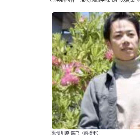
勅使川原 嘉己（前橋市）