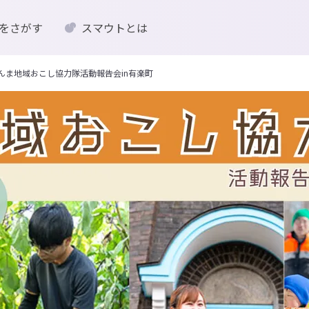
をさがす
スマウトとは
00】ぐんま地域おこし協力隊活動報告会in有楽町