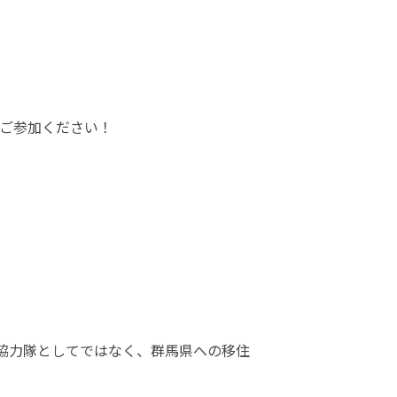
ご参加ください！
協力隊としてではなく、群馬県への移住