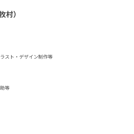
告者（南牧村）
ラスト・デザイン制作等
助等
　　　　　　　　　　　　　　　　　　　　　　　　　　　　　