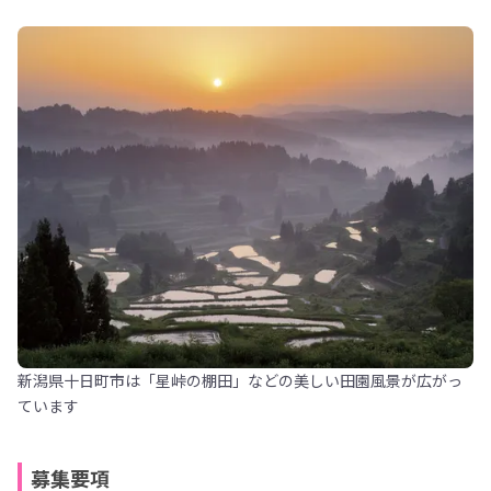
新潟県十日町市は「星峠の棚田」などの美しい田園風景が広がっ
ています
募集要項