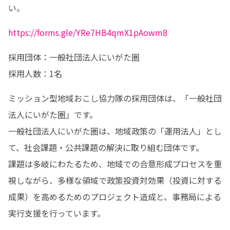
い。
https://forms.gle/YRe7HB4qmX1pAowm8
採用団体：一般社団法人にいがた圏

採用人数：1名
ミッション型地域おこし協力隊の採用団体は、「一般社団
法人にいがた圏」です。

一般社団法人にいがた圏は、地域政策の「運用法人」とし
て、社会課題・公共課題の解決に取り組む団体です。

課題は多岐にわたるため、地域での合意形成プロセスを重
視しながら、多様な領域で政策投資対効果（投資に対する
成果）を高めるためのプロジェクト造成と、事務局による
実行支援を行っています。