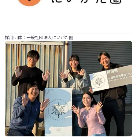
採用団体：一般社団法人にいがた圏