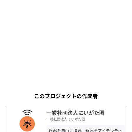
このプロジェクトの作成者
一般社団法人にいがた圏
一般社団法人にいがた圏
新潟を自由に描き、新潟をアイデンティ