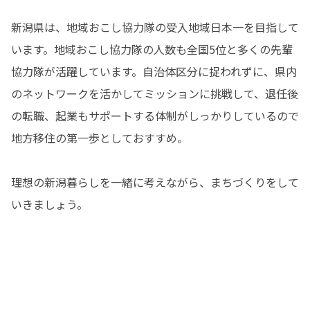
新潟県は、地域おこし協力隊の受入地域日本一を目指して
います。地域おこし協力隊の人数も全国5位と多くの先輩
協力隊が活躍しています。自治体区分に捉われずに、県内
のネットワークを活かしてミッションに挑戦して、退任後
の転職、起業もサポートする体制がしっかりしているので
地方移住の第一歩としておすすめ。

理想の新潟暮らしを一緒に考えながら、まちづくりをして
いきましょう。