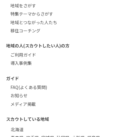
地域をさがす
特集テーマからさがす
地域とつながった人たち
移住コーチング
地域の人(スカウトしたい人)の方
ご利用ガイド
導入事例集
ガイド
FAQ(よくある質問)
お知らせ
メディア掲載
スカウトしている地域
北海道