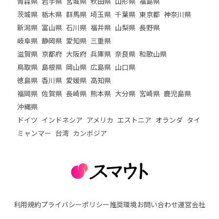
青森県
岩手県
宮城県
秋田県
山形県
福島県
茨城県
栃木県
群馬県
埼玉県
千葉県
東京都
神奈川県
新潟県
富山県
石川県
福井県
山梨県
長野県
岐阜県
静岡県
愛知県
三重県
滋賀県
京都府
大阪府
兵庫県
奈良県
和歌山県
鳥取県
島根県
岡山県
広島県
山口県
徳島県
香川県
愛媛県
高知県
福岡県
佐賀県
長崎県
熊本県
大分県
宮崎県
鹿児島県
沖縄県
ドイツ
インドネシア
アメリカ
エストニア
オランダ
タイ
ミャンマー
台湾
カンボジア
利用規約
プライバシーポリシー
推奨環境
お問い合わせ
運営会社