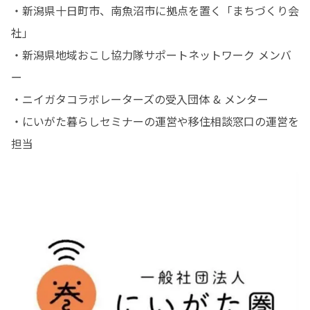
・新潟県十日町市、南魚沼市に拠点を置く「まちづくり会
社」

・新潟県地域おこし協力隊サポートネットワーク メンバ
ー

・ニイガタコラボレーターズの受入団体 & メンター

・にいがた暮らしセミナーの運営や移住相談窓口の運営を
担当 　