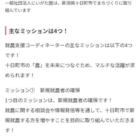
一般社団法人にいがた圏は、新潟県十日町市でまちづくりに取り
組んでいます
主なミッションは4つ！
就農支援コーディネーターの主なミッションは以下の4つ
です！

十日町市の「農」を未来につなぐため、マルチな活躍が求
められます！
ミッション①　新規就農者の確保

1つ目のミッションは、新規就農者の確保です！

就農に関する相談会や情報発信等を通して、十日町市で新
規就農する方を増やすことを目的に取り組んでいただきま
す！