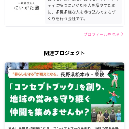
ティに持つにいがた圏人を増やすため
に、多種多様な人を巻き込んでまちづ
くりを行う会社です。
プロフィールを見る
関連プロジェクト
暮らしを守るが観光になる。コンセプトブックを創り、地域の営みを守