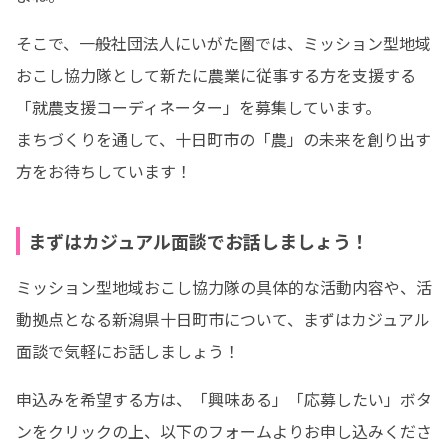
そこで、一般社団法人にいがた圏では、ミッション型地域
おこし協力隊として新たに農業に従事する方を支援する
「就農支援コーディネーター」を募集しています。

まちづくりを通して、十日町市の「農」の未来を創り出す
方をお待ちしています！
まずはカジュアル面談でお話しましょう！
ミッション型地域おこし協力隊の具体的な活動内容や、活
動拠点となる新潟県十日町市について、まずはカジュアル
面談で気軽にお話しましょう！
申込みを希望する方は、「興味ある」「応募したい」ボタ
ンをクリックの上、以下のフォームよりお申し込みくださ