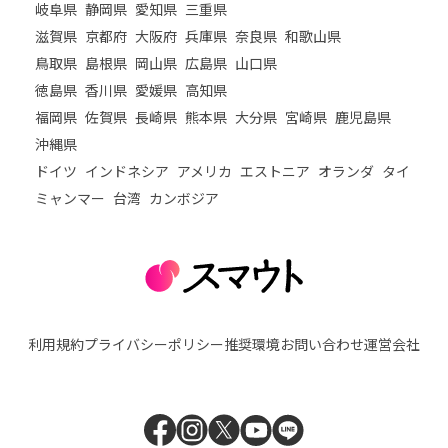
岐阜県
静岡県
愛知県
三重県
滋賀県
京都府
大阪府
兵庫県
奈良県
和歌山県
鳥取県
島根県
岡山県
広島県
山口県
徳島県
香川県
愛媛県
高知県
福岡県
佐賀県
長崎県
熊本県
大分県
宮崎県
鹿児島県
沖縄県
ドイツ
インドネシア
アメリカ
エストニア
オランダ
タイ
ミャンマー
台湾
カンボジア
利用規約
プライバシーポリシー
推奨環境
お問い合わせ
運営会社