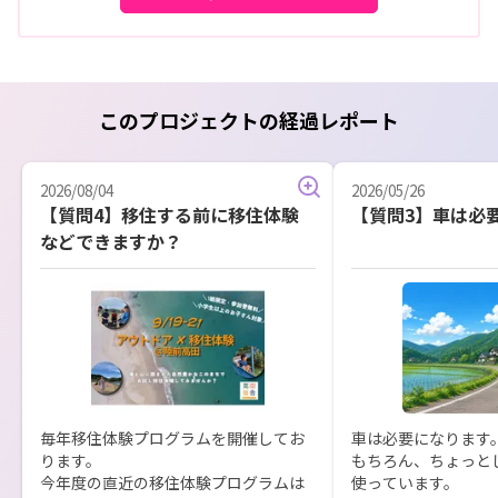
このプロジェクトの経過レポート
2026/08/04
2026/05/26
【質問4】移住する前に移住体験
【質問3】車は必
などできますか？
毎年移住体験プログラムを開催してお
車は必要になります
ります。

もちろん、ちょっと
今年度の直近の移住体験プログラムは
使っています。
