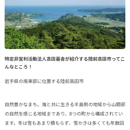
特定非営利活動法人高田暮舎が紹介する陸前高田市ってこ
んなところ！
岩手県の南東部に位置する陸前高田市
自然豊かなまち。海と共に生きる半島側の地域から山間部
の自然を感じる地域まであり、8つの町から構成されてい
ます。冬は雪もあまり積もらず、雪かきは多くても年数回