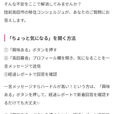
そんな不安をここで解消してみませんか？

陸前高田市の移住コンシェルジュが、あなたのご質問にお
答えします。
「ちょっと気になる」を聞く方法
①「興味ある」ボタンを押す

②「高田暮舎」プロフィール欄を開き、気になることを一
言メッセージで送信

③経過レポートで回答を確認
一言メッセージすらハードルが高い！という方は、「興味
ある」ボタンを押して、経過レポートで新着回答を確認す
るだけでも大丈夫✨