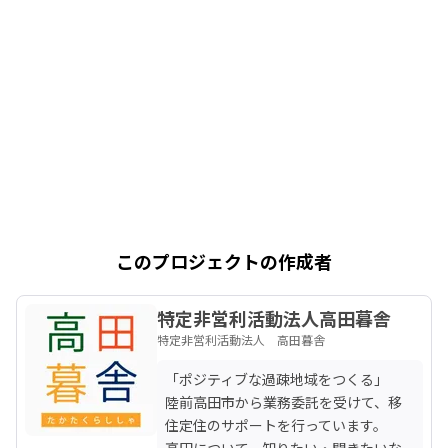
このプロジェクトの作成者
特定非営利活動法人高田暮舎
特定非営利活動法人 高田暮舎
「ポジティブな過疎地域をつくる」

陸前高田市から業務委託を受けて、移
住定住のサポートを行っています。

高田について、知りたい・聞きたいな