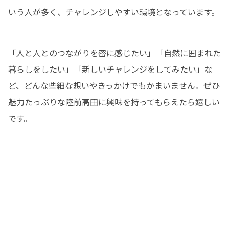
いう人が多く、チャレンジしやすい環境となっています。
「人と人とのつながりを密に感じたい」「自然に囲まれた
暮らしをしたい」「新しいチャレンジをしてみたい」な
ど、どんな些細な想いやきっかけでもかまいません。ぜひ
魅力たっぷりな陸前高田に興味を持ってもらえたら嬉しい
です。