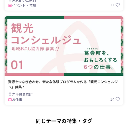
31
イベント・体験
資源をつなぎ合わせ、新たな体験プログラムを作る「観光コンシェルジ
ュ」募集！
岩手県葛巻町
14
お仕事
同じテーマの特集・タグ