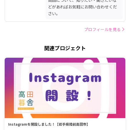
どがあればお気軽にお問い合わせくだ
さい。
プロフィールを見る
関連プロジェクト
Instagramを開設しました！【岩手県陸前高田市】