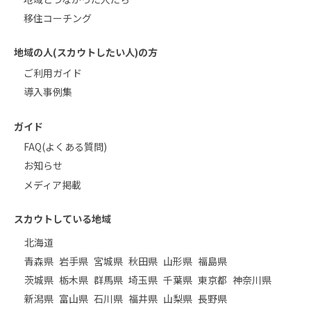
移住コーチング
地域の人(スカウトしたい人)の方
ご利用ガイド
導入事例集
ガイド
FAQ(よくある質問)
お知らせ
メディア掲載
スカウトしている地域
北海道
青森県
岩手県
宮城県
秋田県
山形県
福島県
茨城県
栃木県
群馬県
埼玉県
千葉県
東京都
神奈川県
新潟県
富山県
石川県
福井県
山梨県
長野県