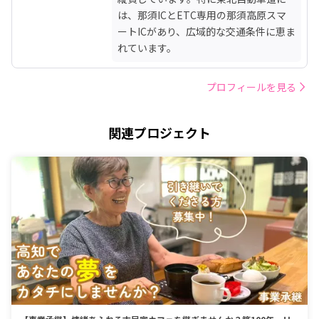
は、那須ICとETC専用の那須高原スマ
ートICがあり、広域的な交通条件に恵ま
れています。 
プロフィールを見る
関連プロジェクト