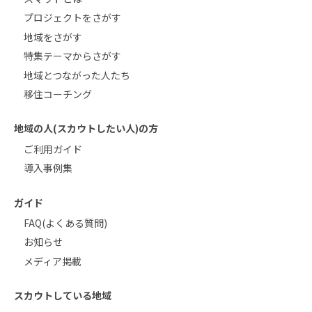
プロジェクトをさがす
地域をさがす
特集テーマからさがす
地域とつながった人たち
移住コーチング
地域の人(スカウトしたい人)の方
ご利用ガイド
導入事例集
ガイド
FAQ(よくある質問)
お知らせ
メディア掲載
スカウトしている地域