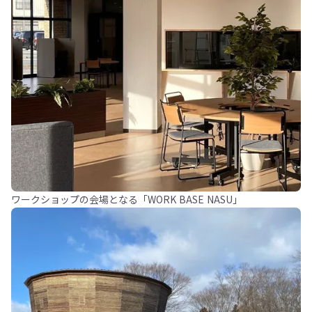
ワークショップの会場となる「WORK BASE NASU」