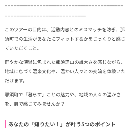
=========================================
============================
このツアーの目的は、活動内容とのミスマッチを防ぎ、那
須町での生活があなたにフィットするかをじっくりと感じ
ていただくこと。
鮮やかな深緑に包まれた那須連山の雄大さを感じながら、
地域に息づく温泉文化や、温かい人々との交流を体験いた
だけます。
那須町で「暮らす」ことの魅力や、地域の人々の温かさ
を、肌で感じてみませんか？
あなたの「知りたい！」が叶う5つのポイント