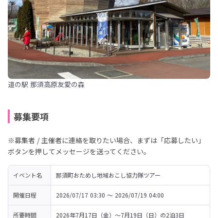
道の駅 那須高原友愛の森
募集要項
※募集者 / 主催者に連絡を取りたい場合、まずは「応募したい」
ボタンを押してメッセージを送ってください。
イベント名
那須町おためし地域おこし協力隊ツアー
開催日程
2026/07/17 03:30 〜 2026/07/19 04:00
所要時間
2026年7月17日（金）～7月19日（日）の2泊3日