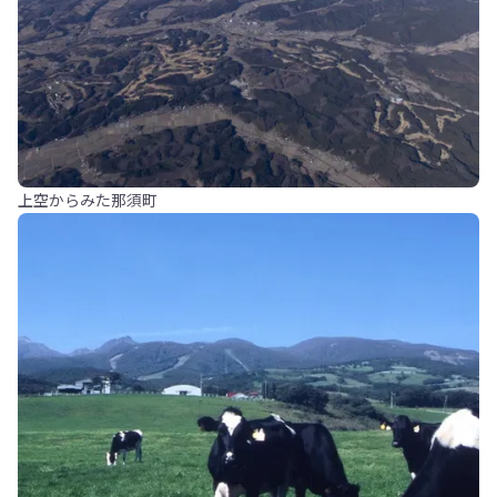
上空からみた那須町