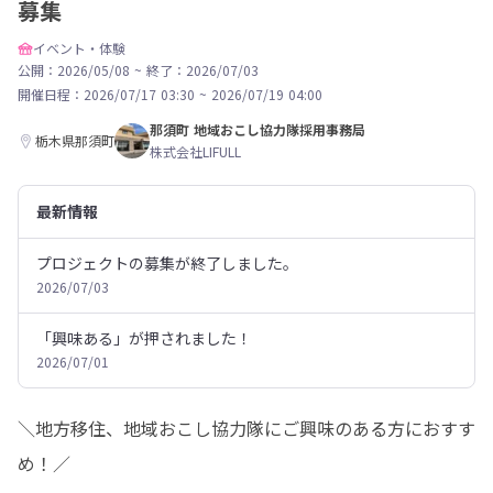
募集
イベント・体験
公開：2026/05/08
~
終了：2026/07/03
開催日程：
2026/07/17 03:30
~
2026/07/19 04:00
那須町 地域おこし協力隊採用事務局
栃木県那須町
株式会社LIFULL
最新情報
プロジェクトの募集が終了しました。
2026/07/03
「興味ある」が押されました！
2026/07/01
＼地方移住、地域おこし協力隊にご興味のある方におすす
め！／