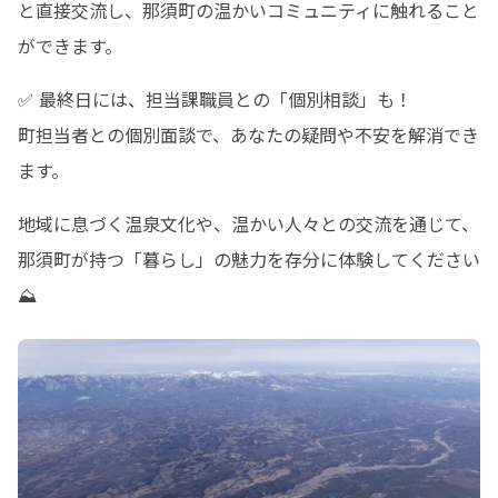
と直接交流し、那須町の温かいコミュニティに触れること
ができます。
✅ 最終日には、担当課職員との「個別相談」も！

町担当者との個別面談で、あなたの疑問や不安を解消でき
ます。
地域に息づく温泉文化や、温かい人々との交流を通じて、
那須町が持つ「暮らし」の魅力を存分に体験してください
⛰️