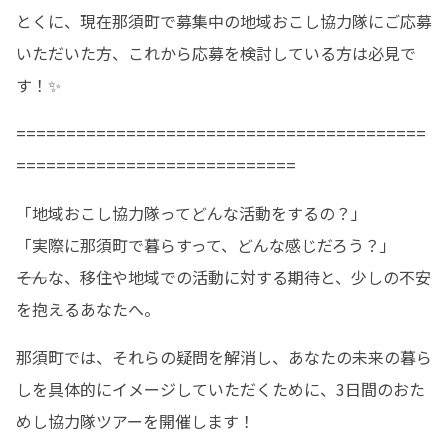
とくに、現在那須町で募集中の地域おこし協力隊にご応募
いただいた方、これから応募を検討している方は必見で
す！✨
=========================================
============================
「地域おこし協力隊ってどんな活動をするの？」

「実際に那須町で暮らすって、どんな感じだろう？」

――そんな、移住や地域での活動に対する期待と、少しの不安
を抱えるあなたへ。
那須町では、それらの疑問を解消し、あなたの未来の暮ら
しを具体的にイメージしていただくために、3日間のおた
めし協力隊ツアーを開催します！