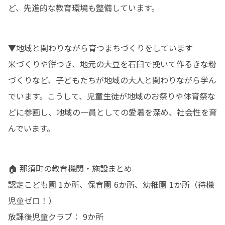
ど、先進的な教育環境も整備しています。
▼地域と関わりながら育つまちづくりをしています

米づくりや餅つき、地元の大豆を石臼で挽いて作るきな粉
づくりなど、子どもたちが地域の大人と関わりながら学ん
でいます。こうして、児童生徒が地域のお祭りや体育祭な
どに参画し、地域の一員としての愛着を深め、社会性を育
んでいます。
🏠 那須町の教育機関・施設まとめ

認定こども園 1か所、保育園 6か所、幼稚園 1か所（待機
児童ゼロ！）

放課後児童クラブ： 9か所
