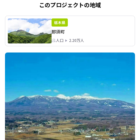
このプロジェクトの地域
栃木県
那須町
人口
2.20万人