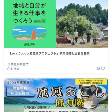
「LocalCoop大和高原プロジェクト」事業開発担当者を募集
奈良県奈良市
29
お仕事