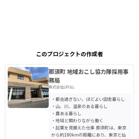
このプロジェクトの作成者
那須町 地域おこし協力隊採用事
務局
株式会社LIFULL
・都会過ぎない、ほどよい田舎暮らし

・山、川、温泉のある暮らし

・農ある暮らし

・地域と関わりながら働く

・起業を見据えた仕事 那須町は、東京
から約180kmの距離にあり、東京と仙