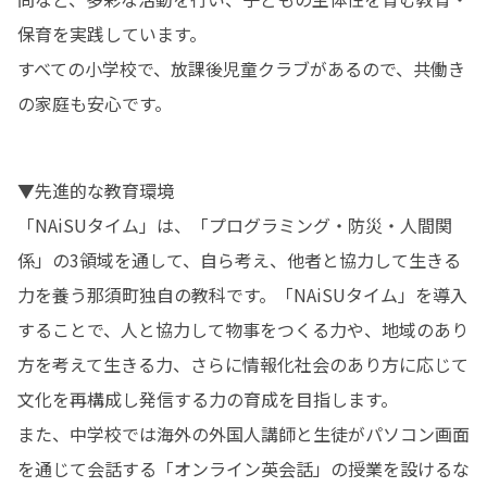
保育を実践しています。

すべての小学校で、放課後児童クラブがあるので、共働き
の家庭も安心です。
▼先進的な教育環境

「NAiSUタイム」は、「プログラミング・防災・人間関
係」の3領域を通して、自ら考え、他者と協力して生きる
力を養う那須町独自の教科です。「NAiSUタイム」を導入
することで、人と協力して物事をつくる力や、地域のあり
方を考えて生きる力、さらに情報化社会のあり方に応じて
文化を再構成し発信する力の育成を目指します。

また、中学校では海外の外国人講師と生徒がパソコン画面
を通じて会話する「オンライン英会話」の授業を設けるな