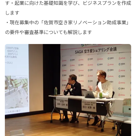
す・起業に向けた基礎知識を学び、ビジネスプランを作成
します

・現在募集中の「佐賀市空き家リノベーション助成事業」
の要件や審査基準についても解説します