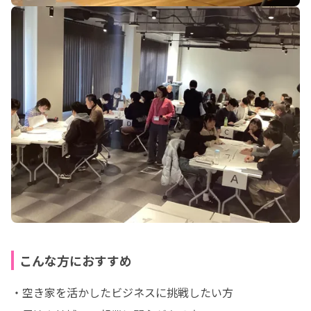
こんな方におすすめ
・空き家を活かしたビジネスに挑戦したい方
