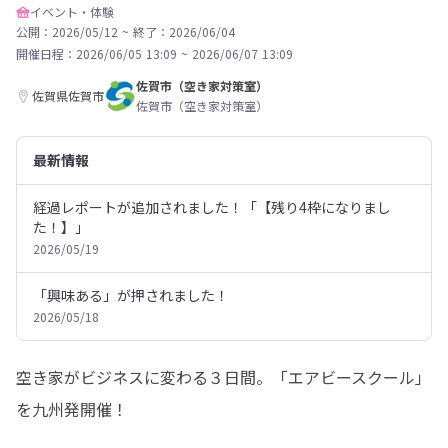
イベント・体験
公開：2026/05/12
~
終了：2026/06/04
開催日程：
2026/06/05 13:09
~
2026/06/07 13:09
佐賀市（空き家対策室）
佐賀県佐賀市
佐賀市（空き家対策室）
最新情報
経過レポートが追加されました！「【残り4枠になりまし
た！】」
2026/05/19
「興味ある」が押されました！
2026/05/18
空き家がビジネスに変わる３日間。「エアビースクール」
を九州発開催！