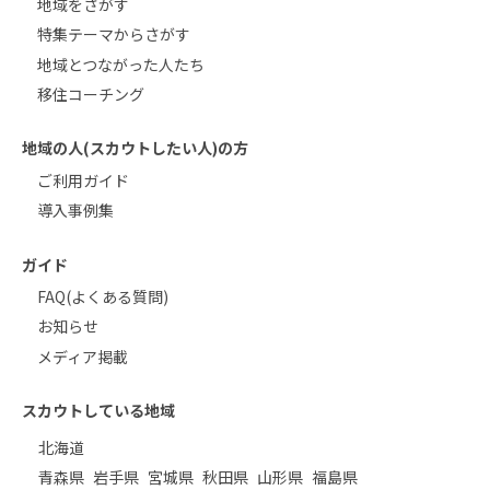
地域をさがす
特集テーマからさがす
地域とつながった人たち
移住コーチング
地域の人(スカウトしたい人)の方
ご利用ガイド
導入事例集
ガイド
FAQ(よくある質問)
お知らせ
メディア掲載
スカウトしている地域
北海道
青森県
岩手県
宮城県
秋田県
山形県
福島県