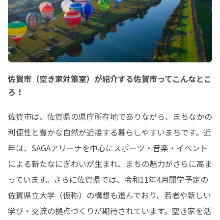
佐賀市（空き家対策室）が紹介する佐賀市ってこんなとこ
ろ！
佐賀市は、佐賀県の県庁所在地でありながら、まちなかの
利便性と豊かな自然が近接する暮らしやすいまちです。近
年は、SAGAアリーナを中心にスポーツ・音楽・イベント
による新たなにぎわいが生まれ、まちの魅力がさらに高ま
っています。さらに佐賀県では、令和11年4月開学予定の
佐賀県立大学（仮称）の構想も進んでおり、若者や新しい
学び・交流の拠点づくりが期待されています。空き家を活