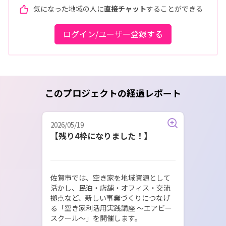
気になった地域の人に
直接チャット
することができる
ログイン/ユーザー登録する
このプロジェクトの経過レポート
2026/05/19
【残り4枠になりました！】
佐賀市では、空き家を地域資源として
活かし、民泊・店舗・オフィス・交流
拠点など、新しい事業づくりにつなげ
る「空き家利活用実践講座 ～エアビー
スクール～」を開催します。
