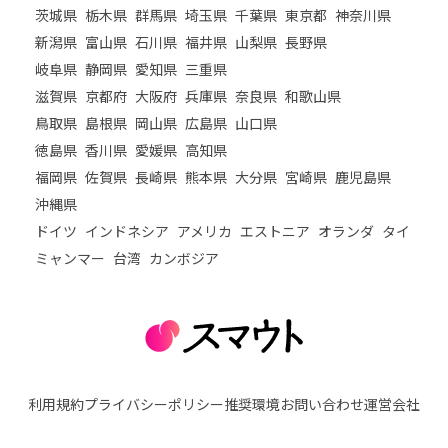
茨城県
栃木県
群馬県
埼玉県
千葉県
東京都
神奈川県
新潟県
富山県
石川県
福井県
山梨県
長野県
岐阜県
静岡県
愛知県
三重県
滋賀県
京都府
大阪府
兵庫県
奈良県
和歌山県
鳥取県
島根県
岡山県
広島県
山口県
徳島県
香川県
愛媛県
高知県
福岡県
佐賀県
長崎県
熊本県
大分県
宮崎県
鹿児島県
沖縄県
ドイツ
インドネシア
アメリカ
エストニア
オランダ
タイ
ミャンマー
台湾
カンボジア
利用規約
プライバシーポリシー
推奨環境
お問い合わせ
運営会社