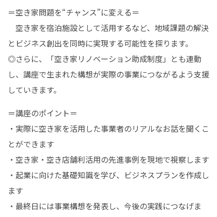
＝空き家問題を“チャンス”に変える＝

　空き家を宿泊施設として活用するなど、地域課題の解決
とビジネス創出を同時に実現する可能性を探ります。

◎さらに、「空き家リノベーション助成制度」とも連動
し、講座で生まれた構想が実際の事業につながるよう支援
していきます。
＝講座のポイント＝

・実際に空き家を活用した事業者のリアルなお話を聞くこ
とができます

・空き家・空き店舗利活用の先進事例を現地で視察します

・起業に向けた基礎知識を学び、ビジネスプランを作成し
ます

・最終日には事業構想を発表し、今後の実践につなげま