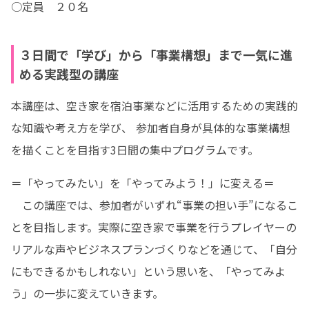
○定員　２０名
３日間で「学び」から「事業構想」まで一気に進
める実践型の講座
本講座は、空き家を宿泊事業などに活用するための実践的
な知識や考え方を学び、 参加者自身が具体的な事業構想
を描くことを目指す3日間の集中プログラムです。
＝「やってみたい」を「やってみよう！」に変える＝

　この講座では、参加者がいずれ“事業の担い手”になるこ
とを目指します。実際に空き家で事業を行うプレイヤーの
リアルな声やビジネスプランづくりなどを通じて、「自分
にもできるかもしれない」という思いを、「やってみよ
う」の一歩に変えていきます。