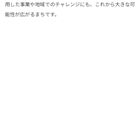
用した事業や地域でのチャレンジにも、これから大きな可
能性が広がるまちです。