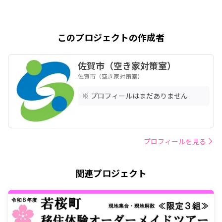
このプロジェクトの作成者
佐賀市（空き家対策室）
佐賀市（空き家対策室）
※ プロフィールはまだありません
プロフィールを見る
関連プロジェクト