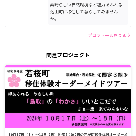
素晴らしい自然環境など魅力あふれる
池田町に移住して暮らしてみません
か。
プロフィールを見る
関連プロジェクト
10月17日（土）～18日（日）開催！1泊2日の若桜町移住体験オーダーメ