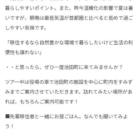
暮らしやすいポイント。また、昨今温暖化の影響で夏は暑
いですが、朝晩は最低気温が首都圏と比べると低めで過ご
しやすい気候です。
「移住するなら自然豊かな環境で暮らしたいけど生活の利
便性も譲れない」
・・と思ったら、ぜひ一度池田町に来てみませんか？
ツアー中は役場の車で池田町の施設を中心に町内をすみず
みまでご案内させていただきます。訪れてみたい場所があ
れば、もちろんご案内可能です！
■先輩移住者と一緒にお昼ごはん。なんでも聞いてみよ
う！