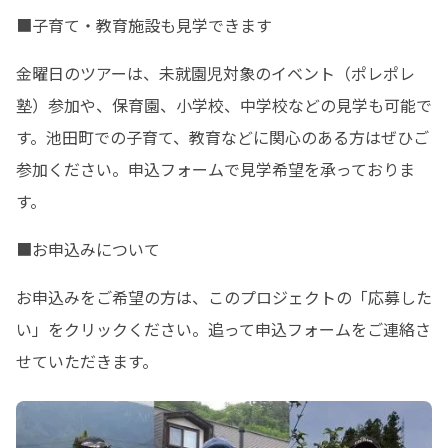
■子育て・教育施設も見学できます
金曜日のツアーは、未就園児対象のイベント（ポレポレ
塾）参加や、保育園、小学校、中学校などの見学も可能で
す。池田町での子育て、教育などに関心のある方はぜひご
参加ください。申込フォームで見学希望を承っておりま
す。
■お申込みについて
お申込みをご希望の方は、このプロジェクトの「応募した
い」をクリックください。追って申込フォームをご連絡さ
せていただきます。