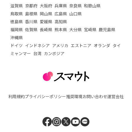
滋賀県
京都府
大阪府
兵庫県
奈良県
和歌山県
鳥取県
島根県
岡山県
広島県
山口県
徳島県
香川県
愛媛県
高知県
福岡県
佐賀県
長崎県
熊本県
大分県
宮崎県
鹿児島県
沖縄県
ドイツ
インドネシア
アメリカ
エストニア
オランダ
タイ
ミャンマー
台湾
カンボジア
利用規約
プライバシーポリシー
推奨環境
お問い合わせ
運営会社