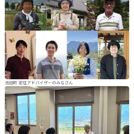
池田町 定住アドバイザーのみなさん