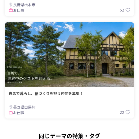
長野県松本市
52
お仕事
白馬で暮らし、宿づくりを担う仲間を募集！
長野県白馬村
22
お仕事
同じテーマの特集・タグ