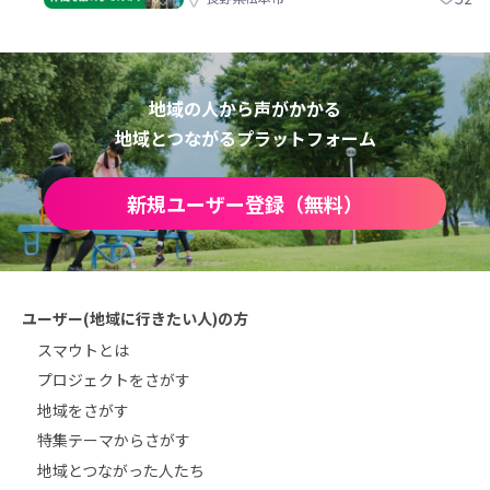
地域の人から声がかかる
地域とつながるプラットフォーム
新規ユーザー登録（無料）
ユーザー(地域に行きたい人)の方
スマウトとは
プロジェクトをさがす
地域をさがす
特集テーマからさがす
地域とつながった人たち