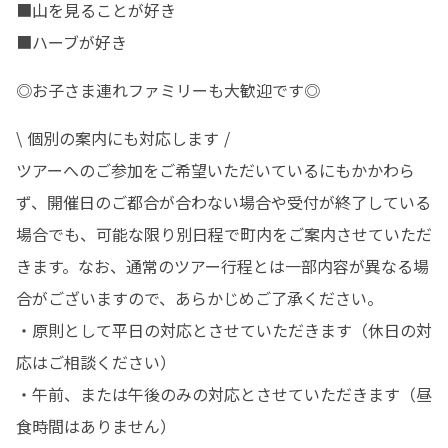
■山を見ることが好き

■ハーブが好き
◎お子さま連れファミリーも大歓迎です◎
\ 個別の案内にも対応します /

ツアーへのご参加をご希望いただいているにもかかわら
ず、開催日のご都合が合わない場合や受付が終了している
場合でも、可能な限り別日程で町内をご案内させていただ
きます。なお、通常のツアー行程とは一部内容が異なる場
合がございますので、あらかじめご了承ください。

・原則として平日の対応とさせていただきます（休日の対
応はご相談ください）

・午前、または午後のみの対応とさせていただきます（昼
食時間はありません）
