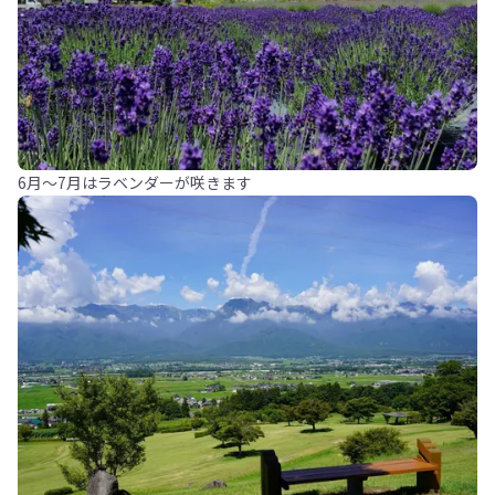
6月～7月はラベンダーが咲きます