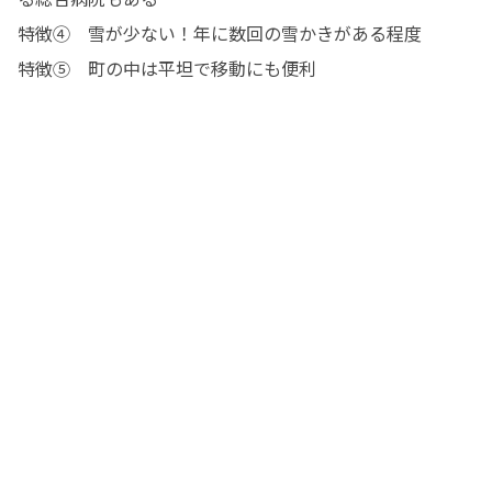
特徴④　雪が少ない！年に数回の雪かきがある程度

特徴⑤　町の中は平坦で移動にも便利