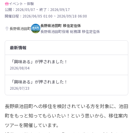
イベント・体験
公開：2026/05/07
~
終了：2026/09/17
開催日程：
2026/06/05 01:00
~
2026/09/18 06:00
長野県池田町 移住定住係
長野県池田町
長野県池田町役場 総務課 移住定住係
最新情報
「興味ある」が押されました！
2026/08/04
「興味ある」が押されました！
2026/07/23
長野県池田町への移住を検討されている方を対象に、池田
町をもっと知ってもらいたい！という思いから、移住案内
ツアーを開催しています。
