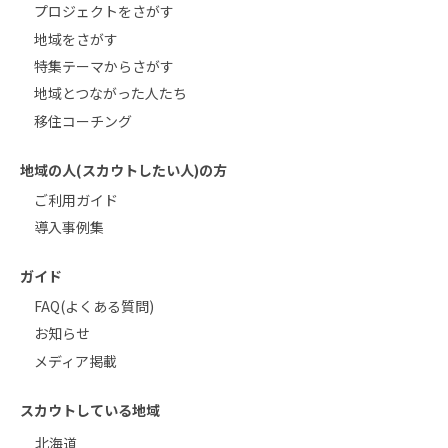
プロジェクトをさがす
地域をさがす
特集テーマからさがす
地域とつながった人たち
移住コーチング
地域の人(スカウトしたい人)の方
ご利用ガイド
導入事例集
ガイド
FAQ(よくある質問)
お知らせ
メディア掲載
スカウトしている地域
北海道