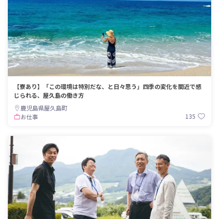
【寮あり】「この環境は特別だな、と日々思う」四季の変化を間近で感
じられる、屋久島の働き方
鹿児島県屋久島町
135
お仕事