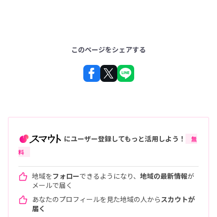
このページをシェアする
にユーザー登録してもっと活用しよう！
無
料
地域を
フォロー
できるようになり、
地域の最新情報
が
メールで届く
あなたのプロフィールを見た地域の人から
スカウトが
届く