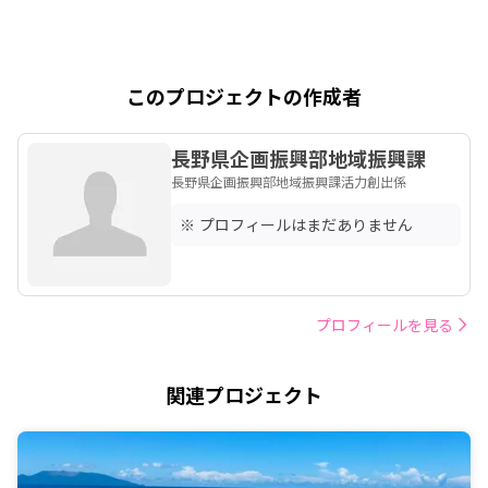
このプロジェクトの作成者
長野県企画振興部地域振興課
長野県企画振興部地域振興課活力創出係
※ プロフィールはまだありません
プロフィールを見る
関連プロジェクト