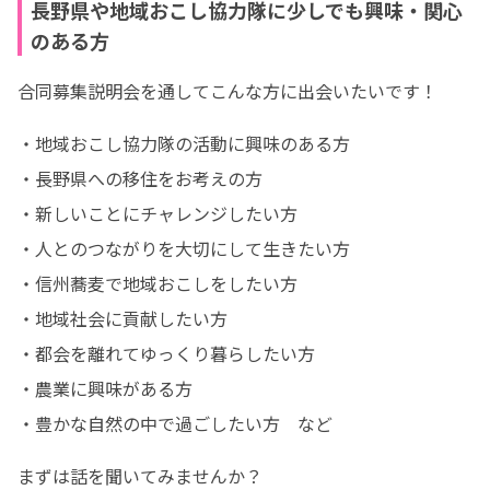
長野県や地域おこし協力隊に少しでも興味・関心
のある方
合同募集説明会を通してこんな方に出会いたいです！
・地域おこし協力隊の活動に興味のある方

・長野県への移住をお考えの方

・新しいことにチャレンジしたい方

・人とのつながりを大切にして生きたい方

・信州蕎麦で地域おこしをしたい方

・地域社会に貢献したい方

・都会を離れてゆっくり暮らしたい方

・農業に興味がある方

・豊かな自然の中で過ごしたい方　など
まずは話を聞いてみませんか？