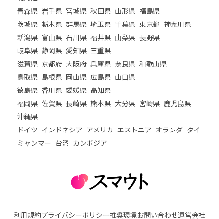
青森県
岩手県
宮城県
秋田県
山形県
福島県
茨城県
栃木県
群馬県
埼玉県
千葉県
東京都
神奈川県
新潟県
富山県
石川県
福井県
山梨県
長野県
岐阜県
静岡県
愛知県
三重県
滋賀県
京都府
大阪府
兵庫県
奈良県
和歌山県
鳥取県
島根県
岡山県
広島県
山口県
徳島県
香川県
愛媛県
高知県
福岡県
佐賀県
長崎県
熊本県
大分県
宮崎県
鹿児島県
沖縄県
ドイツ
インドネシア
アメリカ
エストニア
オランダ
タイ
ミャンマー
台湾
カンボジア
利用規約
プライバシーポリシー
推奨環境
お問い合わせ
運営会社