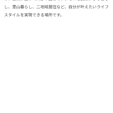
し、里山暮らし、二地域居住など、自分が叶えたいライフ
スタイルを実現できる場所です。