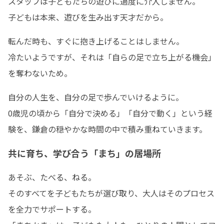
スタッフは子どもたちの遊びに過度に介入しません。

子どもは本来、遊びを生み出す天才だから。 
転んだ時も、すぐに抱き上げることはしません。

冷たいようですが、それは「自らの足で立ち上がる機会」
を奪わないため。
自分の人生を、自分の足で歩んでいけるように。

0歳児の頃から「自分で決める」「自分で動く」という経
験を、鎌倉の穏やかな時間の中で積み重ねていきます。
共に育ち、学び合う「まち」の居場所
あそぶ、たべる、ねる。 

そのすべてを子どもたちが選び取り、大人はそのプロセス
を全力でサポートする。 
