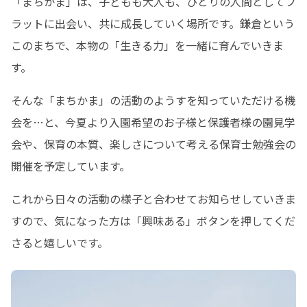
「まちかま」は、子どもも大人も、ひとりの人間としてフ
ラットに出会い、共に成長していく場所です。鎌倉という
このまちで、本物の「生きる力」を一緒に育んでいきま
す。
そんな「まちかま」の活動のようすを知っていただける機
会を…と、今夏より入園希望のお子様と保護者様の園見学
会や、保育の本質、楽しさについて考える保育士勉強会の
開催を予定しています。
これから日々の活動の様子と合わせてお知らせしていきま
すので、気になった方は「興味ある」ボタンを押してくだ
さると嬉しいです。