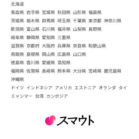
北海道
青森県
岩手県
宮城県
秋田県
山形県
福島県
茨城県
栃木県
群馬県
埼玉県
千葉県
東京都
神奈川県
新潟県
富山県
石川県
福井県
山梨県
長野県
岐阜県
静岡県
愛知県
三重県
滋賀県
京都府
大阪府
兵庫県
奈良県
和歌山県
鳥取県
島根県
岡山県
広島県
山口県
徳島県
香川県
愛媛県
高知県
福岡県
佐賀県
長崎県
熊本県
大分県
宮崎県
鹿児島県
沖縄県
ドイツ
インドネシア
アメリカ
エストニア
オランダ
タイ
ミャンマー
台湾
カンボジア