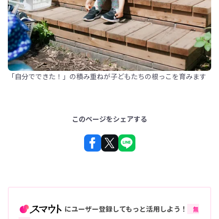
「自分でできた！」の積み重ねが子どもたちの根っこを育みます
このページをシェアする
にユーザー登録してもっと活用しよう！
無