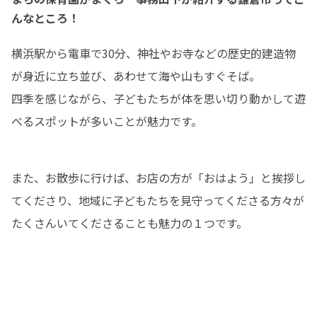
んなところ！
横浜駅から電車で30分、神社やお寺などの歴史的建造物
が身近に立ち並び、あわせて海や山もすぐそば。

四季を感じながら、子どもたちが体を思い切り動かして遊
べるスポットが多いことが魅力です。
また、お散歩に行けば、お店の方が「おはよう」と挨拶し
てくださり、地域に子どもたちを見守ってくださる方々が
たくさんいてくださることも魅力の１つです。