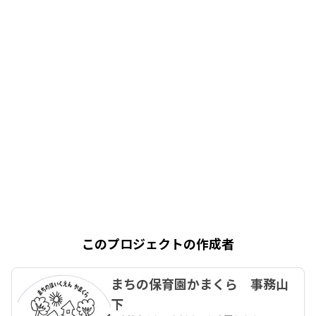
このプロジェクトの作成者
まちの保育園かまくら 事務山
下