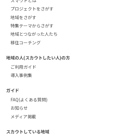
スマウトとは
プロジェクトをさがす
地域をさがす
特集テーマからさがす
地域とつながった人たち
移住コーチング
地域の人(スカウトしたい人)の方
ご利用ガイド
導入事例集
ガイド
FAQ(よくある質問)
お知らせ
メディア掲載
スカウトしている地域