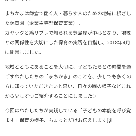
まちかまは鎌倉で働く人・暮らす人のための地域に根ざし
た保育園（企業主導型保育事業）。

カヤックと鳩サブレで知られる豊島屋が中心となり、地域
との関係性を大切にした保育の実践を目指し、2018年4月
に開園しました。
地域とともにあることを大切に、子どもたちとの時間を過
ごすわたしたちの「まちかま」のことを、少しでも多くの
方に知っていただきたいと思い、日々の園の様子などこれ
から少しずつご紹介することにしました✨
今回はわたしたちが実践している「子どもの本能を呼び覚
ます」保育の様子、ちょっとだけお伝えします🙌