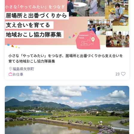
小さな「やってみたい」をつなぎ、居場所と出番づくりから支え合いを
育てる地域おこし協力隊募集
福島県矢祭町
23
お仕事