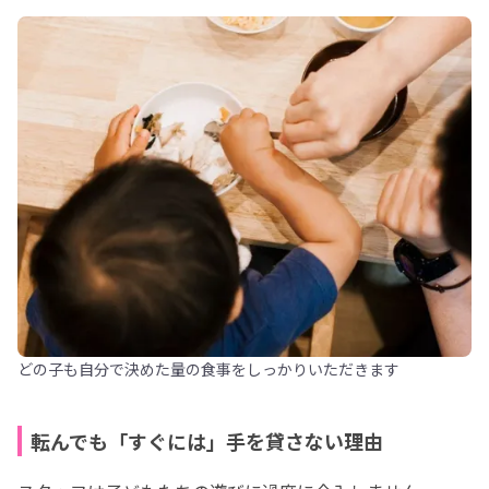
どの子も自分で決めた量の食事をしっかりいただきます
転んでも「すぐには」手を貸さない理由