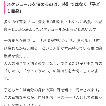
スケジュールを決めるのは、時計ではなく「子ど
も自身」
多くの保育園では、登園後の朝活動・おやつに給食、お昼
寝…と1日の決まったスケジュールがあるかと思います。
一方まちかまでは、 「お腹が空いたから、食べる」「遊
び疲れたから、眠る」という人間が本来持っている生理的
欲求を優先し、

大人の都合で区切るのではなく、できるだけ子どもたちの
「したい」「やってみたい」の気持ちを大切にしていま
す。
子どもたちは自分の身体の声に耳を傾け、満たされます。

この幸福な実感が、自分を信じる力——「人としての根っ
こ」を育てていきます。