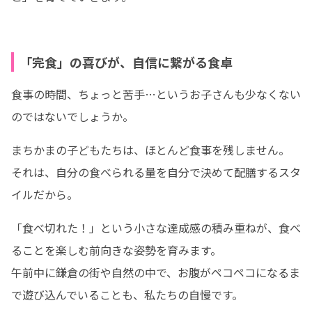
「完食」の喜びが、自信に繋がる食卓
食事の時間、ちょっと苦手…というお子さんも少なくない
のではないでしょうか。
まちかまの子どもたちは、ほとんど食事を残しません。

それは、自分の食べられる量を自分で決めて配膳するスタ
イルだから。
「食べ切れた！」という小さな達成感の積み重ねが、食べ
ることを楽しむ前向きな姿勢を育みます。

午前中に鎌倉の街や自然の中で、お腹がペコペコになるま
で遊び込んでいることも、私たちの自慢です。