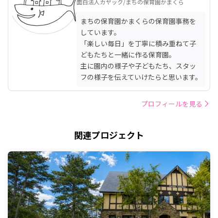
面白法人カヤック/まちの保育園かまくら
まちの保育園かまくらの保育園事務を
しています。

「楽しい毎日」を丁寧に積み重ねて子
どもたちと一緒に作る保育園。

主に園内の様子や子どもたち、スタッ
フの様子を伝えていけたらと思います。
プロフィールを見る
関連プロジェクト