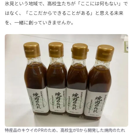
氷見という地域で、高校生たちが「ここには何もない」で
はなく、「ここだからできることがある」と思える未来
を、一緒に創っていきませんか。
特産品のキウイのPRのため、高校生が0から開発した焼肉のたれ