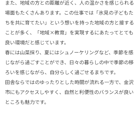
また、地域の方との距離が近く、人の温かさを感じられる
場面もたくさんあります。この仕事では「氷見の子どもた
ちを共に育てたい」という想いを持った地域の方と接する
ことが多く、「地域×教育」を実現するにあたってとても
良い環境だと感じています。

春には山菜採り、夏にはシュノーケリングなど、季節を感
じながら過ごすことができ、日々の暮らしの中で季節の移
ろいを感じながら、自分らしく過ごせるまちです。

田舎ならではのゆったりとした時間が流れる一方で、金沢
市にもアクセスしやすく、自然と利便性のバランスが良い
ところも魅力です。