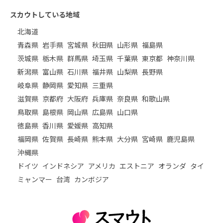
スカウトしている地域
北海道
青森県
岩手県
宮城県
秋田県
山形県
福島県
茨城県
栃木県
群馬県
埼玉県
千葉県
東京都
神奈川県
新潟県
富山県
石川県
福井県
山梨県
長野県
岐阜県
静岡県
愛知県
三重県
滋賀県
京都府
大阪府
兵庫県
奈良県
和歌山県
鳥取県
島根県
岡山県
広島県
山口県
徳島県
香川県
愛媛県
高知県
福岡県
佐賀県
長崎県
熊本県
大分県
宮崎県
鹿児島県
沖縄県
ドイツ
インドネシア
アメリカ
エストニア
オランダ
タイ
ミャンマー
台湾
カンボジア