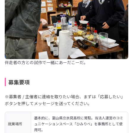
伴走者の方との試作で一緒にあーだこーだ。
募集要項
※募集者 / 主催者に連絡を取りたい場合、まずは「応募したい」
ボタンを押してメッセージを送ってください。
基本的に、富山県立氷見高校に常駐。当法人運営のコミ
就業場所
ュニケーションスペース「ひみりべ」を事務所として使
用可。