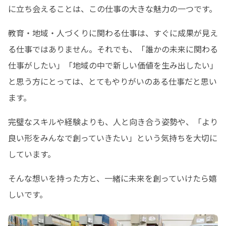
に立ち会えることは、この仕事の大きな魅力の一つです。
教育・地域・人づくりに関わる仕事は、すぐに成果が見え
る仕事ではありません。それでも、「誰かの未来に関わる
仕事がしたい」「地域の中で新しい価値を生み出したい」
と思う方にとっては、とてもやりがいのある仕事だと思い
ます。
完璧なスキルや経験よりも、人と向き合う姿勢や、「より
良い形をみんなで創っていきたい」という気持ちを大切に
しています。
そんな想いを持った方と、一緒に未来を創っていけたら嬉
しいです。