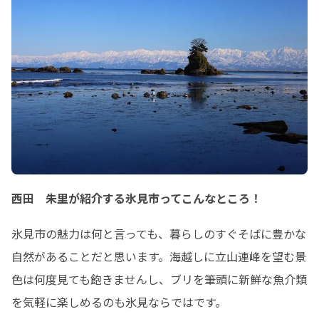
西田 朱里が紹介する氷見市ってこんなところ！
氷見市の魅力は何と言っても、暮らしのすぐそばに豊かな
自然があることだと思います。海越しに立山連峰を望む景
色は何度見ても飽きませんし、ブリを筆頭に新鮮な魚介類
を気軽に楽しめるのも氷見ならではです。
