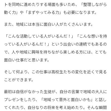
トを同時に進めたりする場面も多いため、「整理しながら
動く力」や「まずやってみる力」も必要になります。
また、地域には本当に面白い人がたくさんいます。
「こんな活動している人がいるんだ！」「こんな想いを持
っている人がいるんだ！」という出会いの連続でもあるの
で、人や地域に興味を持ちながら楽しめる方には、とても
面白い仕事だと思います。
そして何より、この仕事は高校生たちの変化を近くで見る
ことができます。
最初は自信がなかった生徒が、自分の言葉で地域の大人に
プレゼンをしたり、「地域って意外と面白いかも」と話し
てくれたり、自分なりの将来を考え始めたり。そんな瞬間