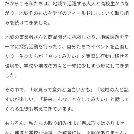
だからこそ私たちは、地域で活躍する大人と高校生がつな
がり、地域そのものを学びのフィールドにしていく取り組
みを続けてきました。
地域の事業者さんと商品開発に挑戦したり、地域課題をテ
ーマに探究活動を行ったり、自分たちでイベントを企画し
たり。生徒たちが「やってみたい」を実際に行動に移せる
環境を、学校や地域の方々と一緒に少しずつ形にしてきま
した。
その中で、「氷見って意外と面白いかも」「地域の人と話
すのが楽しい」「将来こんなことをしてみたい」と話して
くれる生徒も増えてきています。
もちろん、私たちの取り組みはまだ完成形ではありませ
ん。地域と学校が連携した教育には、正解がありません。