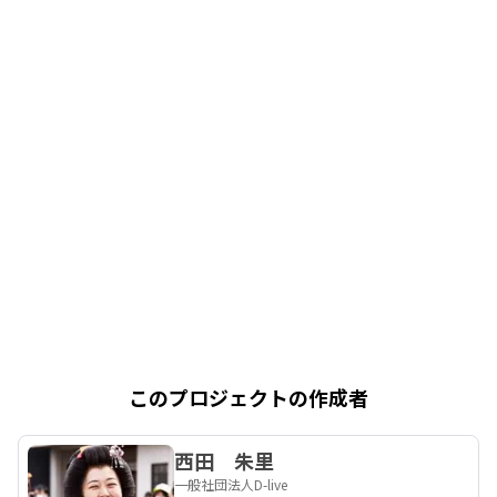
このプロジェクトの作成者
西田 朱里
一般社団法人D-live