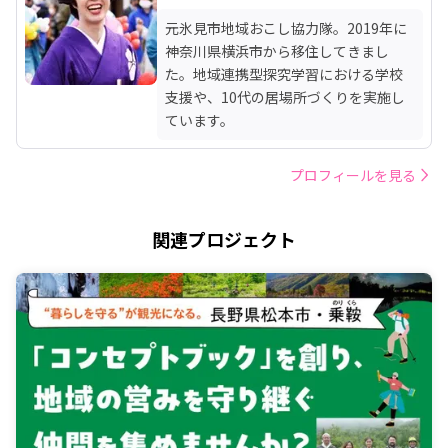
元氷見市地域おこし協力隊。2019年に
神奈川県横浜市から移住してきまし
た。地域連携型探究学習における学校
支援や、10代の居場所づくりを実施し
ています。
プロフィールを見る
関連プロジェクト