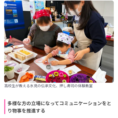
高校生が教える氷見の伝承文化、押し寿司の体験教室
多様な方の立場になってコミュニケーションをと
り物事を推進する