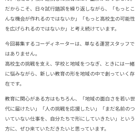
だからこそ、日々試行錯誤を繰り返しながら、「もっとこ
んな機会が作れるのではないか」「もっと高校生の可能性
を広げられるのではないか」と考え続けています。
今回募集するコーディネーターは、単なる運営スタッフで
はありません。

高校生の挑戦を支え、学校と地域をつなぎ、ときには一緒
に悩みながら、新しい教育の形を地域の中で創っていく存
在です。
教育に関心がある方はもちろん、「地域の面白さを若い世
代に届けたい」「人の挑戦を応援したい」「まだ名前のつ
いていない仕事を、自分たちで形にしていきたい」という
方に、ぜひ来ていただきたいと思っています。