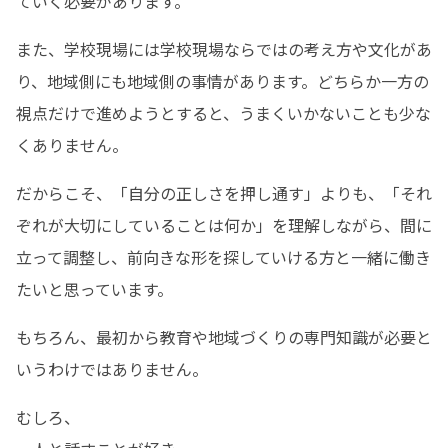
ていく必要があります。
また、学校現場には学校現場ならではの考え方や文化があ
り、地域側にも地域側の事情があります。どちらか一方の
視点だけで進めようとすると、うまくいかないことも少な
くありません。
だからこそ、「自分の正しさを押し通す」よりも、「それ
ぞれが大切にしていることは何か」を理解しながら、間に
立って調整し、前向きな形を探していける方と一緒に働き
たいと思っています。
もちろん、最初から教育や地域づくりの専門知識が必要と
いうわけではありません。
むしろ、
