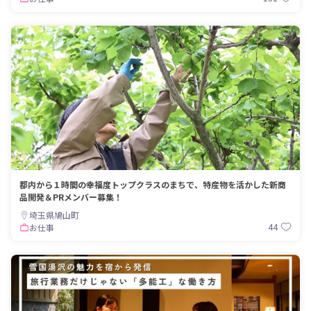
都内から１時間の幸福度トップクラスのまちで、特産物を活かした新商
品開発＆PRメンバー募集！
埼玉県鳩山町
44
お仕事