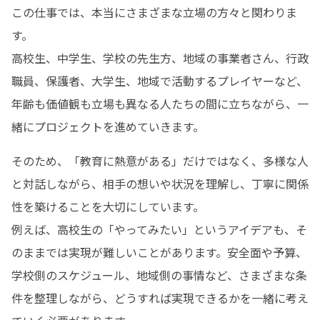
この仕事では、本当にさまざまな立場の方々と関わりま
す。

高校生、中学生、学校の先生方、地域の事業者さん、行政
職員、保護者、大学生、地域で活動するプレイヤーなど、
年齢も価値観も立場も異なる人たちの間に立ちながら、一
緒にプロジェクトを進めていきます。
そのため、「教育に熱意がある」だけではなく、多様な人
と対話しながら、相手の想いや状況を理解し、丁寧に関係
性を築けることを大切にしています。

例えば、高校生の「やってみたい」というアイデアも、そ
のままでは実現が難しいことがあります。安全面や予算、
学校側のスケジュール、地域側の事情など、さまざまな条
件を整理しながら、どうすれば実現できるかを一緒に考え