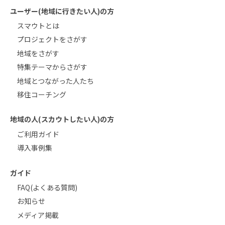
ユーザー(地域に行きたい人)の方
スマウトとは
プロジェクトをさがす
地域をさがす
特集テーマからさがす
地域とつながった人たち
移住コーチング
地域の人(スカウトしたい人)の方
ご利用ガイド
導入事例集
ガイド
FAQ(よくある質問)
お知らせ
メディア掲載