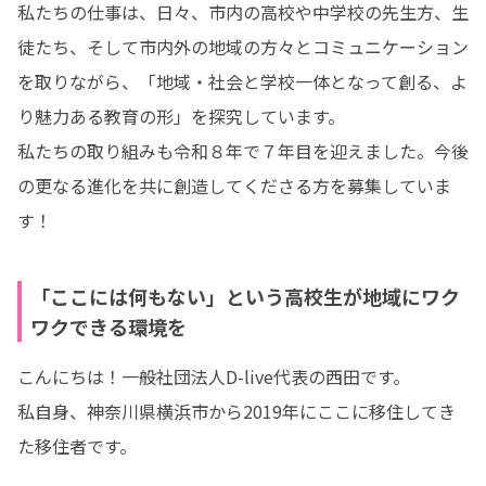
私たちの仕事は、日々、市内の高校や中学校の先生方、生
徒たち、そして市内外の地域の方々とコミュニケーション
を取りながら、「地域・社会と学校一体となって創る、よ
り魅力ある教育の形」を探究しています。

私たちの取り組みも令和８年で７年目を迎えました。今後
の更なる進化を共に創造してくださる方を募集していま
す！
「ここには何もない」という高校生が地域にワク
ワクできる環境を
こんにちは！一般社団法人D-live代表の西田です。

私自身、神奈川県横浜市から2019年にここに移住してき
た移住者です。