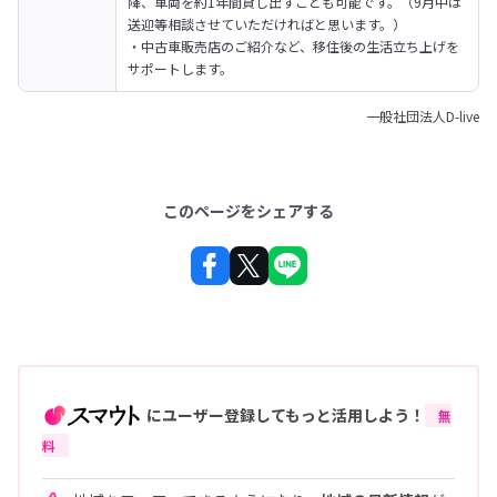
降、車両を約1年間貸し出すことも可能です。（9月中は
送迎等相談させていただければと思います。）

・中古車販売店のご紹介など、移住後の生活立ち上げを
サポートします。
一般社団法人D-live
このページをシェアする
にユーザー登録してもっと活用しよう！
無
料