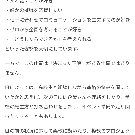
・人と話すことが好き

・誰かの挑戦を応援したい

・相手に合わせてコミュニケーションを工夫するのが好き

・ゼロから企画を考えることが好き

・「どうしたらできるか」を考えられる

といった姿勢を大切にしています。
一方で、この仕事は「決まった正解」がある仕事ではあり
ません。
日によっては、高校生と雑談しながら進路の悩みを聞いて
いたかと思えば、次の日には企業さんへ連絡をしたり、学
校の先生方と打ち合わせをしたり、イベント準備で走り回
ったりすることもあります。
目の前の状況に応じて柔軟に動いたり、複数のプロジェク