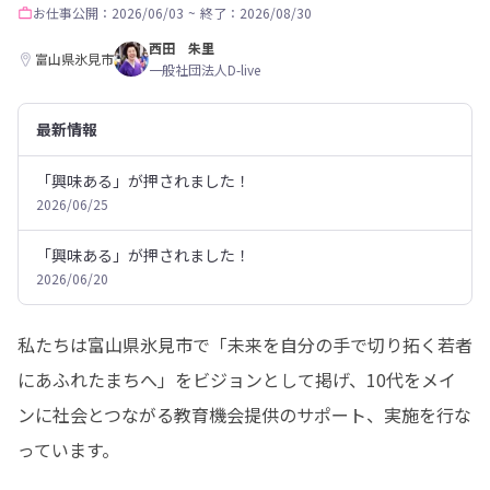
お仕事
公開：2026/06/03
~
終了：2026/08/30
西田 朱里
富山県氷見市
一般社団法人D-live
最新情報
「興味ある」が押されました！
2026/06/25
「興味ある」が押されました！
2026/06/20
私たちは富山県氷見市で「未来を自分の手で切り拓く若者
にあふれたまちへ」をビジョンとして掲げ、10代をメイ
ンに社会とつながる教育機会提供のサポート、実施を行な
っています。