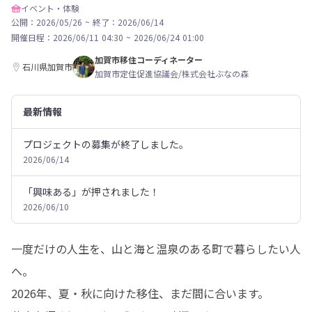
イベント・体験
公開：2026/05/26
~
終了：2026/06/14
開催日程：
2026/06/11 04:30
~
2026/06/24 01:00
加賀市移住コーディネーター
石川県加賀市
加賀市定住促進協議会/株式会社ぶなの森
最新情報
プロジェクトの募集が終了しました。
2026/06/14
「興味ある」が押されました！
2026/06/10
一度だけの人生を、山と海と温泉のある町で暮らしたい人
へ。

2026年、夏・秋に向けた移住、まだ間に合います。
