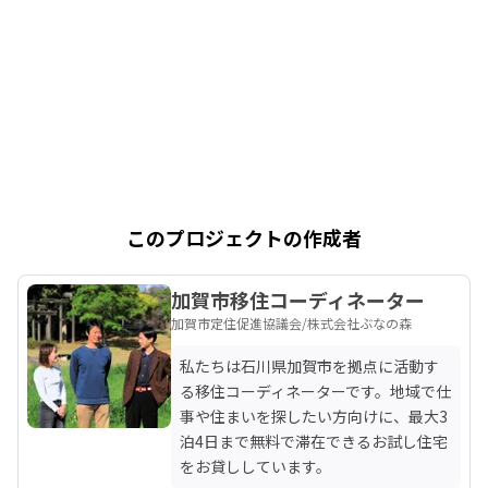
このプロジェクトの作成者
加賀市移住コーディネーター
加賀市定住促進協議会/株式会社ぶなの森
私たちは石川県加賀市を拠点に活動す
る移住コーディネーターです。地域で仕
事や住まいを探したい方向けに、最大3
泊4日まで無料で滞在できるお試し住宅
をお貸ししています。