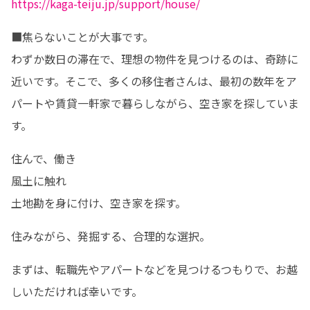
https://kaga-teiju.jp/support/house/
■焦らないことが大事です。

わずか数日の滞在で、理想の物件を見つけるのは、奇跡に
近いです。そこで、多くの移住者さんは、最初の数年をア
パートや賃貸一軒家で暮らしながら、空き家を探していま
す。
住んで、働き

風土に触れ

土地勘を身に付け、空き家を探す。
住みながら、発掘する、合理的な選択。
まずは、転職先やアパートなどを見つけるつもりで、お越
しいただければ幸いです。