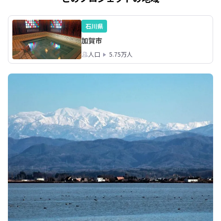
石川県
加賀市
人口
5.75万人