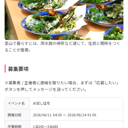
里山で暮らすには、用水路の掃除など通じて、住民と関係をつく
ることが重要。
募集要項
※募集者 / 主催者に連絡を取りたい場合、まずは「応募したい」
ボタンを押してメッセージを送ってください。
イベント名
お試し住宅
開催日程
2026/06/11 04:30 〜 2026/06/24 01:00
所要時間
1泊2日～3泊4日