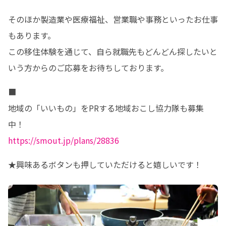
そのほか製造業や医療福祉、営業職や事務といったお仕事
もあります。

この移住体験を通じて、自ら就職先もどんどん探したいと
いう方からのご応募をお待ちしております。
■

地域の「いいもの」をPRする地域おこし協力隊も募集
https://smout.jp/plans/28836
★興味あるボタンも押していただけると嬉しいです！