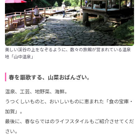
美しい渓谷の上をなぞるように、数々の旅館が営まれている温泉
地「山中温泉」
春を謳歌する、山菜おばんざい。
温泉、工芸、地野菜、海鮮。

うつくしいものと、おいしいものに恵まれた「食の宝庫・
加賀」。

最後に、春ならではのライフスタイルもご紹介させてくだ
さい。