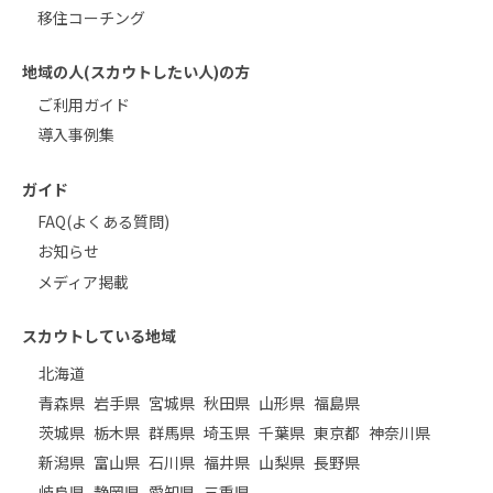
移住コーチング
地域の人(スカウトしたい人)の方
ご利用ガイド
導入事例集
ガイド
FAQ(よくある質問)
お知らせ
メディア掲載
スカウトしている地域
北海道
青森県
岩手県
宮城県
秋田県
山形県
福島県
茨城県
栃木県
群馬県
埼玉県
千葉県
東京都
神奈川県
新潟県
富山県
石川県
福井県
山梨県
長野県
岐阜県
静岡県
愛知県
三重県