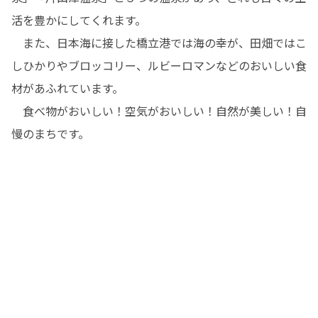
活を豊かにしてくれます。

　また、日本海に接した橋立港では海の幸が、田畑ではこ
しひかりやブロッコリー、ルビーロマンなどのおいしい食
材があふれています。

　食べ物がおいしい！空気がおいしい！自然が美しい！自
慢のまちです。