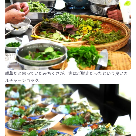
雑草だと思っていたみちくさが、実はご馳走だったという良いカ
ルチャーショック。