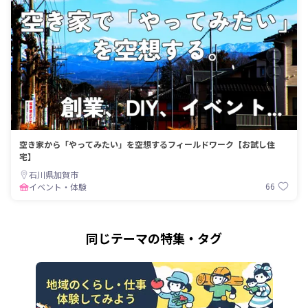
空き家から「やってみたい」を空想するフィールドワーク【お試し住
宅】
石川県加賀市
66
イベント・体験
同じテーマの特集・タグ