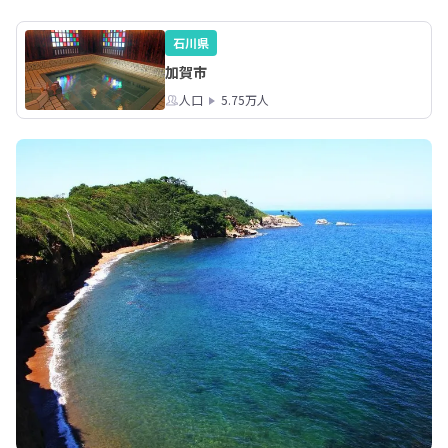
石川県
加賀市
人口
5.75万人