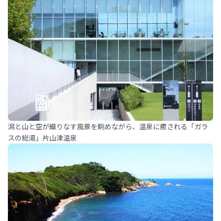
潟と山と空が織りなす風景を眺めながら、温泉に癒される「ガラ
スの総湯」片山津温泉