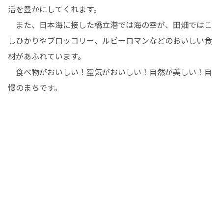
活を豊かにしてくれます。

　また、日本海に接した橋立港では海の幸が、田畑ではこ
しひかりやブロッコリー、ルビーロマンなどのおいしい食
材があふれています。

　食べ物がおいしい！空気がおいしい！自然が美しい！自
慢のまちです。