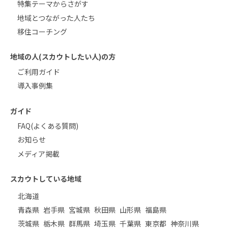
特集テーマからさがす
地域とつながった人たち
移住コーチング
地域の人(スカウトしたい人)の方
ご利用ガイド
導入事例集
ガイド
FAQ(よくある質問)
お知らせ
メディア掲載
スカウトしている地域
北海道
青森県
岩手県
宮城県
秋田県
山形県
福島県
茨城県
栃木県
群馬県
埼玉県
千葉県
東京都
神奈川県