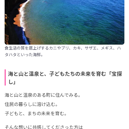
食生活の質を底上げするカニやブリ、カキ、サザエ、メギス、ハ
タハタといった海鮮。
海と山と温泉と、子どもたちの未来を育む「宝探
し」
海と山と温泉のある町に住んでみる。

住民の暮らしに溶け込む。

子どもと、まちの未来を育む。
そんな想いに共感してくださった方は
