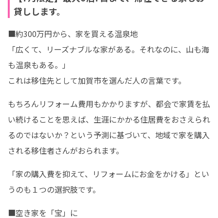
貸しします。
■約300万円から、家を買える温泉地

「広くて、リーズナブルな家がある。それなのに、山も海
も温泉もある。」

これは移住先として加賀市を選んだ人の言葉です。
もちろんリフォーム費用もかかりますが、都会で家賃を払
い続けることを思えば、生涯にかかる住居費をおさえられ
るのではないか？という予測に基づいて、地域で家を購入
される移住者さんがおられます。
「家の購入費を抑えて、リフォームにお金をかける」とい
うのも１つの選択肢です。
■空き家を「宝」に
