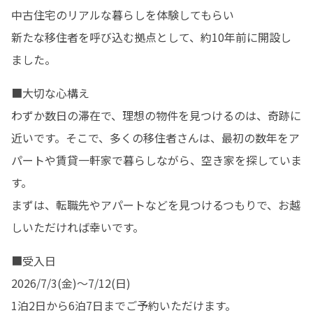
中古住宅のリアルな暮らしを体験してもらい

新たな移住者を呼び込む拠点として、約10年前に開設し
ました。
■大切な心構え

わずか数日の滞在で、理想の物件を見つけるのは、奇跡に
近いです。そこで、多くの移住者さんは、最初の数年をア
パートや賃貸一軒家で暮らしながら、空き家を探していま
す。

まずは、転職先やアパートなどを見つけるつもりで、お越
しいただければ幸いです。
■受入日

2026/7/3(金)～7/12(日)

1泊2日から6泊7日までご予約いただけます。
