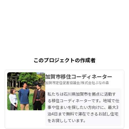
このプロジェクトの作成者
加賀市移住コーディネーター
加賀市定住促進協議会/株式会社ぶなの森
私たちは石川県加賀市を拠点に活動す
る移住コーディネーターです。地域で仕
事や住まいを探したい方向けに、最大3
泊4日まで無料で滞在できるお試し住宅
をお貸ししています。