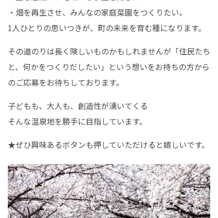
・畑を再生させ、みんなの家庭菜園をつくりたい。

1人ひとりの思いつきが、町の未来を育む種になります。
その道のりは長く険しいものかもしれませんが「住民たち
と、何かをつくりだしたい」という想いをお持ちの方から
のご応募をお待ちしております。
子どもも、大人も、創造性が湧いてくる

そんな温泉地を勝手に目指しています。
★ぜひ興味あるボタンも押していただけると嬉しいです。