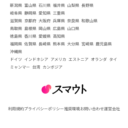
新潟県
富山県
石川県
福井県
山梨県
長野県
岐阜県
静岡県
愛知県
三重県
滋賀県
京都府
大阪府
兵庫県
奈良県
和歌山県
鳥取県
島根県
岡山県
広島県
山口県
徳島県
香川県
愛媛県
高知県
福岡県
佐賀県
長崎県
熊本県
大分県
宮崎県
鹿児島県
沖縄県
ドイツ
インドネシア
アメリカ
エストニア
オランダ
タイ
ミャンマー
台湾
カンボジア
利用規約
プライバシーポリシー
推奨環境
お問い合わせ
運営会社