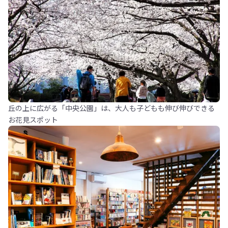
丘の上に広がる「中央公園」は、大人も子どもも伸び伸びできる
お花見スポット