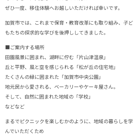
ぜひ一度、移住体験へお越しいただければ幸いです。
加賀市では、これまで保育・教育改革にも取り組み、子ど
もたちの探求的な学びを後押ししてきました。
■ご案内する場所

田園風景に囲まれ、湖畔に佇む「片山津温泉」

丘と平野、風と空を感じられる「松が丘の住宅地」

たくさんの緑に囲まれた「加賀市中央公園」

地元民から愛される、ベーカリーやケーキ屋さん。

そして、自然に囲まれた地域の「学校」

などなど
まるでピクニックを楽しむかのように、地域の暮らしを学
んでいただくため
