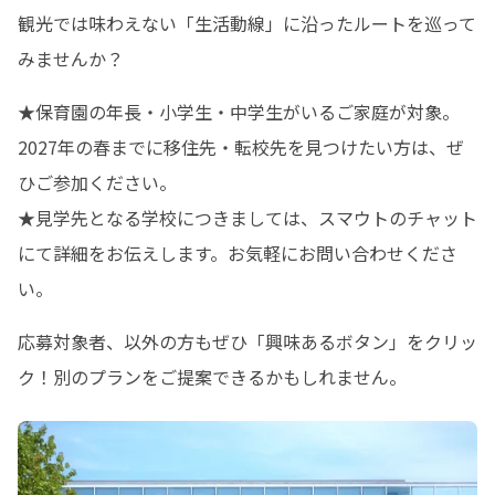
観光では味わえない「生活動線」に沿ったルートを巡って
みませんか？
★保育園の年長・小学生・中学生がいるご家庭が対象。
2027年の春までに移住先・転校先を見つけたい方は、ぜ
ひご参加ください。

★見学先となる学校につきましては、スマウトのチャット
にて詳細をお伝えします。お気軽にお問い合わせくださ
い。
応募対象者、以外の方もぜひ「興味あるボタン」をクリッ
ク！別のプランをご提案できるかもしれません。