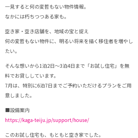
一見すると何の変哲もない物件情報。

なかには朽ちつつある家も。
空き家・空き店舗を、地域の宝と捉え

何の変哲もない物件に、明るい将来を描く移住者を増やし
たい。
そんな想いから1泊2日～3泊4日まで「お試し住宅」を無
料でお貸ししています。

7月は、特別に6泊7日までご予約いただけるプランをご用
意しました。
https://kaga-teiju.jp/support/house/
このお試し住宅も、もともと空き家でした。
