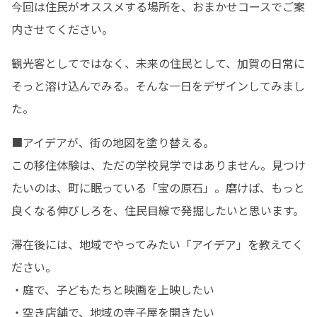
今回は住民がオススメする場所を、おまかせコースでご案
内させてください。
観光客としてではなく、未来の住民として、加賀の日常に
そっと溶け込んでみる。そんな一日をデザインしてみまし
た。
■アイデアが、街の地図を塗り替える。

この移住体験は、ただの学校見学ではありません。見つけ
たいのは、町に眠っている「宝の原石」。磨けば、もっと
良くなる伸びしろを、住民目線で発掘したいと思います。
滞在後には、地域でやってみたい「アイデア」を教えてく
ださい。

・庭で、子どもたちと映画を上映したい

・空き店舗で、地域の寺子屋を開きたい
