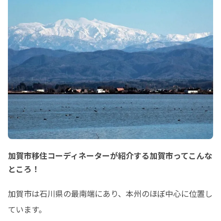
加賀市移住コーディネーターが紹介する加賀市ってこんな
ところ！
加賀市は石川県の最南端にあり、本州のほぼ中心に位置し
ています。
