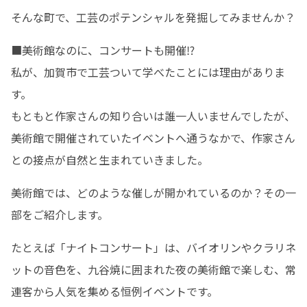
そんな町で、工芸のポテンシャルを発掘してみませんか？
■美術館なのに、コンサートも開催⁉

私が、加賀市で工芸ついて学べたことには理由がありま
す。

もともと作家さんの知り合いは誰一人いませんでしたが、
美術館で開催されていたイベントへ通うなかで、作家さん
との接点が自然と生まれていきました。
美術館では、どのような催しが開かれているのか？その一
部をご紹介します。
たとえば「ナイトコンサート」は、バイオリンやクラリネ
ットの音色を、九谷焼に囲まれた夜の美術館で楽しむ、常
連客から人気を集める恒例イベントです。
