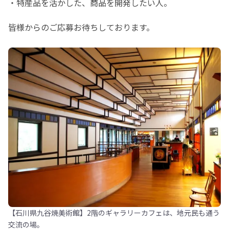
・特産品を活かした、商品を開発したい人。
皆様からのご応募お待ちしております。
【石川県九谷焼美術館】2階のギャラリーカフェは、地元民も通う
交流の場。