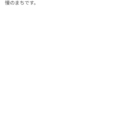
慢のまちです。