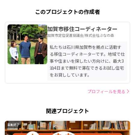
このプロジェクトの作成者
加賀市移住コーディネーター
加賀市定住促進協議会/株式会社ぶなの森
私たちは石川県加賀市を拠点に活動す
る移住コーディネーターです。地域で仕
事や住まいを探したい方向けに、最大3
泊4日まで無料で滞在できるお試し住宅
をお貸ししています。
プロフィールを見る
関連プロジェクト
募集終了