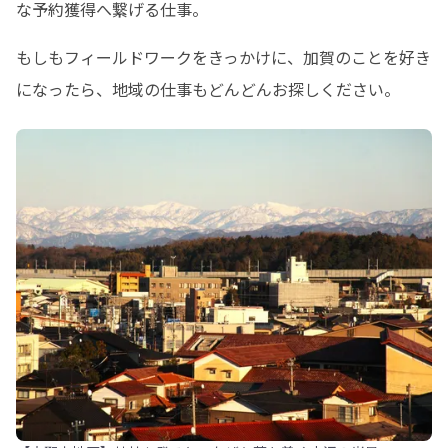
な予約獲得へ繋げる仕事。
もしもフィールドワークをきっかけに、加賀のことを好き
になったら、地域の仕事もどんどんお探しください。