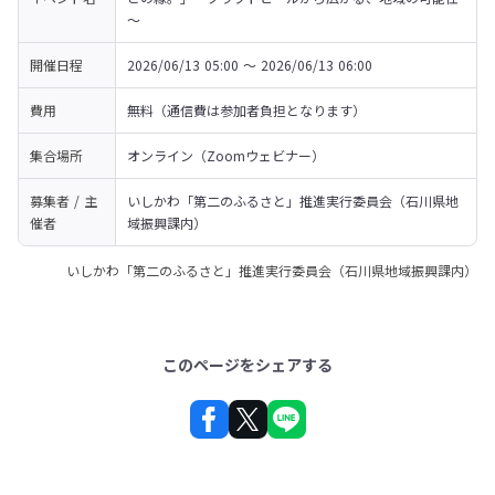
～
開催日程
2026/06/13 05:00 〜 2026/06/13 06:00
費用
無料（通信費は参加者負担となります）
集合場所
オンライン（Zoomウェビナー）
募集者 / 主
いしかわ「第二のふるさと」推進実行委員会（石川県地
催者
域振興課内）
いしかわ「第二のふるさと」推進実行委員会（石川県地域振興課内）
このページをシェアする