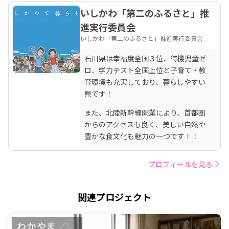
いしかわ「第二のふるさと」推
進実行委員会
いしかわ「第二のふるさと」推進実行委員会
石川県は幸福度全国３位、待機児童ゼ
ロ、学力テスト全国上位と子育て・教
育環境も充実しており、暮らしやすい
県です！
また、北陸新幹線開業により、首都圏
からのアクセスも良く、美しい自然や
豊かな食文化も魅力の一つです！！
プロフィールを見る
関連プロジェクト