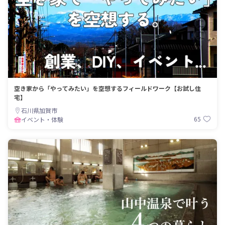
空き家から「やってみたい」を空想するフィールドワーク【お試し住
宅】
石川県加賀市
65
イベント・体験