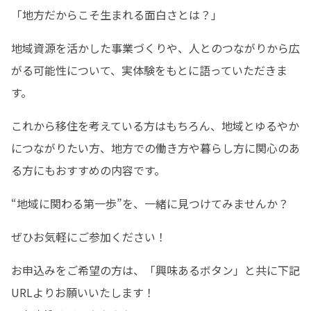
「地方だからこそ生まれる面白さとは？」
地域資源を活かした事業づくりや、人とのつながりから広
がる可能性について、実体験をもとに語っていただきま
す。
これから移住を考えている方はもちろん、地域とゆるやか
につながりたい方、地方での働き方や暮らし方に関心のあ
る方にもおすすめの内容です。
“地域に関わる第一歩”を、一緒に見つけてみませんか？
ぜひお気軽にご参加ください！
お申込みをご希望の方は、「興味あるボタン」と共に下記
URLよりお願いいたします！
