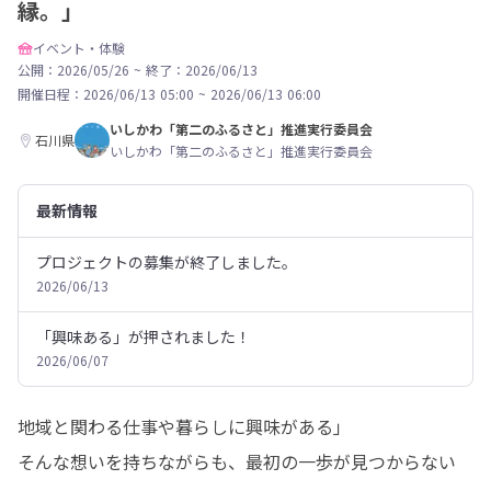
縁。」
イベント・体験
公開：2026/05/26
~
終了：2026/06/13
開催日程：
2026/06/13 05:00
~
2026/06/13 06:00
いしかわ「第二のふるさと」推進実行委員会
石川県
いしかわ「第二のふるさと」推進実行委員会
最新情報
プロジェクトの募集が終了しました。
2026/06/13
「興味ある」が押されました！
2026/06/07
地域と関わる仕事や暮らしに興味がある」

そんな想いを持ちながらも、最初の一歩が見つからない