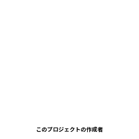
このプロジェクトの作成者