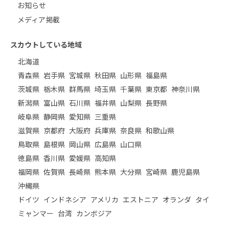
お知らせ
メディア掲載
スカウトしている地域
北海道
青森県
岩手県
宮城県
秋田県
山形県
福島県
茨城県
栃木県
群馬県
埼玉県
千葉県
東京都
神奈川県
新潟県
富山県
石川県
福井県
山梨県
長野県
岐阜県
静岡県
愛知県
三重県
滋賀県
京都府
大阪府
兵庫県
奈良県
和歌山県
鳥取県
島根県
岡山県
広島県
山口県
徳島県
香川県
愛媛県
高知県
福岡県
佐賀県
長崎県
熊本県
大分県
宮崎県
鹿児島県
沖縄県
ドイツ
インドネシア
アメリカ
エストニア
オランダ
タイ
ミャンマー
台湾
カンボジア