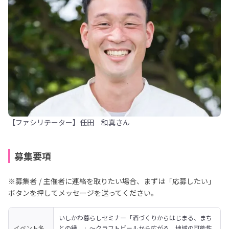
【ファシリテーター】任田 和真さん
募集要項
※募集者 / 主催者に連絡を取りたい場合、まずは「応募したい」
ボタンを押してメッセージを送ってください。
いしかわ暮らしセミナー「酒づくりからはじまる、まち
イベント名
との縁。」～クラフトビールから広がる、地域の可能性