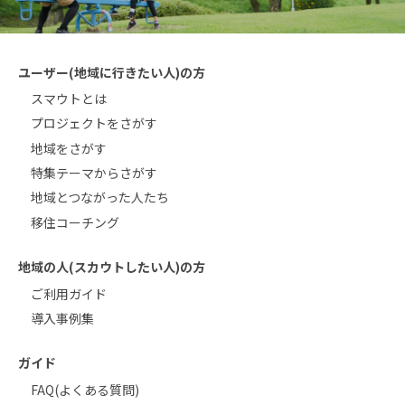
ユーザー(地域に行きたい人)の方
スマウトとは
プロジェクトをさがす
地域をさがす
特集テーマからさがす
地域とつながった人たち
移住コーチング
地域の人(スカウトしたい人)の方
ご利用ガイド
導入事例集
ガイド
FAQ(よくある質問)