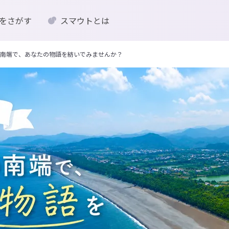
をさがす
スマウトとは
南端で、あなたの物語を紡いでみませんか？