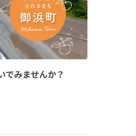
いでみませんか？