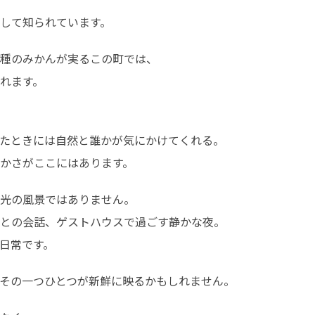
として知られています。
種のみかんが実るこの町では、

れます。
たときには自然と誰かが気にかけてくれる。

かさがここにはあります。
光の風景ではありません。

との会話、ゲストハウスで過ごす静かな夜。

日常です。
その一つひとつが新鮮に映るかもしれません。