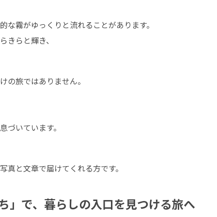
的な霧がゆっくりと流れることがあります。

らきらと輝き、

けの旅ではありません。

息づいています。
写真と文章で届けてくれる方です。
ち」で、暮らしの入口を見つける旅へ