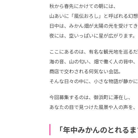
秋から春先にかけての朝には、

山あいに「風伝おろし」と呼ばれる幻想
日中は、みかん畑が太陽の光を受けてき
夜には、空いっぱいに星が広がります。
ここにあるのは、有名な観光地を巡るだ
海の音、山の匂い、畑で働く人の背中、

商店で交わされる何気ない会話。

そんな日々の中に、小さな物語が静かに
今回募集するのは、御浜町に滞在し、

あなたの目で見つけた風景や人の声を、
「年中みかんのとれるま