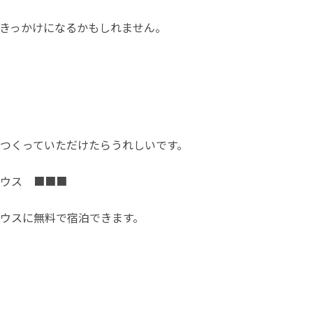
きっかけになるかもしれません。
つくっていただけたらうれしいです。
ウス　■■■
ウスに無料で宿泊できます。
