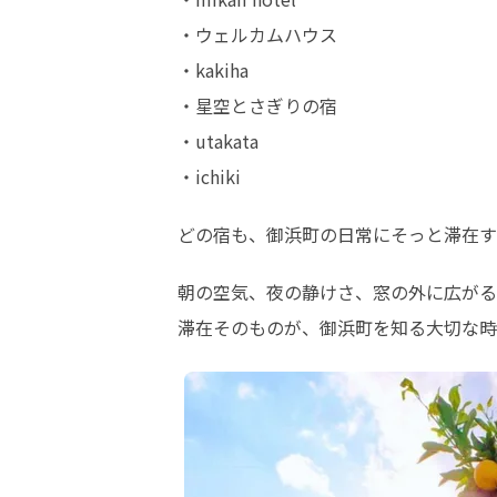
・ウェルカムハウス

・kakiha

・星空とさぎりの宿

・utakata

・ichiki
どの宿も、御浜町の日常にそっと滞在す
朝の空気、夜の静けさ、窓の外に広がる
滞在そのものが、御浜町を知る大切な時