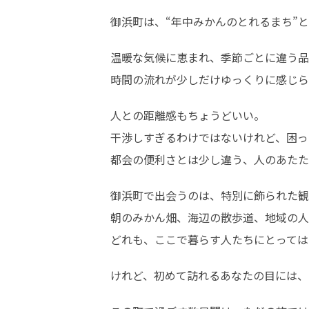
御浜町は、“年中みかんのとれるまち”
温暖な気候に恵まれ、季節ごとに違う品
時間の流れが少しだけゆっくりに感じら
人との距離感もちょうどいい。

干渉しすぎるわけではないけれど、困っ
都会の便利さとは少し違う、人のあたた
御浜町で出会うのは、特別に飾られた観
朝のみかん畑、海辺の散歩道、地域の人
どれも、ここで暮らす人たちにとっては
けれど、初めて訪れるあなたの目には、