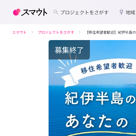
プロジェクトをさがす
地域
スマウト
プロジェクトをさがす
【移住希望者歓迎】紀伊半島の
募集終了