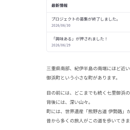
最新情報
プロジェクトの募集が終了しました。
2026/06/30
「興味ある」が押されました！
2026/06/29
三重県南部、紀伊半島の南端にほど近い
御浜町という小さな町があります。
目の前には、どこまでも続く七里御浜の
背後には、深い山々。

町には、世界遺産「熊野古道 伊勢路」が
昔から多くの旅人がこの道を歩いてきま