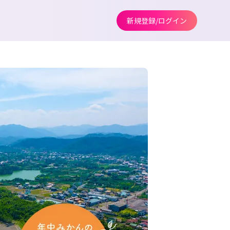
新規登録/ログイン