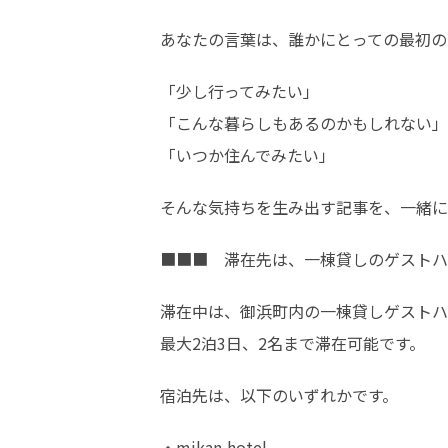
あなたの言葉は、誰かにとっての最初の
「少し行ってみたい」

「こんな暮らしもあるのかもしれない」

「いつか住んでみたい」
そんな気持ちを生み出す記事を、一緒に
■■■　滞在先は、一棟貸しのゲストハ
滞在中は、御浜町内の一棟貸しゲストハ
最大2泊3日、2名まで滞在可能です。
宿泊先は、以下のいずれかです。
・mikan hotel
