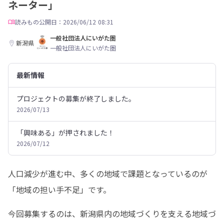
ネーター」
読みもの
公開日：2026/06/12 08:31
一般社団法人にいがた圏
新潟県
一般社団法人にいがた圏
最新情報
プロジェクトの募集が終了しました。
2026/07/13
「興味ある」が押されました！
2026/07/12
人口減少が進む中、多くの地域で課題となっているのが
「地域の担い手不足」です。
今回募集するのは、新潟県内の地域づくりを支える地域づ