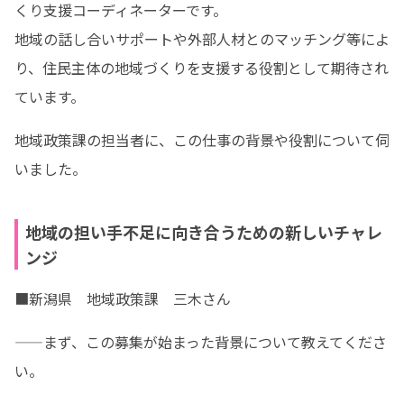
くり支援コーディネーターです。

地域の話し合いサポートや外部人材とのマッチング等によ
り、住民主体の地域づくりを支援する役割として期待され
ています。
地域政策課の担当者に、この仕事の背景や役割について伺
いました。
地域の担い手不足に向き合うための新しいチャレ
ンジ
■新潟県　地域政策課　三木さん
——まず、この募集が始まった背景について教えてくださ
い。