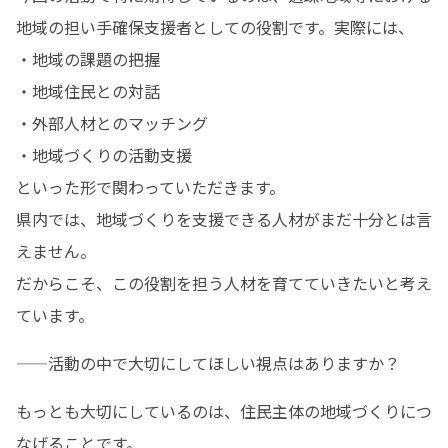
地域の担い手確保支援者としての役割です。実際には、

・地域の課題の把握

・地域住民との対話

・外部人材とのマッチング

・地域づくりの活動支援

といった形で関わっていただきます。

県内では、地域づくりを支援できる人材がまだ十分とは言
えません。

だからこそ、この役割を担う人材を育てていきたいと考え
ています。
——活動の中で大切にしてほしい視点はありますか？
もっとも大切にしているのは、住民主体の地域づくりにつ
なげることです。
