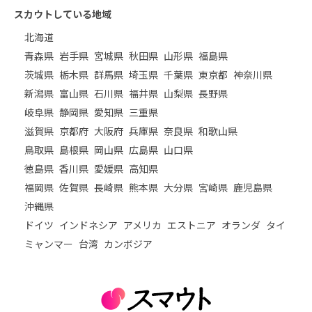
スカウトしている地域
北海道
青森県
岩手県
宮城県
秋田県
山形県
福島県
茨城県
栃木県
群馬県
埼玉県
千葉県
東京都
神奈川県
新潟県
富山県
石川県
福井県
山梨県
長野県
岐阜県
静岡県
愛知県
三重県
滋賀県
京都府
大阪府
兵庫県
奈良県
和歌山県
鳥取県
島根県
岡山県
広島県
山口県
徳島県
香川県
愛媛県
高知県
福岡県
佐賀県
長崎県
熊本県
大分県
宮崎県
鹿児島県
沖縄県
ドイツ
インドネシア
アメリカ
エストニア
オランダ
タイ
ミャンマー
台湾
カンボジア