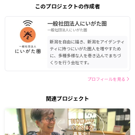
このプロジェクトの作成者
一般社団法人にいがた圏
一般社団法人にいがた圏
新潟を自由に描き、新潟をアイデンティ
ティに持つにいがた圏人を増やすため
に、多種多様な人を巻き込んでまちづ
くりを行う会社です。
プロフィールを見る
関連プロジェクト