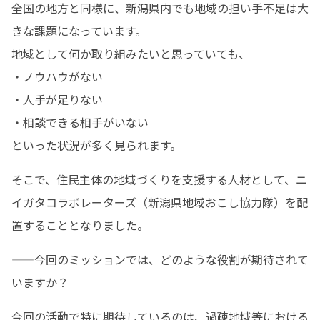
全国の地方と同様に、新潟県内でも地域の担い手不足は大
きな課題になっています。

地域として何か取り組みたいと思っていても、

・ノウハウがない

・人手が足りない

・相談できる相手がいない

といった状況が多く見られます。
そこで、住民主体の地域づくりを支援する人材として、ニ
イガタコラボレーターズ（新潟県地域おこし協力隊）を配
置することとなりました。
——今回のミッションでは、どのような役割が期待されて
いますか？
今回の活動で特に期待しているのは、過疎地域等における