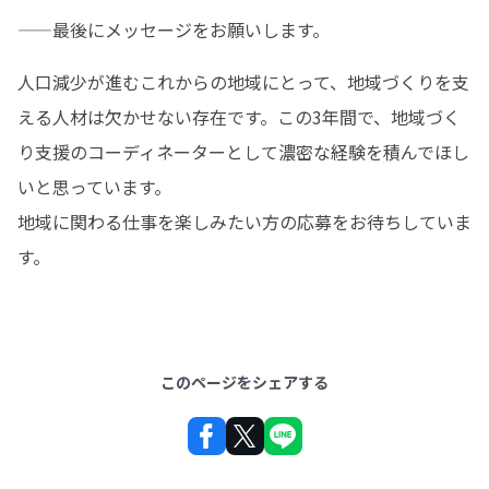
——最後にメッセージをお願いします。
人口減少が進むこれからの地域にとって、地域づくりを支
える人材は欠かせない存在です。この3年間で、地域づく
り支援のコーディネーターとして濃密な経験を積んでほし
いと思っています。

地域に関わる仕事を楽しみたい方の応募をお待ちしていま
す。
このページをシェアする