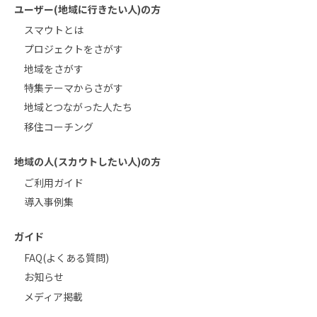
ユーザー(地域に行きたい人)の方
スマウトとは
プロジェクトをさがす
地域をさがす
特集テーマからさがす
地域とつながった人たち
移住コーチング
地域の人(スカウトしたい人)の方
ご利用ガイド
導入事例集
ガイド
FAQ(よくある質問)
お知らせ
メディア掲載