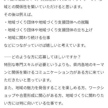
域との関係性を築いていただけると思います。

その後は例えば、

・地域づくり団体や地域づくり支援団体への就職

・地域づくり団体や地域づくり支援団体の立ち上げ

・地域に関わり続ける仕事

などにつながっていけば嬉しいと考えています。
——どのような方に応募してほしいですか？

特別な専門スキルが必要というよりも、県内各地のキーマ
ンと関係を築けるコミュニケーション力がある方に来てい
ただきたいと思っています。

また、地域の魅力を発信することを楽しめる方、ワークシ
ョップや合意形成に関心がある方、地域づくりに関わりた
い方には特に向いている仕事です。