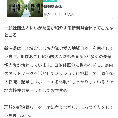
新潟県全体
人口
213.12万人
一般社団法人にいがた圏が紹介する新潟県全体ってこんな
ところ！
新潟県は、地域おこし協力隊の受入地域日本一を目指して
います。地域おこし協力隊の人数も全国5位と多くの先輩
協力隊が活躍しています。自治体区分に捉われずに、県内
のネットワークを活かしてミッションに挑戦して、退任後
の転職、起業もサポートする体制がしっかりしているので
地方移住の第一歩としておすすめ。

理想の新潟暮らしを一緒に考えながら、まちづくりをして
いきましょう。