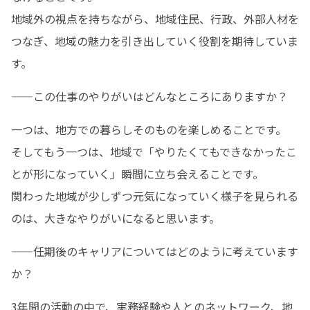
地域外の視点を持ちながら、地域住民、行政、外部人材を
つなぎ、地域の魅力を引き出していく役割を期待していま
す。
——この仕事のやりがいはどんなところにありますか？
一つは、地方での暮らしそのものを楽しめることです。

そしてもう一つは、地域で「やりたくてもできなかったこ
とが形になっていく」瞬間に立ち会えることです。

関わった地域が少しずつ元気になっていく様子を見られる
のは、大きなやりがいになると思います。
——任期後のキャリアについてはどのように考えています
か？
3年間の活動の中で、実務経験や人とのネットワーク、地