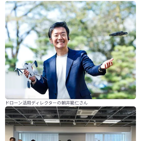
ドローン活用ディレクターの朝井範仁さん