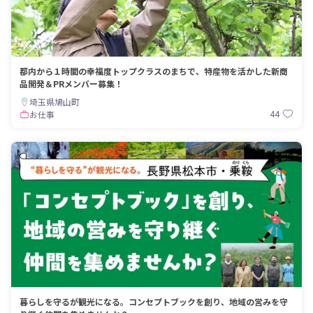
都内から１時間の幸福度トップクラスのまちで、特産物を活かした新商
品開発＆PRメンバー募集！
埼玉県鳩山町
44
お仕事
暮らしを守るが観光になる。コンセプトブックを創り、地域の営みを守