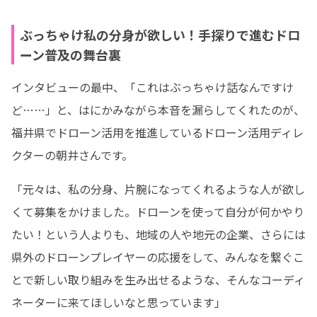
ぶっちゃけ私の分身が欲しい！手探りで進むドロ
ーン普及の舞台裏
インタビューの最中、「これはぶっちゃけ話なんですけ
ど……」と、はにかみながら本音を漏らしてくれたのが、
福井県でドローン活用を推進しているドローン活用ディレ
クターの朝井さんです。
「元々は、私の分身、片腕になってくれるような人が欲し
くて募集をかけました。ドローンを使って自分が何かやり
たい！という人よりも、地域の人や地元の企業、さらには
県外のドローンプレイヤーの応援をして、みんなを繋ぐこ
とで新しい取り組みを生み出せるような、そんなコーディ
ネーターに来てほしいなと思っています」