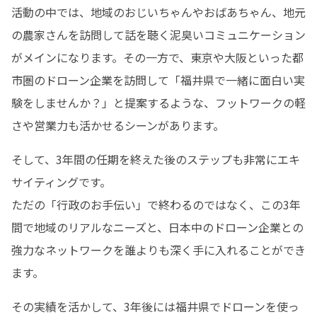
活動の中では、地域のおじいちゃんやおばあちゃん、地元
の農家さんを訪問して話を聴く泥臭いコミュニケーション
がメインになります。その一方で、東京や大阪といった都
市圏のドローン企業を訪問して「福井県で一緒に面白い実
験をしませんか？」と提案するような、フットワークの軽
さや営業力も活かせるシーンがあります。
そして、3年間の任期を終えた後のステップも非常にエキ
サイティングです。

ただの「行政のお手伝い」で終わるのではなく、この3年
間で地域のリアルなニーズと、日本中のドローン企業との
強力なネットワークを誰よりも深く手に入れることができ
ます。
その実績を活かして、3年後には福井県でドローンを使っ