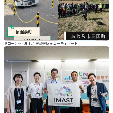
ドローンを活用した実証実験をコーディネート