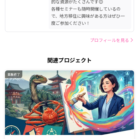
的な資源がたくさんです😊

各種セミナーも随時開催しているの
で、地方移住に興味がある方はぜひ一
度ご参加ください！
プロフィールを見る
関連プロジェクト
募集終了