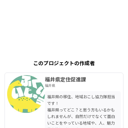
このプロジェクトの作成者
福井県定住促進課
福井県
福井県の移住、地域おこし協力隊担当
です！

福井県ってどこ？と思う方もいるかも
しれませんが、自然だけでなくて面白
いことをやっている地域や、人、魅力