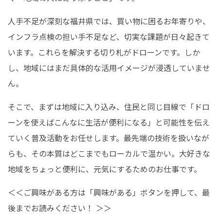
人手不足が深刻な福井県では、買い物に困るお年寄りや、
インフラ点検の担い手不足など、切実な課題が日々起きて
います。これらを解決する切り札がドローンです。しか
し、地域にはまだ具体的な活用イメージが浸透していませ
ん。
そこで、まずは地域に入り込み、住民と同じ目線で「ドロ
ーンを使えばこんなに生活が便利になる」と可能性を伝え
ていく普及活動をお任せします。最先端の技術を扱いなが
らも、その本質はどこまでもローカルで温かい。大好きな
地域をちょっと便利に、元気にするためのお仕事です。
＜＜ご興味がある方は「興味がある」ボタンを押して、最
後までお読みください！ ＞＞