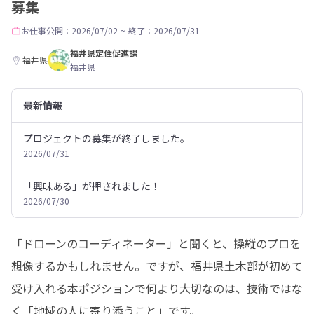
募集
お仕事
公開：2026/07/02
~
終了：2026/07/31
福井県定住促進課
福井県
福井県
最新情報
プロジェクトの募集が終了しました。
2026/07/31
「興味ある」が押されました！
2026/07/30
「ドローンのコーディネーター」と聞くと、操縦のプロを
想像するかもしれません。ですが、福井県土木部が初めて
受け入れる本ポジションで何より大切なのは、技術ではな
く「地域の人に寄り添うこと」です。