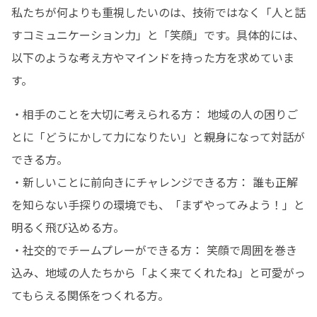
私たちが何よりも重視したいのは、技術ではなく「人と話
すコミュニケーション力」と「笑顔」です。具体的には、
以下のような考え方やマインドを持った方を求めていま
す。
・相手のことを大切に考えられる方： 地域の人の困りご
とに「どうにかして力になりたい」と親身になって対話が
できる方。

・新しいことに前向きにチャレンジできる方： 誰も正解
を知らない手探りの環境でも、「まずやってみよう！」と
明るく飛び込める方。

・社交的でチームプレーができる方： 笑顔で周囲を巻き
込み、地域の人たちから「よく来てくれたね」と可愛がっ
てもらえる関係をつくれる方。