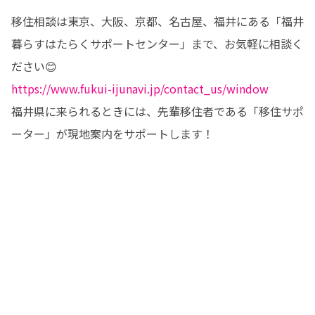
移住相談は東京、大阪、京都、名古屋、福井にある「福井
暮らすはたらくサポートセンター」まで、お気軽に相談く
https://www.fukui-ijunavi.jp/contact_us/window
福井県に来られるときには、先輩移住者である「移住サポ
ーター」が現地案内をサポートします！