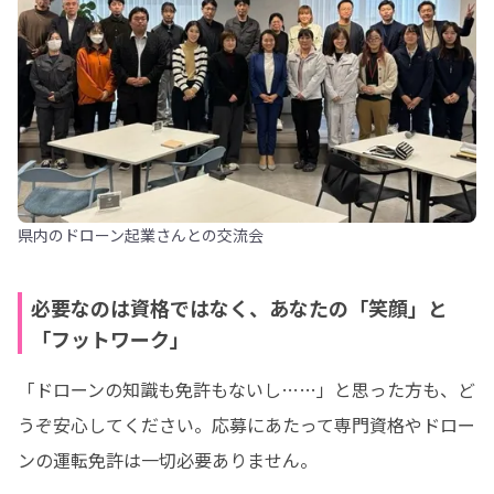
県内のドローン起業さんとの交流会
必要なのは資格ではなく、あなたの「笑顔」と
「フットワーク」
「ドローンの知識も免許もないし……」と思った方も、ど
うぞ安心してください。応募にあたって専門資格やドロー
ンの運転免許は一切必要ありません。