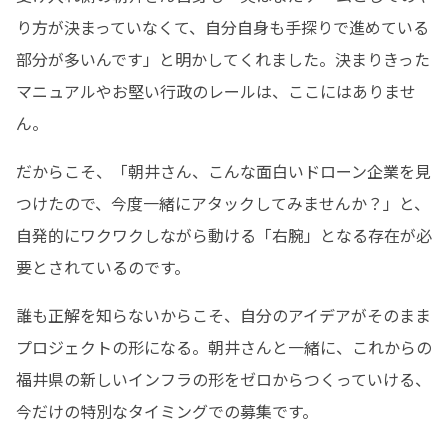
り方が決まっていなくて、自分自身も手探りで進めている
部分が多いんです」と明かしてくれました。決まりきった
マニュアルやお堅い行政のレールは、ここにはありませ
ん。
だからこそ、「朝井さん、こんな面白いドローン企業を見
つけたので、今度一緒にアタックしてみませんか？」と、
自発的にワクワクしながら動ける「右腕」となる存在が必
要とされているのです。
誰も正解を知らないからこそ、自分のアイデアがそのまま
プロジェクトの形になる。朝井さんと一緒に、これからの
福井県の新しいインフラの形をゼロからつくっていける、
今だけの特別なタイミングでの募集です。