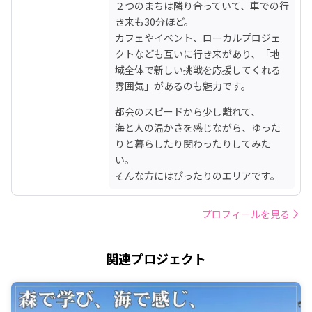
２つのまちは隣り合っていて、車での行
き来も30分ほど。

カフェやイベント、ローカルプロジェ
クトなども互いに行き来があり、「地
域全体で新しい挑戦を応援してくれる
雰囲気」があるのも魅力です。
都会のスピードから少し離れて、

海と人の温かさを感じながら、ゆった
りと暮らしたり関わったりしてみた
い。

そんな方にはぴったりのエリアです。
プロフィールを見る
関連プロジェクト