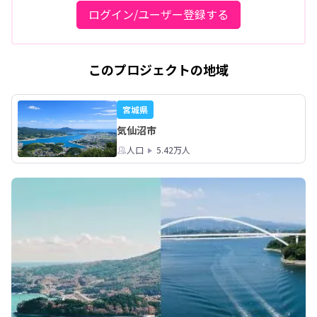
ログイン/ユーザー登録する
このプロジェクトの地域
宮城県
気仙沼市
人口
5.42万人