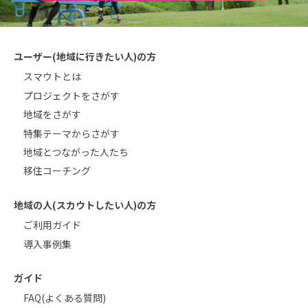
ユーザー(地域に行きたい人)の方
スマウトとは
プロジェクトをさがす
地域をさがす
特集テーマからさがす
地域とつながった人たち
移住コーチング
地域の人(スカウトしたい人)の方
ご利用ガイド
導入事例集
ガイド
FAQ(よくある質問)