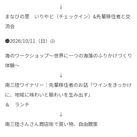
　　　　　　　　　　　↓

まなびの里　いりやど（チェックイン）&先輩移住者と交
流会
●2026/10/11（日）🐚
海のワークショップ～世界に一つの海藻のふりかけづくり
体験～

　　　　　　　　　　　↓

南三陸ワイナリー：先輩移住者のお話「ワインをきっかけ
に、地域に味わいと賑わいを生み出す」

＆　ランチ

　　　　　　　　　　　↓

南三陸さんさん商店街で買い物、自由散策