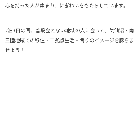
心を持った人が集まり、にぎわいをもたらしています。
2泊3日の間、普段会えない地域の人に会って、気仙沼・南
三陸地域での移住・二拠点生活・関りのイメージを膨らま
せよう！