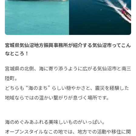
宮城県気仙沼地方振興事務所が紹介する気仙沼市ってこん
なところ！
宮城県の北側、海に寄り添うように広がる気仙沼市と南三
陸町。

どちらも “海のまち” らしい穏やかさと、震災を経験した
地域ならではの温かい繋がりが息づく場所です。
海のめぐみあふれる美味しいものがいっぱい。

オープンスタイルなこの地では、地方での活動や移住に関