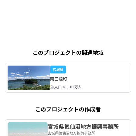
このプロジェクトの関連地域
宮城県
南三陸町
人口
1.03万人
このプロジェクトの作成者
宮城県気仙沼地方振興事務所
宮城県気仙沼地方振興事務所