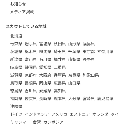
お知らせ
メディア掲載
スカウトしている地域
北海道
青森県
岩手県
宮城県
秋田県
山形県
福島県
茨城県
栃木県
群馬県
埼玉県
千葉県
東京都
神奈川県
新潟県
富山県
石川県
福井県
山梨県
長野県
岐阜県
静岡県
愛知県
三重県
滋賀県
京都府
大阪府
兵庫県
奈良県
和歌山県
鳥取県
島根県
岡山県
広島県
山口県
徳島県
香川県
愛媛県
高知県
福岡県
佐賀県
長崎県
熊本県
大分県
宮崎県
鹿児島県
沖縄県
ドイツ
インドネシア
アメリカ
エストニア
オランダ
タイ
ミャンマー
台湾
カンボジア