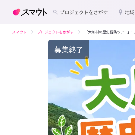
プロジェクトをさがす
地域
スマウト
プロジェクトをさがす
「大川村の歴史冒険ツアー」~
募集終了