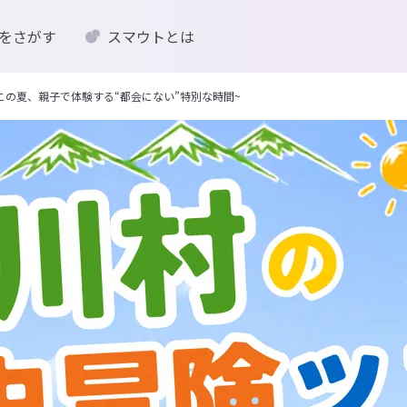
をさがす
スマウトとは
この夏、親子で体験する“都会にない”特別な時間~