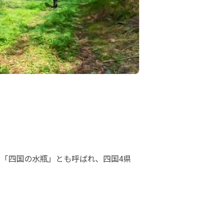
「四国の水瓶」とも呼ばれ、四国4県
