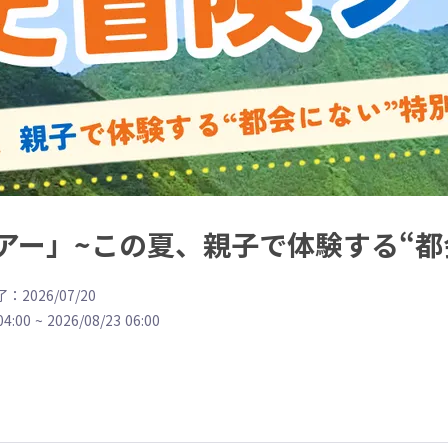
アー」~この夏、親子で体験する“都
：2026/07/20
04:00
~
2026/08/23 06:00