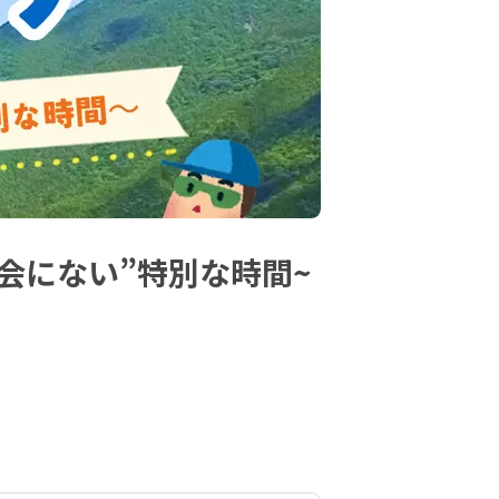
会にない”特別な時間~