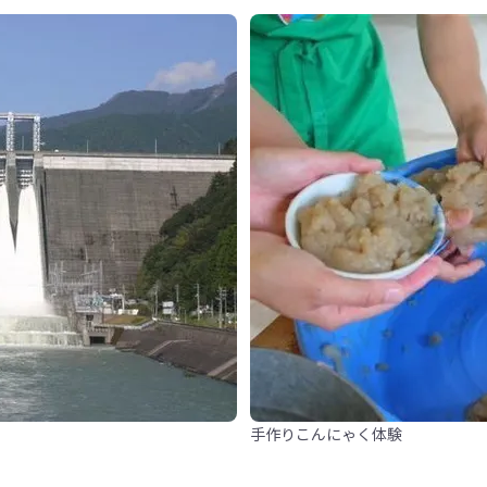
手作りこんにゃく体験