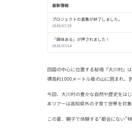
最新情報
プロジェクトの募集が終了しました。
2026/07/20
「興味ある」が押されました！
2026/07/14
四国の中心に位置する秘境『大川村』は
標高約1000メートル級の山に囲まれ
今回、大川村の豊かな自然や歴史をはじ
本ツアーは高知県外の子育て世帯を対象
この夏、親子で体験する“都会にない”