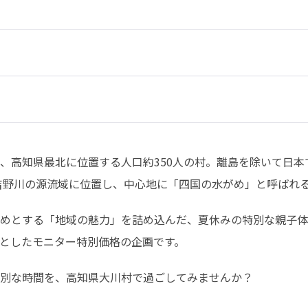
、高知県最北に位置する人口約350人の村。離島を除いて日本で
、吉野川の源流域に位置し、中心地に「四国の水がめ」と呼ばれ
めとする「地域の魅力」を詰め込んだ、夏休みの特別な親子体
としたモニター特別価格の企画です。
特別な時間を、高知県大川村で過ごしてみませんか？