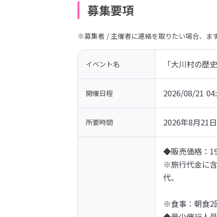
募集要項
※募集者 / 主催者に連絡を取りたい場合、
「大川村の歴史
イベント名
2026/08/21 04
開催日程
2026年8月21日
所要時間
◆販売価格：19
※旅行代金に含
代、

　　　　　　　
※食事：朝食2
◆最少催行人員