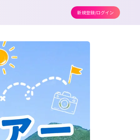
新規登録/ログイン