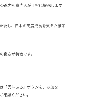
空の魅力を案内人が丁寧に解説します。
た後も、日本の高度成長を支えた繁栄

の良さが特徴です。
は「興味ある」ボタンを、参加を

ご確認ください。
