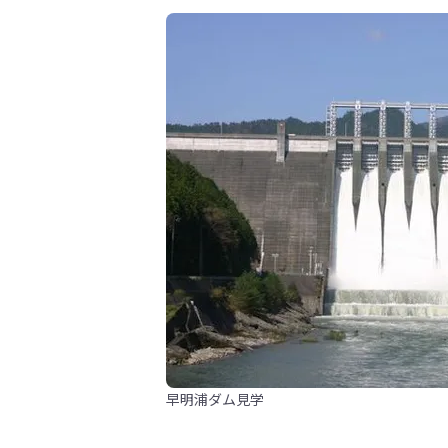
早明浦ダム見学