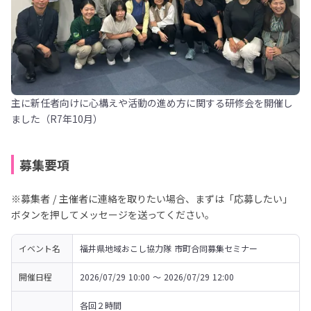
主に新任者向けに心構えや活動の進め方に関する研修会を開催し
ました（R7年10月）
募集要項
※募集者 / 主催者に連絡を取りたい場合、まずは「応募したい」
ボタンを押してメッセージを送ってください。
イベント名
福井県地域おこし協力隊 市町合同募集セミナー
開催日程
2026/07/29 10:00 〜 2026/07/29 12:00
各回２時間
