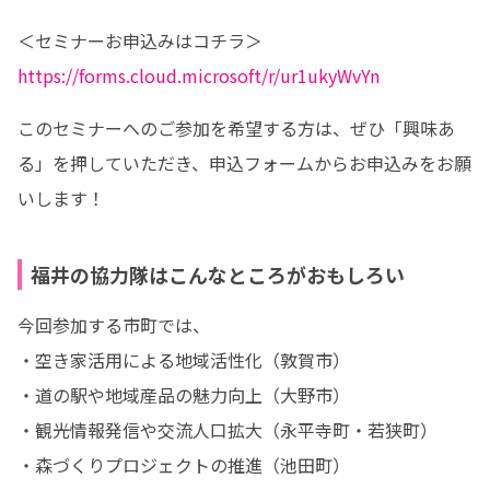
https://forms.cloud.microsoft/r/ur1ukyWvYn
このセミナーへのご参加を希望する方は、ぜひ「興味あ
る」を押していただき、申込フォームからお申込みをお願
いします！
福井の協力隊はこんなところがおもしろい
今回参加する市町では、

・空き家活用による地域活性化（敦賀市）

・道の駅や地域産品の魅力向上（大野市）

・観光情報発信や交流人口拡大（永平寺町・若狭町）

・森づくりプロジェクトの推進（池田町）
