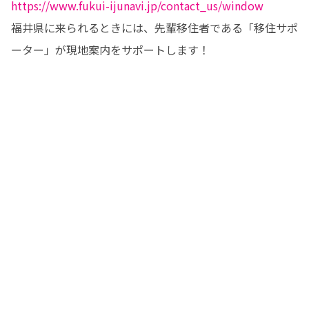
https://www.fukui-ijunavi.jp/contact_us/window
福井県に来られるときには、先輩移住者である「移住サポ
ーター」が現地案内をサポートします！