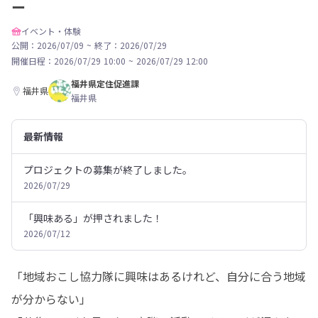
ー
イベント・体験
公開：2026/07/09
~
終了：2026/07/29
開催日程：
2026/07/29 10:00
~
2026/07/29 12:00
福井県定住促進課
福井県
福井県
最新情報
プロジェクトの募集が終了しました。
2026/07/29
「興味ある」が押されました！
2026/07/12
「地域おこし協力隊に興味はあるけれど、自分に合う地域
が分からない」
