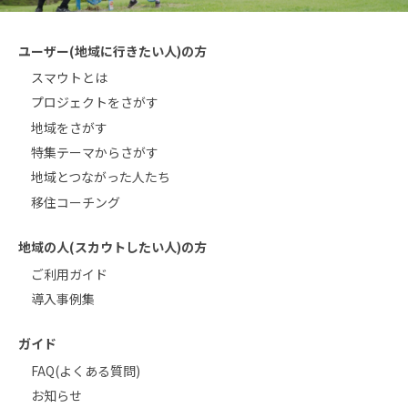
ユーザー(地域に行きたい人)の方
スマウトとは
プロジェクトをさがす
地域をさがす
特集テーマからさがす
地域とつながった人たち
移住コーチング
地域の人(スカウトしたい人)の方
ご利用ガイド
導入事例集
ガイド
FAQ(よくある質問)
お知らせ