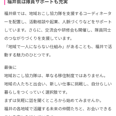
福井県は隊員サポートも充実
福井県では、地域おこし協力隊を支援するコーディネータ
ーを配置し、活動相談や起業、人脈づくりなどをサポート
しています。さらに、交流会や研修会も開催し、隊員同士
のつながりづくりを支援しています。

「地域で一人にならない仕組み」があることも、福井で活
動する魅力のひとつです。
最後に

地域おこし協力隊は、単なる移住制度ではありません。

地域の人たちと出会い、新しい仕事に挑戦し、自分らしい
暮らしをつくっていく選択肢です。

まずは気軽に話を聞くところから始めてみませんか。

福井の各地域で活躍する未来の仲間たちと、お会いできる