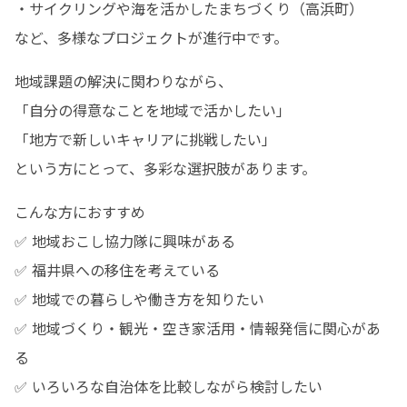
・サイクリングや海を活かしたまちづくり（高浜町）

など、多様なプロジェクトが進行中です。
地域課題の解決に関わりながら、

「自分の得意なことを地域で活かしたい」

「地方で新しいキャリアに挑戦したい」

という方にとって、多彩な選択肢があります。
こんな方におすすめ

✅ 地域おこし協力隊に興味がある

✅ 福井県への移住を考えている

✅ 地域での暮らしや働き方を知りたい

✅ 地域づくり・観光・空き家活用・情報発信に関心があ
る

✅ いろいろな自治体を比較しながら検討したい
