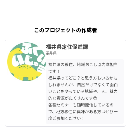
このプロジェクトの作成者
福井県定住促進課
福井県
福井県の移住、地域おこし協力隊担当
です！

福井県ってどこ？と思う方もいるかも
しれませんが、自然だけでなくて面白
いことをやっている地域や、人、魅力
的な資源がたくさんです😊

各種セミナーも随時開催しているの
で、地方移住に興味がある方はぜひ一
度ご参加ください！