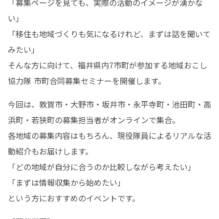
「募集ページを見ても、実際の活動のイメージが湧かな
い」

「移住も地域づくりも気になるけれど、まずは話を聞いて
みたい」

そんな方に向けて、福井県内7市町が参加する地域おこし
協力隊 市町合同募集セミナーを開催します。
今回は、敦賀市・大野市・坂井市・永平寺町・池田町・高
浜町・若狭町の募集担当者がオンラインで集合。

各地域の募集内容はもちろん、現役隊員によるリアルな活
動紹介もお届けします。

「どの地域が自分に合うのか比較しながら考えたい」

「まずは情報収集から始めたい」

という方におすすめのイベントです。