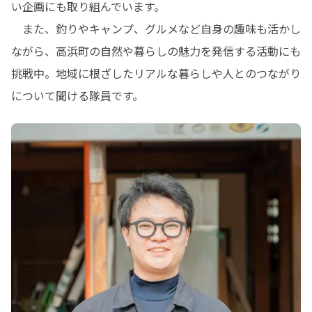
い企画にも取り組んでいます。

　また、釣りやキャンプ、グルメなど自身の趣味も活かし
ながら、高浜町の自然や暮らしの魅力を発信する活動にも
挑戦中。地域に根ざしたリアルな暮らしや人とのつながり
について聞ける隊員です。