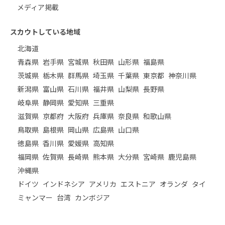
メディア掲載
スカウトしている地域
北海道
青森県
岩手県
宮城県
秋田県
山形県
福島県
茨城県
栃木県
群馬県
埼玉県
千葉県
東京都
神奈川県
新潟県
富山県
石川県
福井県
山梨県
長野県
岐阜県
静岡県
愛知県
三重県
滋賀県
京都府
大阪府
兵庫県
奈良県
和歌山県
鳥取県
島根県
岡山県
広島県
山口県
徳島県
香川県
愛媛県
高知県
福岡県
佐賀県
長崎県
熊本県
大分県
宮崎県
鹿児島県
沖縄県
ドイツ
インドネシア
アメリカ
エストニア
オランダ
タイ
ミャンマー
台湾
カンボジア