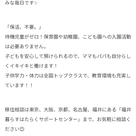
みな毎日です✨
「保活、不要。」

待機児童がゼロ！保育園や幼稚園、こども園への入園活動
は必要ありません。

子どもを安心して預けられるので、ママもパパも自分らし
くイキイキと働けます！

子供学力・体力は全国トップクラスで、教育環境も充実し
ています！！
移住相談は東京、大阪、京都、名古屋、福井にある「福井
暮らすはたらくサポートセンター」まで、お気軽に相談く