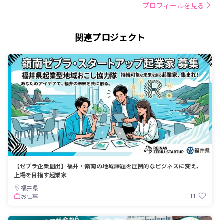
プロフィールを見る
関連プロジェクト
【ゼブラ企業創出】福井・嶺南の地域課題を圧倒的なビジネスに変え、
上場を目指す起業家
福井県
11
お仕事