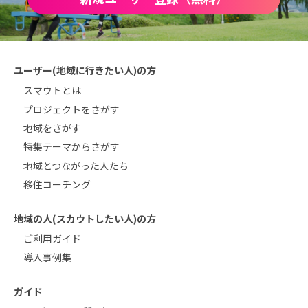
ユーザー(地域に行きたい人)の方
スマウトとは
プロジェクトをさがす
地域をさがす
特集テーマからさがす
地域とつながった人たち
移住コーチング
地域の人(スカウトしたい人)の方
ご利用ガイド
導入事例集
ガイド