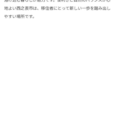
地よい西之表市は、移住者にとって新しい一歩を踏み出し
やすい場所です。