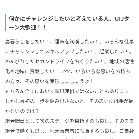
何かにチャレンジしたいと考えている人、UIJタ
ーン大歓迎！！
島暮らしをしたい！、趣味を満喫したい！、いろんな仕事
にチャレンジしてスキルアップしたい！、起業したい！、
のんびりしたセカンドライフをおくりたい！、地域の活性
化や地域に貢献したい！...etc、いろいろな思いをお持ち
の方々、その思いを実現しましょうよ！

もちろん全てにおいて順風満帆ではないこともあります。
しかし最初の一歩を踏み出さないと、その思いには手が届
かないのでは？

組合職員として次のステージを目指すのも良し、そのまま
組合で働くも良し、地元事業者に就職するも良し。ご自身