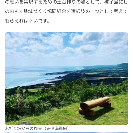
の思いを実現するための土台作りの場として、種子島にし
のおもて地域づくり協同組合を選択肢の一つとして考えて
もらえれば幸いです。
木折り坂からの風景（東側海岸線）