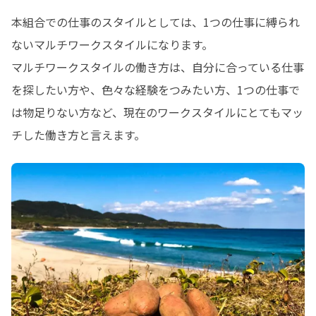
本組合での仕事のスタイルとしては、1つの仕事に縛られ
ないマルチワークスタイルになります。

マルチワークスタイルの働き方は、自分に合っている仕事
を探したい方や、色々な経験をつみたい方、1つの仕事で
は物足りない方など、現在のワークスタイルにとてもマッ
チした働き方と言えます。