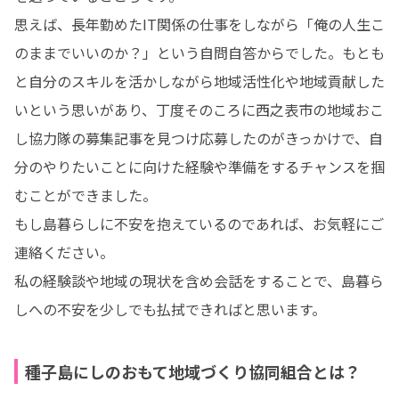
思えば、長年勤めたIT関係の仕事をしながら「俺の人生こ
のままでいいのか？」という自問自答からでした。もとも
と自分のスキルを活かしながら地域活性化や地域貢献した
いという思いがあり、丁度そのころに西之表市の地域おこ
し協力隊の募集記事を見つけ応募したのがきっかけで、自
分のやりたいことに向けた経験や準備をするチャンスを掴
むことができました。

もし島暮らしに不安を抱えているのであれば、お気軽にご
連絡ください。

私の経験談や地域の現状を含め会話をすることで、島暮ら
しへの不安を少しでも払拭できればと思います。
種子島にしのおもて地域づくり協同組合とは？