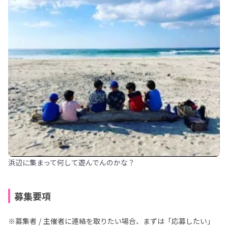
浜辺に集まって何して遊んでんのかな？
募集要項
※募集者 / 主催者に連絡を取りたい場合、まずは「応募したい」