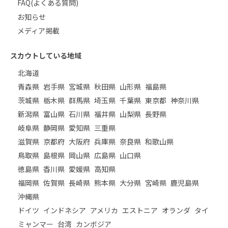
FAQ(よくある質問)
お知らせ
メディア掲載
スカウトしている地域
北海道
青森県
岩手県
宮城県
秋田県
山形県
福島県
茨城県
栃木県
群馬県
埼玉県
千葉県
東京都
神奈川県
新潟県
富山県
石川県
福井県
山梨県
長野県
岐阜県
静岡県
愛知県
三重県
滋賀県
京都府
大阪府
兵庫県
奈良県
和歌山県
鳥取県
島根県
岡山県
広島県
山口県
徳島県
香川県
愛媛県
高知県
福岡県
佐賀県
長崎県
熊本県
大分県
宮崎県
鹿児島県
沖縄県
ドイツ
インドネシア
アメリカ
エストニア
オランダ
タイ
ミャンマー
台湾
カンボジア