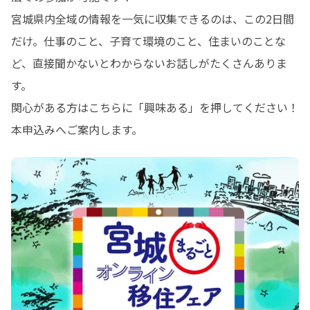
宮城県内全域の情報を一気に収集できるのは、この2日間
だけ。仕事のこと、子育て環境のこと、住まいのことな
ど、直接聞かないとわからないお話しがたくさんありま
す。

関心がある方はこちらに「興味ある」を押してください！
本申込みへご案内します。