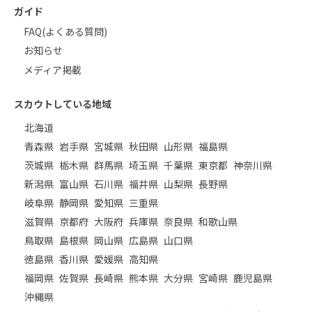
ガイド
FAQ(よくある質問)
お知らせ
メディア掲載
スカウトしている地域
北海道
青森県
岩手県
宮城県
秋田県
山形県
福島県
茨城県
栃木県
群馬県
埼玉県
千葉県
東京都
神奈川県
新潟県
富山県
石川県
福井県
山梨県
長野県
岐阜県
静岡県
愛知県
三重県
滋賀県
京都府
大阪府
兵庫県
奈良県
和歌山県
鳥取県
島根県
岡山県
広島県
山口県
徳島県
香川県
愛媛県
高知県
福岡県
佐賀県
長崎県
熊本県
大分県
宮崎県
鹿児島県
沖縄県