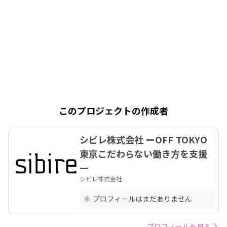
このプロジェクトの作成者
シビレ株式会社 ーOFF TOKYO
東京こだわらない働き方を支援
ー
シビレ株式会社
※ プロフィールはまだありません
プロフィールを見る