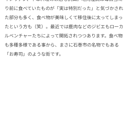
り前に食べていたものが「実は特別だった」と気づかされ
た部分も多く、食べ物が美味しくて移住後に太ってしまっ
たという方も（笑）。最近では鹿肉などのジビエもローカ
ルベンチャーたちによって開拓されつつあります。食べ物
も多種多様である事から、まさに石巻市の名物でもある
「お寿司」のような街です。