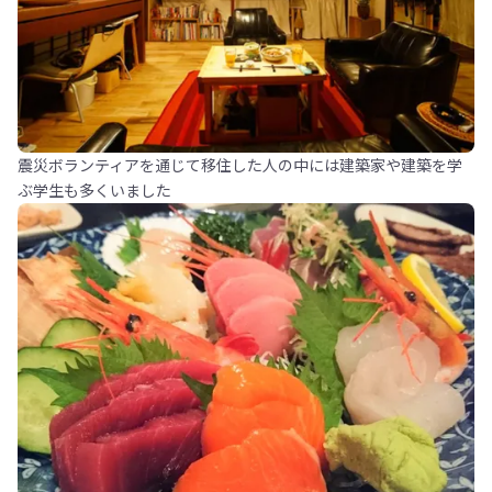
震災ボランティアを通じて移住した人の中には建築家や建築を学
ぶ学生も多くいました