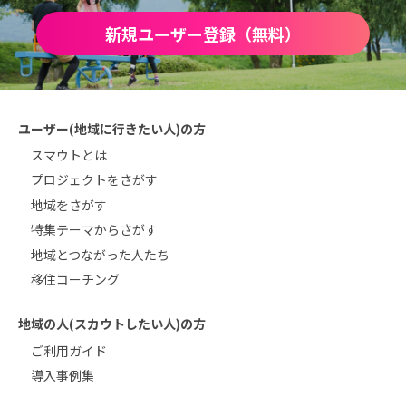
新規ユーザー登録（無料）
ユーザー(地域に行きたい人)の方
スマウトとは
プロジェクトをさがす
地域をさがす
特集テーマからさがす
地域とつながった人たち
移住コーチング
地域の人(スカウトしたい人)の方
ご利用ガイド
導入事例集