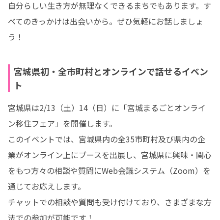
自分らしい生き方が無理なくできるまちでもあります。す
べてのきっかけは出会いから。ぜひ気軽にお話しましょ
う！
宮城県初・全市町村とオンラインで話せるイベン
ト
宮城県は2/13（土）14（日）に「宮城まるごとオンライ
ン移住フェア」を開催します。

このイベントでは、宮城県内の全35市町村及び県内の企
業がオンライン上にブースを出展し、宮城県に興味・関心
をもつ方々の相談や質問にWeb会議システム（Zoom）を
通じてお応えします。

チャットでの相談や質問も受け付けており、さまざまな方
法での参加が可能です！
