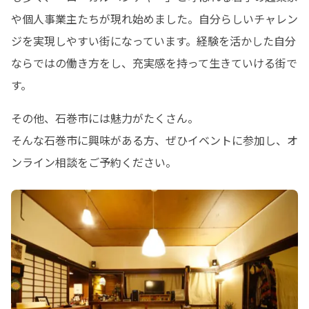
や個人事業主たちが現れ始めました。自分らしいチャレン
ジを実現しやすい街になっています。経験を活かした自分
ならではの働き方をし、充実感を持って生きていける街で
す。
その他、石巻市には魅力がたくさん。

そんな石巻市に興味がある方、ぜひイベントに参加し、オ
ンライン相談をご予約ください。