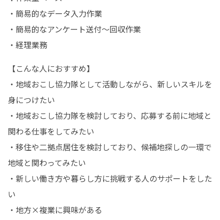
・簡易的なデータ入力作業

・簡易的なアンケート送付〜回収作業

・経理業務
【こんな人におすすめ】

・地域おこし協力隊として活動しながら、新しいスキルを
身につけたい

・地域おこし協力隊を検討しており、応募する前に地域と
関わる仕事をしてみたい

・移住や二拠点居住を検討しており、候補地探しの一環で
地域と関わってみたい

・新しい働き方や暮らし方に挑戦する人のサポートをした
い

・地方×複業に興味がある