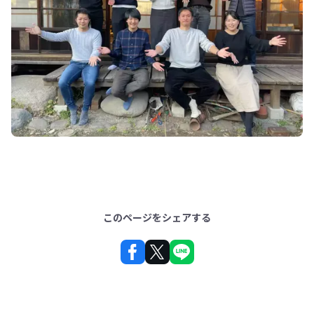
このページをシェアする