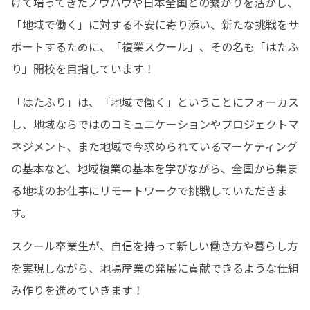
けて培ってきたノウハウや日本全国との繋がりを活かし、
「地域で働く」に対する不安に寄り添い、新たな挑戦をサ
ポートするために、「複業スクール」、その名も「はたふ
り」開校を目指しています！
「はたふり」は、「地域で働く」ということにフォーカス
し、地域ならではのコミュニケーションやプロジェクトマ
ネジメント、また地域で今求められているマーケティング
の基本など、地域複業の基本を学びながら、全国から集ま
る地域のお仕事にリモートワークで挑戦していただきま
す。
スクール卒業生が、自信を持って新しい働き方や暮らし方
を実現しながら、地場産業の発展に貢献できるような仕組
み作りを進めていきます！