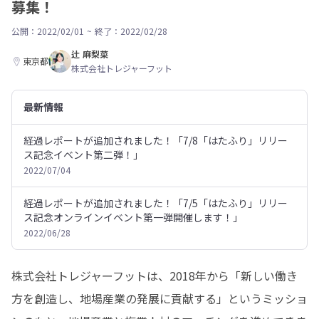
募集！
公開：2022/02/01
~
終了：2022/02/28
辻 麻梨菜
東京都
株式会社トレジャーフット
最新情報
経過レポートが追加されました！「7/8「はたふり」リリー
ス記念イベント第二弾！」
2022/07/04
経過レポートが追加されました！「7/5「はたふり」リリー
ス記念オンラインイベント第一弾開催します！」
2022/06/28
株式会社トレジャーフットは、2018年から「新しい働き
方を創造し、地場産業の発展に貢献する」というミッショ