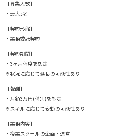
【募集人数】

・最大5名
【契約形態】

・業務委託契約
【契約期間】

・3ヶ月程度を想定

※状況に応じて延長の可能性あり
【報酬】

・月額3万円(税別)を想定

※スキルに応じて変動の可能性あり
【業務内容】

・複業スクールの企画・運営
