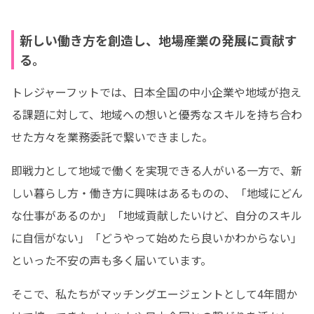
新しい働き方を創造し、地場産業の発展に貢献す
る。
トレジャーフットでは、日本全国の中小企業や地域が抱え
る課題に対して、地域への想いと優秀なスキルを持ち合わ
せた方々を業務委託で繋いできました。
即戦力として地域で働くを実現できる人がいる一方で、新
しい暮らし方・働き方に興味はあるものの、「地域にどん
な仕事があるのか」「地域貢献したいけど、自分のスキル
に自信がない」「どうやって始めたら良いかわからない」
といった不安の声も多く届いています。
そこで、私たちがマッチングエージェントとして4年間か