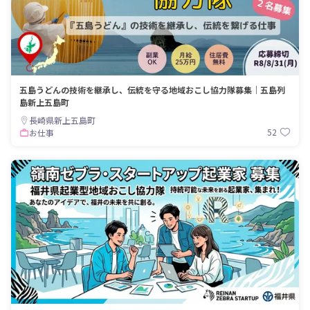
五島うどんの技術を継承し、伝統を守る地域おこし協力隊募集｜五島列
島新上五島町
長崎県新上五島町
52
お仕事