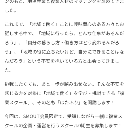
ンのもと、地場産業と複業人材のマッチングを進めてきま
した。
これまで、「地域で働く」ことに興味関心のある方々とお
話しする中で、「地域に行ったら、どんな仕事があるんだ
ろう」、「自分の暮らし方・働き方はどう変わるんだろ
う」、「地域の役に立ちたいけど、自分にできることはな
んだろう」という不安を抱いている方と出会ってきまし
た。
挑戦したくても、あと一歩が踏み出せない。そんな不安を
感じる方を対象に「地域で働く」を学び・挑戦できる「複
業スクール」、その名も「はたふり」を開講します！
今回は、SMOUT会員限定で、受講しながら一緒に複業ス
クールの企画・運営を行うスクール0期生を募集します！