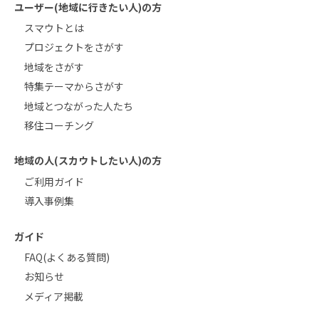
ユーザー(地域に行きたい人)の方
スマウトとは
プロジェクトをさがす
地域をさがす
特集テーマからさがす
地域とつながった人たち
移住コーチング
地域の人(スカウトしたい人)の方
ご利用ガイド
導入事例集
ガイド
FAQ(よくある質問)
お知らせ
メディア掲載