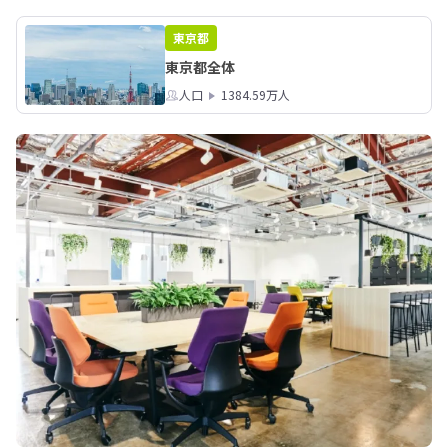
東京都
東京都全体
人口
1384.59万人