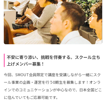
不安に寄り添い、挑戦を伴奏する。スクール立ち
上げメンバー募集！
今回、SMOUT会員限定で講座を受講しながら一緒にスク
ール事業の企画・運営を行う0期生を募集します！オンラ
インでのコミュニケーションが中心なので、日本全国どこ
に住んでいてもご応募可能です。