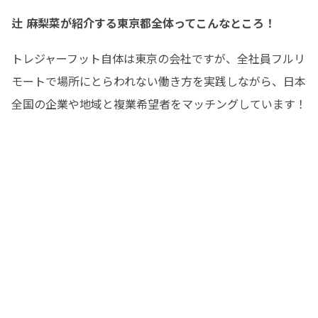
辻 麻梨菜が紹介する東京都全体ってこんなところ！
トレジャーフット自体は東京の会社ですが、全社員フルリ
モートで場所にとらわれない働き方を実践しながら、日本
全国の企業や地域と複業希望者をマッチングしています！