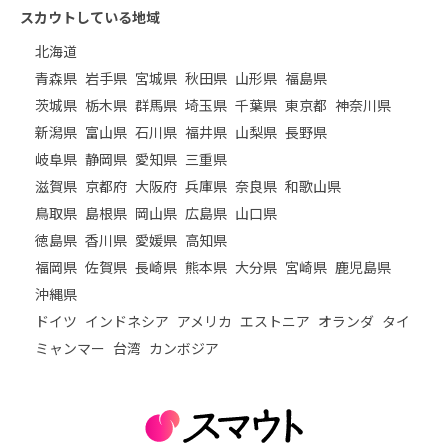
スカウトしている地域
北海道
青森県
岩手県
宮城県
秋田県
山形県
福島県
茨城県
栃木県
群馬県
埼玉県
千葉県
東京都
神奈川県
新潟県
富山県
石川県
福井県
山梨県
長野県
岐阜県
静岡県
愛知県
三重県
滋賀県
京都府
大阪府
兵庫県
奈良県
和歌山県
鳥取県
島根県
岡山県
広島県
山口県
徳島県
香川県
愛媛県
高知県
福岡県
佐賀県
長崎県
熊本県
大分県
宮崎県
鹿児島県
沖縄県
ドイツ
インドネシア
アメリカ
エストニア
オランダ
タイ
ミャンマー
台湾
カンボジア