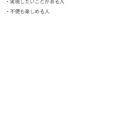
・実現したいことがある人

・不便も楽しめる人