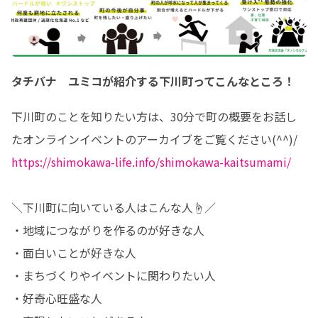
タチバナ ユミコが紹介する下川町ってこんなところ！
下川町のことを知りたい方は、30分で町の概要をお話し
https://shimokawa-life.info/shimokawa-kaitsumami/
＼下川町に向いている人はこんな人☝／

・地域につながりを作るのが好きな人

・面白いことが好きな人

・まちづくりやイベントに関わりたい人

・好奇心旺盛な人
