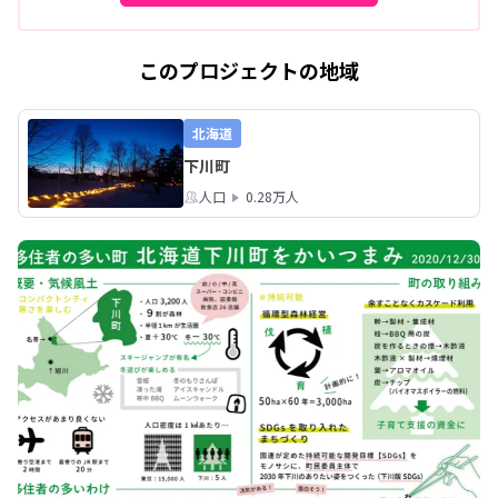
このプロジェクトの地域
北海道
下川町
人口
0.28万人