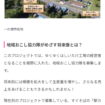
一の橋市街地
地域おこし協力隊がめざす将来像とは？
このプロジェクトでは、ゆくゆくはしいたけ工場の経営者
となることを視野に入れた、地域おこし協力隊を募集しま
す。
将来的には規模を拡大をして生産量を増やし、さらなる売
上をあげることもできるかもしれません！
現在別のプロジェクトで募集している、すぐそばの「駅カ