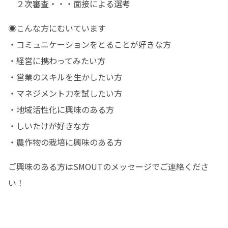
　２次審査・・・面接による選考
◉こんな方にむいています

・コミュニケーションをとることが好きな方

・経営に携わってみたい方

・営業のスキルを生かしたい方

・マネジメント力を試したい方

・地域活性化に興味のある方

・しいたけが好きな方

・農作物の栽培に興味のある方
ご興味のある方はSMOUTのメッセージでご連絡くださ
い！