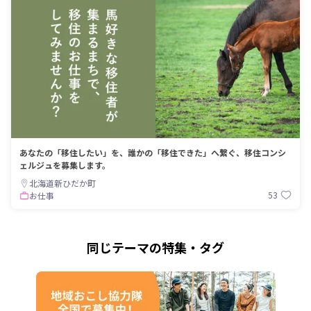
あなたの「移住したい」を、誰かの「移住できた」へ繋ぐ、移住コンシ
ェルジュを募集します。
北海道新ひだか町
53
お仕事
同じテーマの特集・タグ