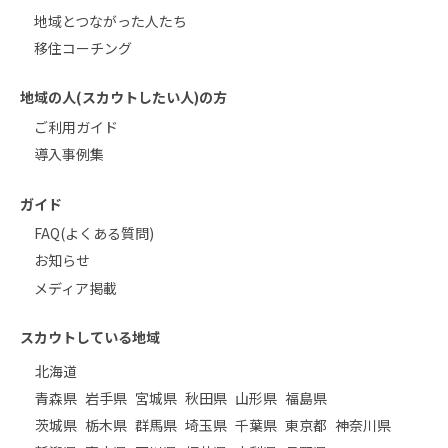
地域とつながった人たち
移住コーチング
地域の人(スカウトしたい人)の方
ご利用ガイド
導入事例集
ガイド
FAQ(よくある質問)
お知らせ
メディア掲載
スカウトしている地域
北海道
青森県
岩手県
宮城県
秋田県
山形県
福島県
茨城県
栃木県
群馬県
埼玉県
千葉県
東京都
神奈川県