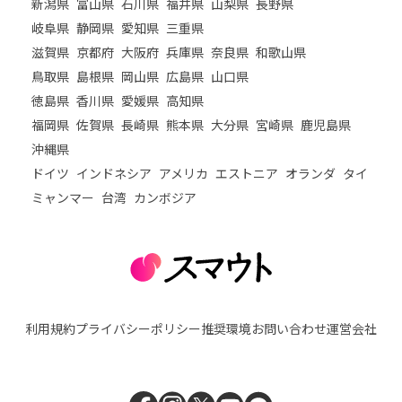
新潟県
富山県
石川県
福井県
山梨県
長野県
岐阜県
静岡県
愛知県
三重県
滋賀県
京都府
大阪府
兵庫県
奈良県
和歌山県
鳥取県
島根県
岡山県
広島県
山口県
徳島県
香川県
愛媛県
高知県
福岡県
佐賀県
長崎県
熊本県
大分県
宮崎県
鹿児島県
沖縄県
ドイツ
インドネシア
アメリカ
エストニア
オランダ
タイ
ミャンマー
台湾
カンボジア
利用規約
プライバシーポリシー
推奨環境
お問い合わせ
運営会社