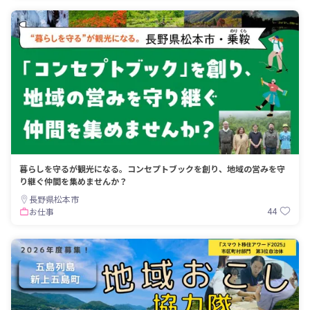
暮らしを守るが観光になる。コンセプトブックを創り、地域の営みを守
り継ぐ仲間を集めませんか？
長野県松本市
44
お仕事