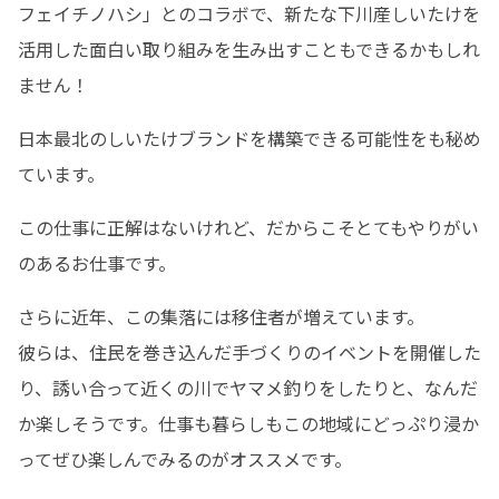
フェイチノハシ」とのコラボで、新たな下川産しいたけを
活用した面白い取り組みを生み出すこともできるかもしれ
ません！
日本最北のしいたけブランドを構築できる可能性をも秘め
ています。
この仕事に正解はないけれど、だからこそとてもやりがい
のあるお仕事です。
さらに近年、この集落には移住者が増えています。

彼らは、住民を巻き込んだ手づくりのイベントを開催した
り、誘い合って近くの川でヤマメ釣りをしたりと、なんだ
か楽しそうです。仕事も暮らしもこの地域にどっぷり浸か
ってぜひ楽しんでみるのがオススメです。