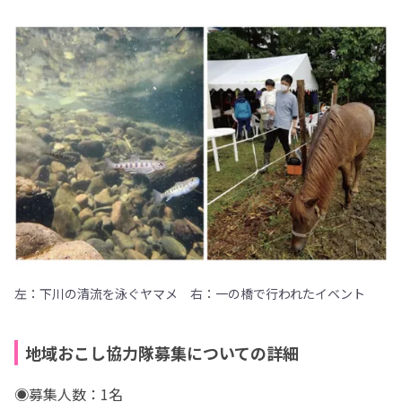
左：下川の清流を泳ぐヤマメ 右：一の橋で行われたイベント
地域おこし協力隊募集についての詳細
◉募集人数：1名