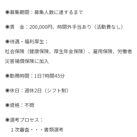
◉募集期間：募集人数に達するまで
◉賃　金：200,000円、時間外手当あり（活動費なし）
◉待遇・福利厚生：

社会保険（健康保険、厚生年金保険）、雇用保険、労働者
災害補償保険に加入
◉勤務時間：1日7時間45分
◉休日：週休2日（シフト制）
◉資格：不問
◉選考プロセス：

　１次審査・・・書類選考
