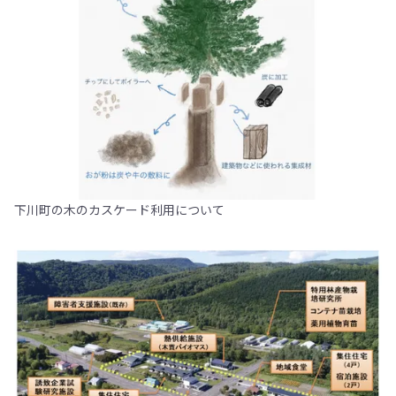
下川町の木のカスケード利用について