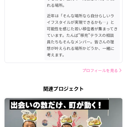
れる場所。
近年は「そんな場所なら自分らしいラ
イフスタイルが実現できるかも…」と
可能性を感じた若い移住者が集まってき
ています。たんば"移充"テラスの相談
員たちもそんなメンバー。皆さんの理
想が叶えられる場所かどうか、一緒に
考えます。
プロフィールを見る
関連プロジェクト