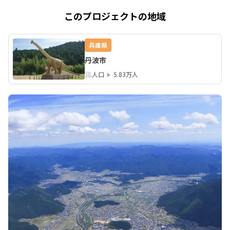
このプロジェクトの地域
兵庫県
丹波市
人口
5.83万人