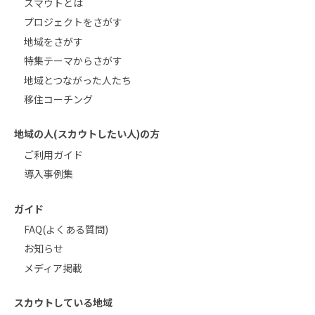
スマウトとは
プロジェクトをさがす
地域をさがす
特集テーマからさがす
地域とつながった人たち
移住コーチング
地域の人(スカウトしたい人)の方
ご利用ガイド
導入事例集
ガイド
FAQ(よくある質問)
お知らせ
メディア掲載
スカウトしている地域