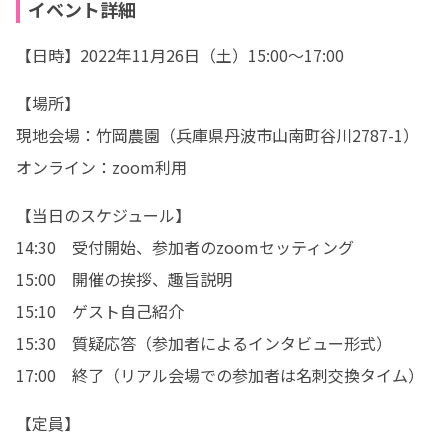
イベント詳細
【日時】2022年11月26日（土）15:00～17:00
【場所】

現地会場：竹岡農園（兵庫県丹波市山南町谷川2787-1）

オンライン：zoom利用
【当日のスケジュール】

14:30　受付開始、参加者のzoomセッティング

15:00　開催の挨拶、趣旨説明

15:10　ゲスト自己紹介

15:30　質疑応答（参加者によるインタビュー形式）

17:00　終了（リアル会場での参加者は名刺交換タイム）
【定員】
