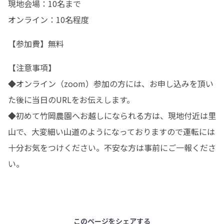
現地会場：10名まで

オンライン：10名程度
【参加費】無料
【注意事項】

◆オンライン（zoom）参加の方には、お申し込みを頂い
た後に当日のURLをお伝えします。

◆初めて竹岡農園へお越しになられる方は、現地付近は里
山で、大変細い山道のようになっておりますので運転には
十分お気をつけください。不安な方は事前にご一報くださ
い。
このページをシェアする