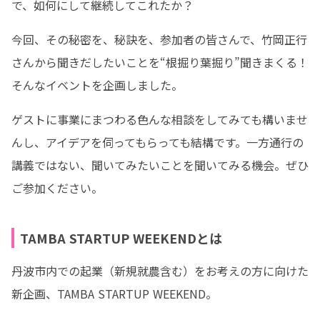
で、如何にして継続してこれたか？
今回、その秘密を、秘訣を、参加者の皆さんで、竹岡正行
さんから聞きだしたいことを“根掘り葉掘り”聞きまくる！
そんなイベントを企画しました。
ゲストに事業にまつわる色んな相談をしてみても構いませ
んし、アイデアを伺ってもらっても結構です。一方通行の
講義ではない、聞いてみたいことを聞いてみる機会。ぜひ
ご参加ください。
TAMBA STARTUP WEEKENDとは
丹波市内での起業（新規就農含む）をお考えの方に向けた
新企画、TAMBA STARTUP WEEKEND。