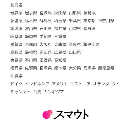
北海道
青森県
岩手県
宮城県
秋田県
山形県
福島県
茨城県
栃木県
群馬県
埼玉県
千葉県
東京都
神奈川県
新潟県
富山県
石川県
福井県
山梨県
長野県
岐阜県
静岡県
愛知県
三重県
滋賀県
京都府
大阪府
兵庫県
奈良県
和歌山県
鳥取県
島根県
岡山県
広島県
山口県
徳島県
香川県
愛媛県
高知県
福岡県
佐賀県
長崎県
熊本県
大分県
宮崎県
鹿児島県
沖縄県
ドイツ
インドネシア
アメリカ
エストニア
オランダ
タイ
ミャンマー
台湾
カンボジア