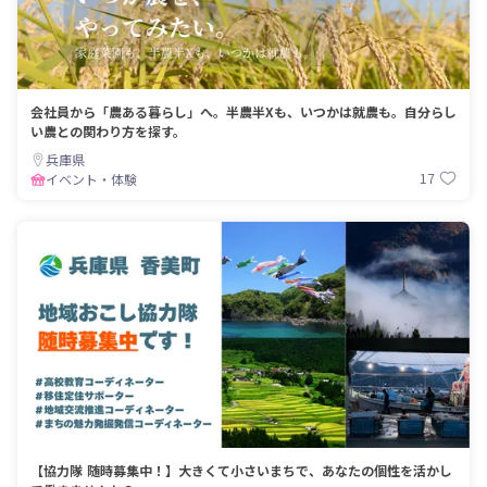
会社員から「農ある暮らし」へ。半農半Xも、いつかは就農も。自分らし
い農との関わり方を探す。
兵庫県
17
イベント・体験
【協力隊 随時募集中！】大きくて小さいまちで、あなたの個性を活かし