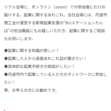
リアル会場と、オンライン（zoom）での参加者にだけお
届けする、起業に関するあれこれ。当日会場には、丹波市
商工会が運営する新規起業支援の“Bizステーションたん
ば”の担当職員にもお越しいただき、起業に関するご相談
もお伺いします。
◆起業に関する知識が欲しい！

◆起業した人から直接あれこれ話が聞きたい！

◆具体的な起業手続きの相談がしたい！

◆丹波市内で起業している人たちのネットワークに参加し
たい！

等、お考えの方にお勧めです。