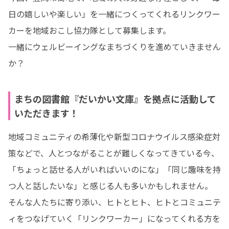
日の嬉しいや楽しい」を一緒につくってくれるリンクワー
カーを地域おこし協力隊として募集します。

一緒にウェルビーイングなまちづくりを進めていきません
か？
まちの図書館『だいかい文庫』を拠点に活動して
いただきます！
地域コミュニティの希薄化や新型コロナウイルス感染症対
策などで、人とつながることが難しくなってきている今、
「ちょっと話せる人がいればいいのにな」「同じ趣味を持
つ人と話したいな」と感じる人も多いかもしれません。

そんな人たちに寄り添い、ヒトとヒト、ヒトとコミュニテ
ィをつなげていく「リンクワーカー」になってくれる方を