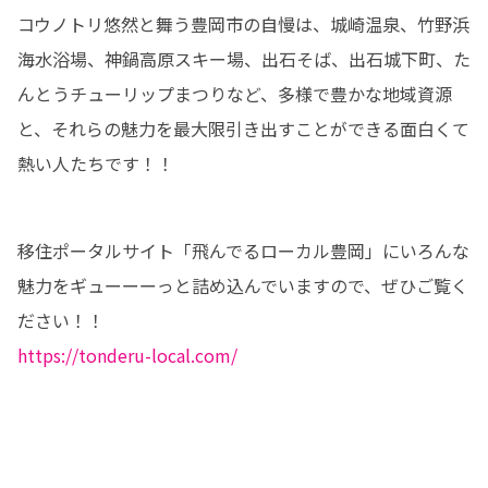
コウノトリ悠然と舞う豊岡市の自慢は、城崎温泉、竹野浜
海水浴場、神鍋高原スキー場、出石そば、出石城下町、た
んとうチューリップまつりなど、多様で豊かな地域資源
と、それらの魅力を最大限引き出すことができる面白くて
熱い人たちです！！
移住ポータルサイト「飛んでるローカル豊岡」にいろんな
魅力をギューーーっと詰め込んでいますので、ぜひご覧く
https://tonderu-local.com/