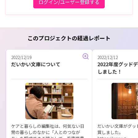
ログイン/ユーザー登録する
このプロジェクトの経過レポート
2022/12/19
2022/12/12
だいかい文庫について
2022年度グッド
しました！
ケアと暮らしの編集社は、何気ない日
だいかい文庫がグッ
常の暮らしのなかに「人とのつなが
賞しました。
