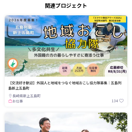
関連プロジェクト
【交流好き歓迎】外国人と地域をつなぐ地域おこし協力隊募集｜五島列
島新上五島町
長崎県新上五島町
134
お仕事