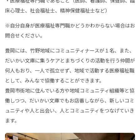
・医療福祉専門職であること（医師、看護師、保健師、臨
床心理士、社会福祉士、精神保健福祉士など）
※自分自身が医療福祉専門職かどうかわからない場合はお
問合せください。
豊岡には、竹野地域にコミュニティナースが１名、また、
だいかい文庫に集うケアとまちづくりの活動を行う仲間が
何人もおり、一人で孤立せず、地域で活動する医療福祉職
として、みんなで協働することができます。

豊岡市街地に住んでいる方や地域コミュニティ組織等と協
働しつつ、だいかい文庫でもお店番しながら、新しいコミ
ュニティや人と出会い、人とコミュニティをつなげていき
ます。