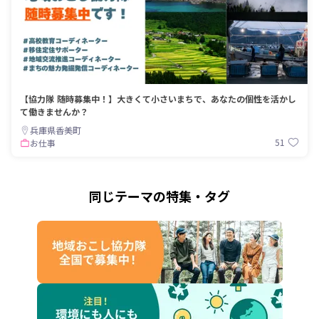
【協力隊 随時募集中！】大きくて小さいまちで、あなたの個性を活かし
て働きませんか？
兵庫県香美町
51
お仕事
同じテーマの特集・タグ