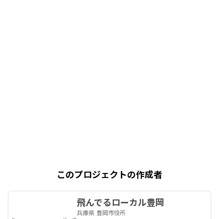
このプロジェクトの作成者
飛んでるローカル豊岡
兵庫県 豊岡市役所