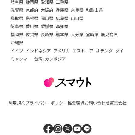
岐阜県
静岡県
愛知県
三重県
滋賀県
京都府
大阪府
兵庫県
奈良県
和歌山県
鳥取県
島根県
岡山県
広島県
山口県
徳島県
香川県
愛媛県
高知県
福岡県
佐賀県
長崎県
熊本県
大分県
宮崎県
鹿児島県
沖縄県
ドイツ
インドネシア
アメリカ
エストニア
オランダ
タイ
ミャンマー
台湾
カンボジア
利用規約
プライバシーポリシー
推奨環境
お問い合わせ
運営会社