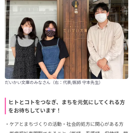
だいかい文庫のみなさん（右：代表/医師 守本先生）
ヒトとコトをつなぎ、まちを元気にしてくれる方
をお待ちしています！
・ケアとまちづくりの活動・社会的処方に関心がある方
