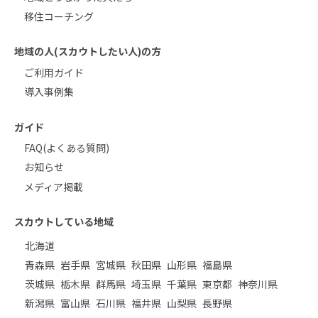
移住コーチング
地域の人(スカウトしたい人)の方
ご利用ガイド
導入事例集
ガイド
FAQ(よくある質問)
お知らせ
メディア掲載
スカウトしている地域
北海道
青森県
岩手県
宮城県
秋田県
山形県
福島県
茨城県
栃木県
群馬県
埼玉県
千葉県
東京都
神奈川県
新潟県
富山県
石川県
福井県
山梨県
長野県