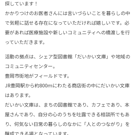
探しています！

かかりつけのお医者さんには言いづらいことを暮らしの中
で気軽に話せる存在になっていただければ嬉しいです。必
要があれば医療施設や新しいコミュニティへの橋渡しを行
っていただきます。
活動の拠点は、シェア型図書館「だいかい文庫」や地域の
コミュニティセンター。

豊岡市街地がフィールドです。

JR豊岡駅から約800ｍにわたる商店街の中にだいかい文庫
はあります。

だいかい文庫は、まちの図書館であり、カフェであり、本
屋さんであり、自分の心のうちを吐露できる相談所でもあ
り、何気ない日常の暮らしのなかに「人とのつながり」を
醸成できる場となっています。
