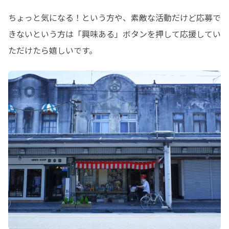
ちょっと気になる！という方や、素敵な活動だけど応募で
きないという方は「興味ある」ボタンを押して応援してい
ただけたら嬉しいです。