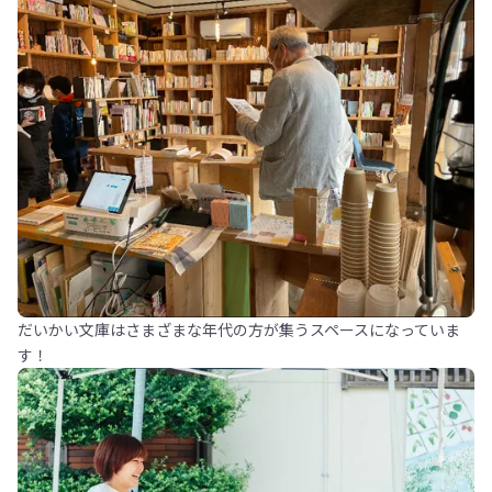
だいかい文庫はさまざまな年代の方が集うスペースになっていま
す！