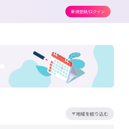
新規登録/ログイン
ー
地域を絞り込む