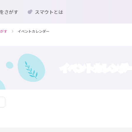
をさがす
スマウトとは
がす
イベントカレンダー
イベントカレンダ
月