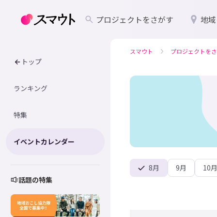
プロジェクトをさがす
地域
スマウト
プロジェクトをさ
トップ
ランキング
特集
イベントカレンダー
8月
9月
10
話題の特集