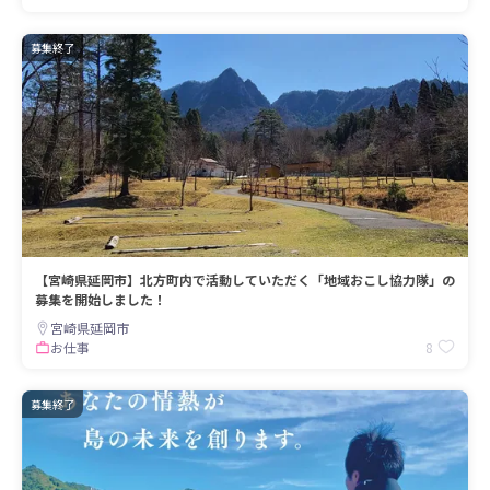
募集終了
【宮崎県延岡市】北方町内で活動していただく「地域おこし協力隊」の
募集を開始しました！
宮崎県延岡市
8
お仕事
募集終了