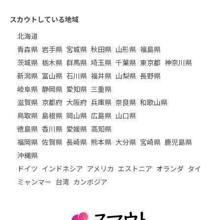
スカウトしている地域
北海道
青森県
岩手県
宮城県
秋田県
山形県
福島県
茨城県
栃木県
群馬県
埼玉県
千葉県
東京都
神奈川県
新潟県
富山県
石川県
福井県
山梨県
長野県
岐阜県
静岡県
愛知県
三重県
滋賀県
京都府
大阪府
兵庫県
奈良県
和歌山県
鳥取県
島根県
岡山県
広島県
山口県
徳島県
香川県
愛媛県
高知県
福岡県
佐賀県
長崎県
熊本県
大分県
宮崎県
鹿児島県
沖縄県
ドイツ
インドネシア
アメリカ
エストニア
オランダ
タイ
ミャンマー
台湾
カンボジア