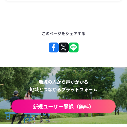
このページをシェアする
地域の人から声がかかる
地域とつながるプラットフォーム
新規ユーザー登録（無料）