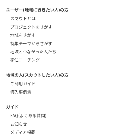
ユーザー(地域に行きたい人)の方
スマウトとは
プロジェクトをさがす
地域をさがす
特集テーマからさがす
地域とつながった人たち
移住コーチング
地域の人(スカウトしたい人)の方
ご利用ガイド
導入事例集
ガイド
FAQ(よくある質問)
お知らせ
メディア掲載