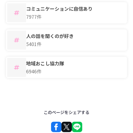
コミュニケーションに自信あり
7977件
人の話を聞くのが好き
5401件
地域おこし協力隊
6946件
このページをシェアする