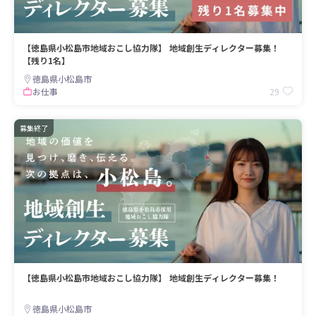
【徳島県小松島市地域おこし協力隊】 地域創生ディレクター募集！
【残り1名】
徳島県小松島市
29
お仕事
募集終了
【徳島県小松島市地域おこし協力隊】 地域創生ディレクター募集！
徳島県小松島市