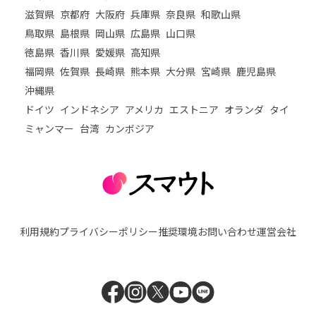
滋賀県
京都府
大阪府
兵庫県
奈良県
和歌山県
鳥取県
島根県
岡山県
広島県
山口県
徳島県
香川県
愛媛県
高知県
福岡県
佐賀県
長崎県
熊本県
大分県
宮崎県
鹿児島県
沖縄県
ドイツ
インドネシア
アメリカ
エストニア
オランダ
タイ
ミャンマー
台湾
カンボジア
利用規約
プライバシーポリシー
推奨環境
お問い合わせ
運営会社