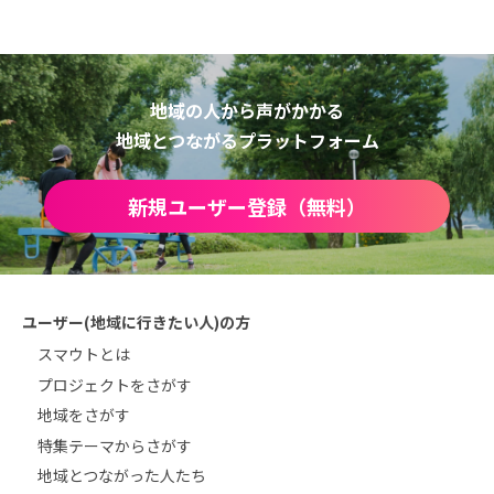
地域の人から声がかかる
地域とつながるプラットフォーム
新規ユーザー登録（無料）
ユーザー(地域に行きたい人)の方
スマウトとは
プロジェクトをさがす
地域をさがす
特集テーマからさがす
地域とつながった人たち