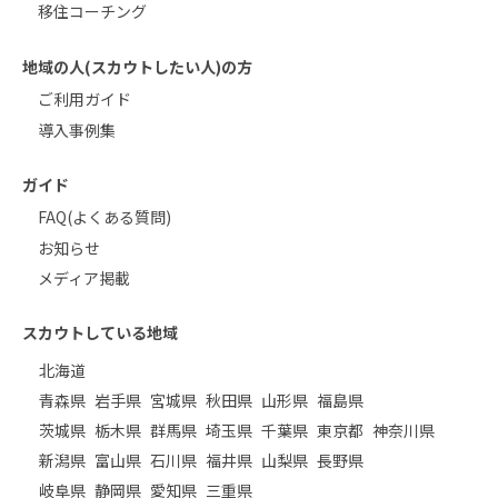
移住コーチング
地域の人(スカウトしたい人)の方
ご利用ガイド
導入事例集
ガイド
FAQ(よくある質問)
お知らせ
メディア掲載
スカウトしている地域
北海道
青森県
岩手県
宮城県
秋田県
山形県
福島県
茨城県
栃木県
群馬県
埼玉県
千葉県
東京都
神奈川県
新潟県
富山県
石川県
福井県
山梨県
長野県
岐阜県
静岡県
愛知県
三重県