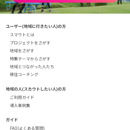
ユーザー(地域に行きたい人)の方
スマウトとは
プロジェクトをさがす
地域をさがす
特集テーマからさがす
地域とつながった人たち
移住コーチング
地域の人(スカウトしたい人)の方
ご利用ガイド
導入事例集
ガイド
FAQ(よくある質問)