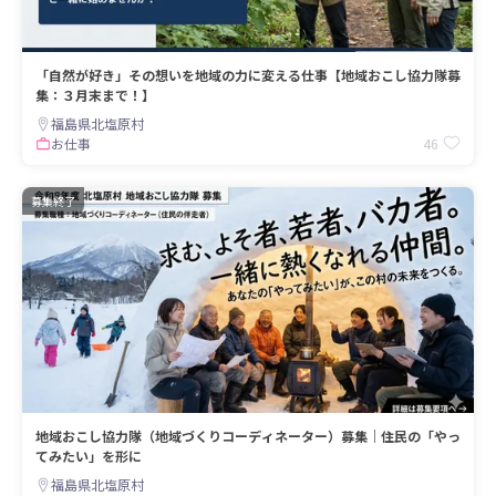
「自然が好き」その想いを地域の力に変える仕事【地域おこし協力隊募
集：３月末まで！】
福島県北塩原村
46
お仕事
募集終了
地域おこし協力隊（地域づくりコーディネーター）募集｜住民の「やっ
てみたい」を形に
福島県北塩原村