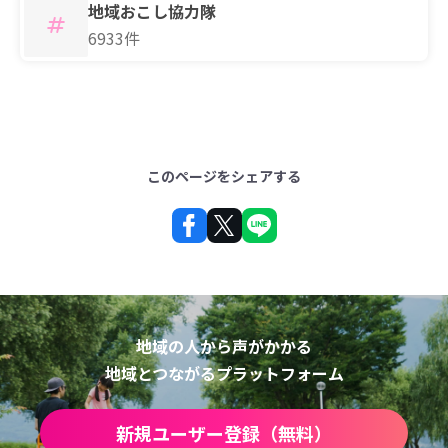
地域おこし協力隊
6933件
このページをシェアする
地域の人から声がかかる
地域とつながるプラットフォーム
新規ユーザー登録（無料）