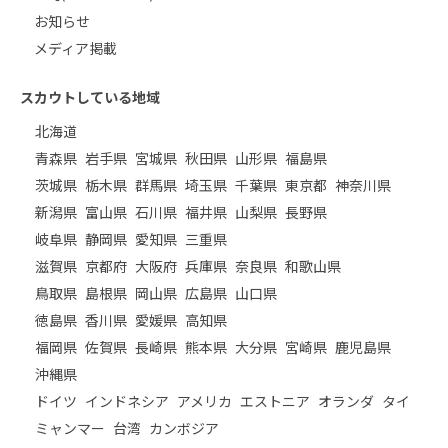
お知らせ
メディア掲載
スカウトしている地域
北海道
青森県
岩手県
宮城県
秋田県
山形県
福島県
茨城県
栃木県
群馬県
埼玉県
千葉県
東京都
神奈川県
新潟県
富山県
石川県
福井県
山梨県
長野県
岐阜県
静岡県
愛知県
三重県
滋賀県
京都府
大阪府
兵庫県
奈良県
和歌山県
鳥取県
島根県
岡山県
広島県
山口県
徳島県
香川県
愛媛県
高知県
福岡県
佐賀県
長崎県
熊本県
大分県
宮崎県
鹿児島県
沖縄県
ドイツ
インドネシア
アメリカ
エストニア
オランダ
タイ
ミャンマー
台湾
カンボジア