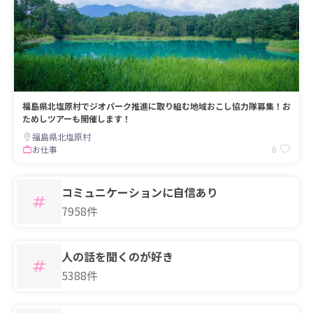
福島県北塩原村でジオパーク推進に取り組む地域おこし協力隊募集！お
ためしツアーも開催します！
福島県北塩原村
6
お仕事
コミュニケーションに自信あり
7958件
人の話を聞くのが好き
5388件