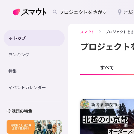
プロジェクトをさがす
地域
スマウト
プロジェクトをさ
トップ
プロジェクト
ランキング
すべて
特集
イベントカレンダー
話題の特集