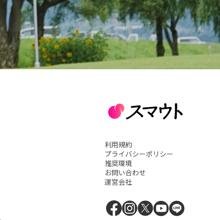
利用規約
プライバシーポリシー
推奨環境
お問い合わせ
運営会社