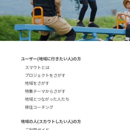
ユーザー(地域に行きたい人)の方
スマウトとは
プロジェクトをさがす
地域をさがす
特集テーマからさがす
地域とつながった人たち
移住コーチング
地域の人(スカウトしたい人)の方
ご利用ガイド