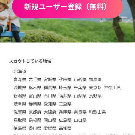
新規ユーザー登録（無料）
スカウトしている地域
北海道
青森県
岩手県
宮城県
秋田県
山形県
福島県
茨城県
栃木県
群馬県
埼玉県
千葉県
東京都
神奈川県
新潟県
富山県
石川県
福井県
山梨県
長野県
岐阜県
静岡県
愛知県
三重県
滋賀県
京都府
大阪府
兵庫県
奈良県
和歌山県
鳥取県
島根県
岡山県
広島県
山口県
徳島県
香川県
愛媛県
高知県