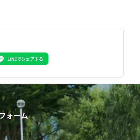
LINEでシェアする
フォーム