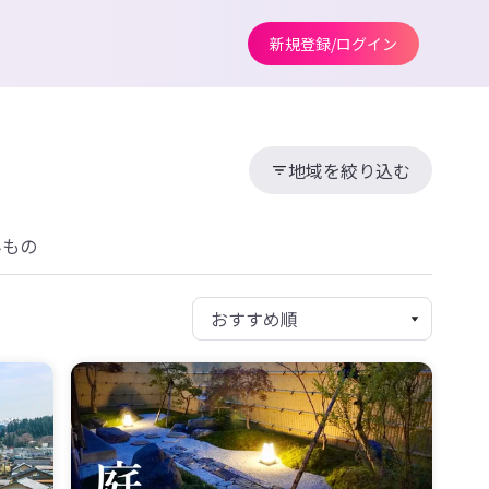
新規登録/ログイン
地域を絞り込む
みもの