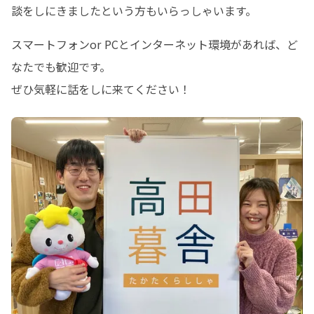
談をしにきましたという方もいらっしゃいます。
スマートフォンor PCとインターネット環境があれば、ど
なたでも歓迎です。

ぜひ気軽に話をしに来てください！