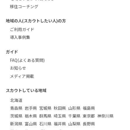
移住コーチング
地域の人(スカウトしたい人)の方
ご利用ガイド
導入事例集
ガイド
FAQ(よくある質問)
お知らせ
メディア掲載
スカウトしている地域
北海道
青森県
岩手県
宮城県
秋田県
山形県
福島県
茨城県
栃木県
群馬県
埼玉県
千葉県
東京都
神奈川県
新潟県
富山県
石川県
福井県
山梨県
長野県