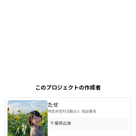
このプロジェクトの作成者
たせ
特定非営利活動法人 高田暮舎
千葉県出身