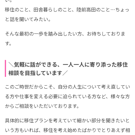
移住のこと、田舎暮らしのこと、陸前高田のこと…ちょっ
と話を聞いてみたい。
そんな最初の一歩を踏み出したい方、お待ちしておりま
す。
＼気軽に話ができる、一人一人に寄り添った移住
相談を目指しています／
このご時世だからこそ、自分の人生について考え直してい
る方や仕事を変える必要に迫られている方など、様々な方
からご相談をいただいております。
具体的に移住プランを考えていて細かい部分を聞きたいと
いう方もいれば、移住を考え始めたばかりでとりあえず相