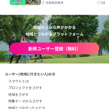
34
奈良県奈良市
地域の人から声がかかる
地域とつながるプラットフォーム
新規ユーザー登録（無料）
ユーザー(地域に行きたい人)の方
スマウトとは
プロジェクトをさがす
地域をさがす
特集テーマからさがす
地域とつながった人たち