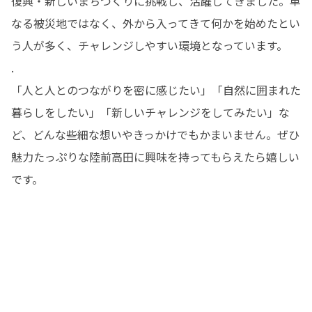
復興・新しいまちづくりに挑戦し、活躍してきました。単
なる被災地ではなく、外から入ってきて何かを始めたとい
う人が多く、チャレンジしやすい環境となっています。

.

「人と人とのつながりを密に感じたい」「自然に囲まれた
暮らしをしたい」「新しいチャレンジをしてみたい」な
ど、どんな些細な想いやきっかけでもかまいません。ぜひ
魅力たっぷりな陸前高田に興味を持ってもらえたら嬉しい
です。