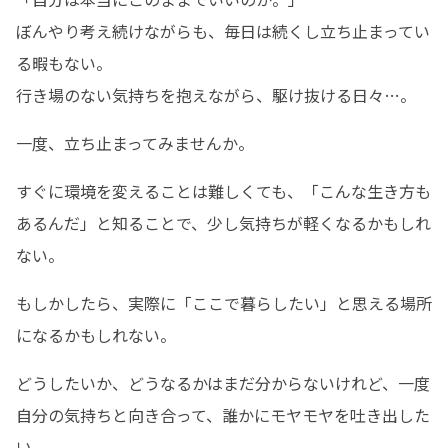
ぼんやり考え続けながらも、毎日は続くし立ち止まってい
る暇もない。

行き場のない気持ちを抱えながら、駆け抜ける日々…。
一度、立ち止まってみませんか。
すぐに環境を変えることは難しくても、「こんな生き方も
あるんだ」と知ることで、少し気持ちが軽くなるかもしれ
ない。
もしかしたら、実際に「ここで暮らしたい」と思える場所
になるかもしれない。
どうしたいか、どうなるかはまだ分からないけれど、一度
自分の気持ちと向き合って、誰かにモヤモヤを吐き出した
い。
