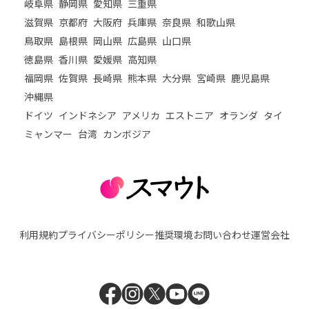
岐阜県
静岡県
愛知県
三重県
滋賀県
京都府
大阪府
兵庫県
奈良県
和歌山県
鳥取県
島根県
岡山県
広島県
山口県
徳島県
香川県
愛媛県
高知県
福岡県
佐賀県
長崎県
熊本県
大分県
宮崎県
鹿児島県
沖縄県
ドイツ
インドネシア
アメリカ
エストニア
オランダ
タイ
ミャンマー
台湾
カンボジア
利用規約
プライバシーポリシー
推奨環境
お問い合わせ
運営会社