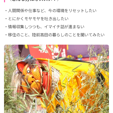
・人間関係や仕事など、今の環境をリセットしたい

・とにかくモヤモヤを吐き出したい

・情報収集しつつも、イマイチ話が進まない

・移住のこと、陸前高田の暮らしのことを聞いてみたい