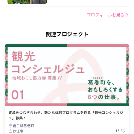
プロフィールを見る
関連プロジェクト
資源をつなぎ合わせ、新たな体験プログラムを作る「観光コンシェルジ
ュ」募集！
岩手県葛巻町
15
お仕事