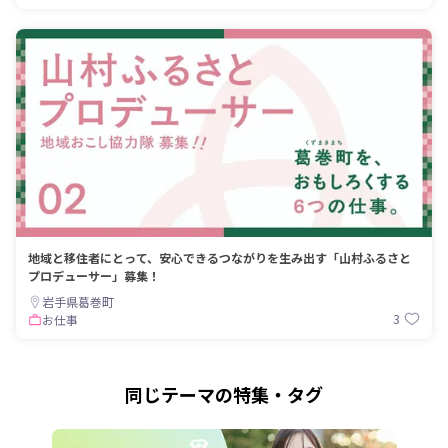
地域と移住者にとって、安心できるつながりを生み出す「山村ふるさと
プロデューサー」募集！
岩手県葛巻町
3
お仕事
同じテーマの特集・タグ