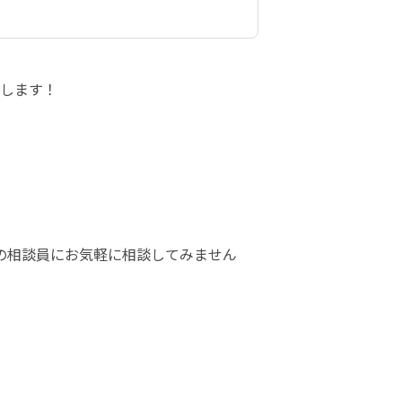
催します！
の相談員にお気軽に相談してみません