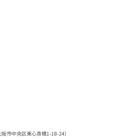
市中央区東心斎橋1-18-24）
