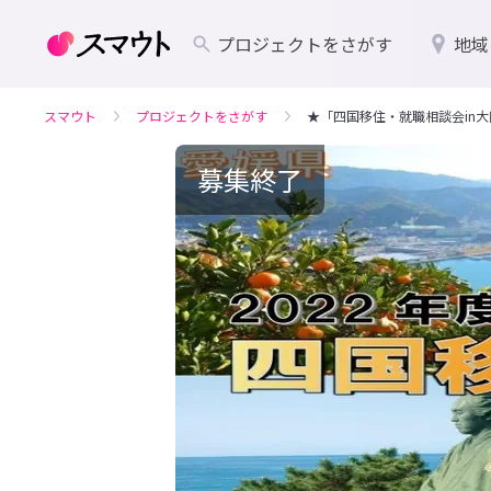
プロジェクトをさがす
地域
スマウト
プロジェクトをさがす
★「四国移住・就職相談会in
募集終了