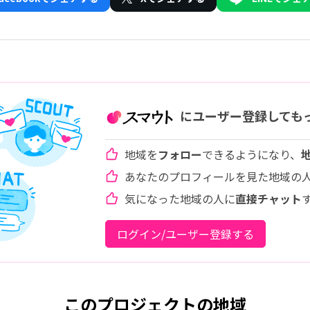
にユーザー登録しても
地域を
フォロー
できるようになり、
あなたのプロフィールを見た地域の
気になった地域の人に
直接チャット
ログイン/ユーザー登録する
このプロジェクトの地域