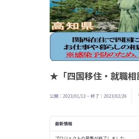
★「四国移住・就職相
公開：2023/01/13
~
終了：2023/02/26
最新情報
プロジェクトの募集が終了しました。