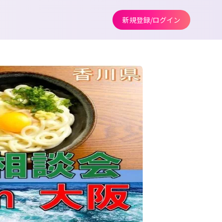
新規登録/ログイン