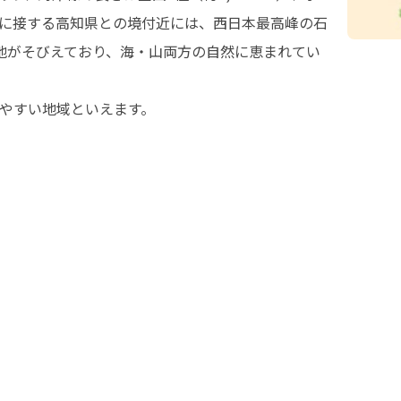
に接する高知県との境付近には、西日本最高峰の石
山地がそびえており、海・山両方の自然に恵まれてい
やすい地域といえます。