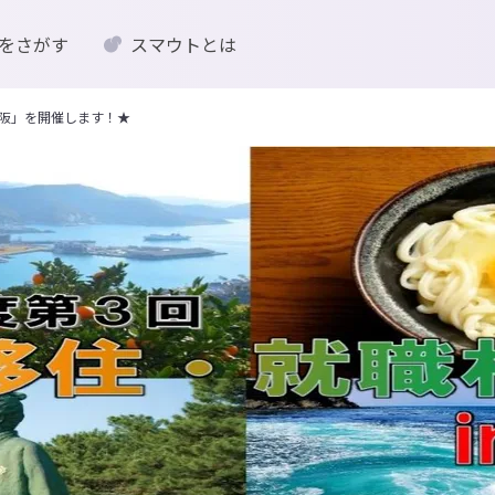
をさがす
スマウトとは
大阪」を開催します！★