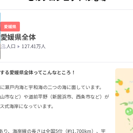
愛媛県
愛媛県全体
人口
127.41万人
する愛媛県全体ってこんなところ！
に瀬戸内海と宇和海の二つの海に面しています。

山市など）や道前平野（新居浜市、西条市など）が
ス式海岸になっています。
り、海岸線の長さは全国5位（約1,700km）、宇