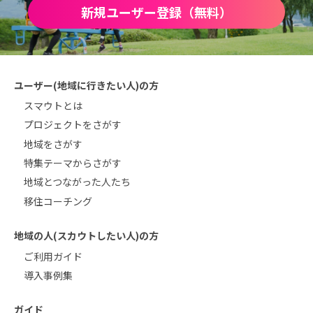
新規ユーザー登録（無料）
ユーザー(地域に行きたい人)の方
スマウトとは
プロジェクトをさがす
地域をさがす
特集テーマからさがす
地域とつながった人たち
移住コーチング
地域の人(スカウトしたい人)の方
ご利用ガイド
導入事例集
ガイド