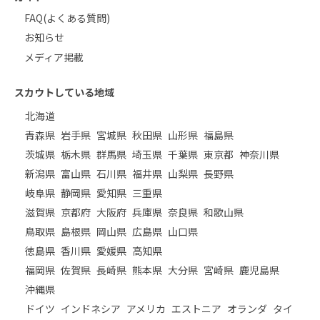
FAQ(よくある質問)
お知らせ
メディア掲載
スカウトしている地域
北海道
青森県
岩手県
宮城県
秋田県
山形県
福島県
茨城県
栃木県
群馬県
埼玉県
千葉県
東京都
神奈川県
新潟県
富山県
石川県
福井県
山梨県
長野県
岐阜県
静岡県
愛知県
三重県
滋賀県
京都府
大阪府
兵庫県
奈良県
和歌山県
鳥取県
島根県
岡山県
広島県
山口県
徳島県
香川県
愛媛県
高知県
福岡県
佐賀県
長崎県
熊本県
大分県
宮崎県
鹿児島県
沖縄県
ドイツ
インドネシア
アメリカ
エストニア
オランダ
タイ