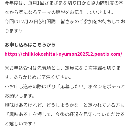
今年度は、毎月1回さまざまな切り口から協力隊制度の基
本から気になるテーマの解説をお伝えしていきます。

今回は12月23日(火)開講！皆さまのご参加をお待ちしてお
ります✨
https://chiikiokoshitai-nyumon202512.peatix.com/
※お申込受付は先着順とし、定員になり次第締め切りま
す。あらかじめご了承ください。

※お申し込みの際はぜひ「応募したい」ボタンをポチっと
お願いします。 

興味はあるけれど、どうしようかな…と迷われている方も
「興味ある」を押して、今後の経過を見守っていただける
と嬉しいです！