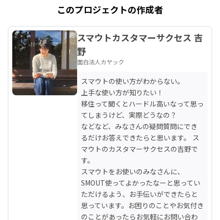
このプロジェクトの作成者
スマウトカスタマーサクセス 吉
野
面白法人カヤック
スマウトの使い方がわからない。

上手な使い方が知りたい！

移住って聞くとハードル高いなって思っ
てしまうけど、実際どうなの？

などなど、みなさんの疑問質問にでき
るだけお答えできたらと思います。 ス
マウトのカスタマーサクセスの吉野で
す。

スマウトをお使いのみなさんに、
SMOUT使ってよかったなーと思ってい
ただけるよう、お手伝いができたらと
思っています。お困りのことやお気付き
のことがあったらお気軽にお問い合わ