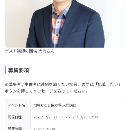
ゲスト講師の西塔 大海さん
募集要項
※募集者 / 主催者に連絡を取りたい場合、まずは「応募したい」
ボタンを押してメッセージを送ってください。
イベント名
地域おこし協力隊 入門講座
開催日程
2025/12/23 11:00 〜 2025/12/23 12:30
所要時間
20:00〜21:30