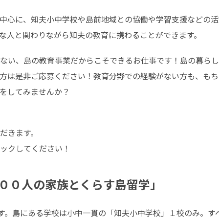
中心に、知夫小中学校や島前地域との協働や学習支援などの活
な人と関わりながら知夫の教育に携わることができます。
ない、島の教育事業だからこそできるお仕事です！島の暮らし
方は是非ご応募ください！教育分野での経験がない方も、もち
をしてみませんか？
だきます。

ックしてください！
００人の家族とくらす島留学」
です。島にある学校は小中一貫の「知夫小中学校」１校のみ。す