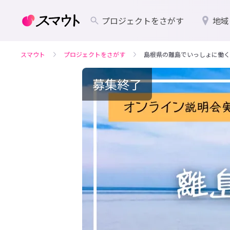
プロジェクトをさがす
地域
スマウト
プロジェクトをさがす
島根県の離島でいっしょに働く
募集終了