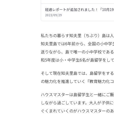
経過レポートが追加されました！「10月1
2023/09/29
私たちの暮らす知夫里（ちぶり）島は人口
知夫里島では6年前から、全国の小中学
送りながら、島で唯一の小中学校である
和5年度は小・中学生6名が島留学をし
そして現在知夫里島では、島留学をする
の魅力化を推進していく『教育魅力化コ
ハウスマスターは島留学生と一緒にご飯
しながら過ごしています。大人が子供に
ぐくまれていくのがハウスマスターのあ