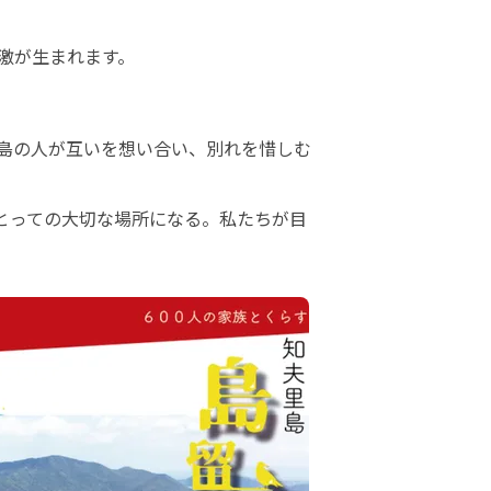
が生まれます。

島の人が互いを想い合い、別れを惜しむ
とっての大切な場所になる。私たちが目