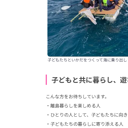
子どもたちといかだをつくって海に乗り出し
子どもと共に暮らし、遊
こんな方をお待ちしています。

・離島暮らしを楽しめる人

・ひとりの人として、子どもたちに向き
・子どもたちの暮らしに寄り添える人
