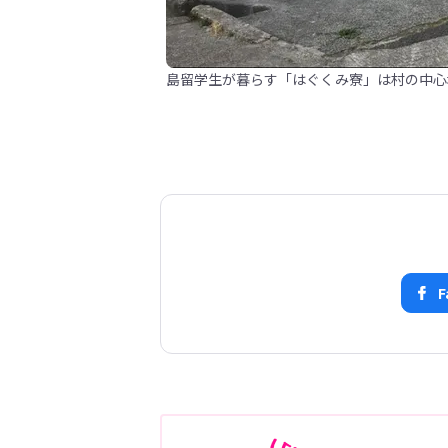
島留学生が暮らす「はぐくみ寮」は村の中心