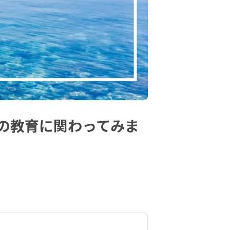
の教育に関わってみま