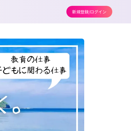
新規登録/ログイン