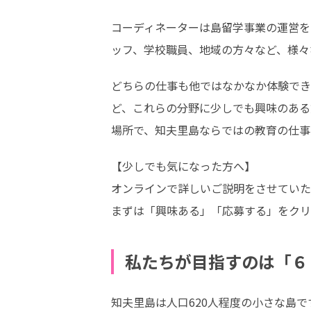
コーディネーターは島留学事業の運営を
ッフ、学校職員、地域の方々など、様々
どちらの仕事も他ではなかなか体験でき
ど、これらの分野に少しでも興味のある
場所で、知夫里島ならではの教育の仕事
【少しでも気になった方へ】

オンラインで詳しいご説明をさせていた
まずは「興味ある」「応募する」をクリ
私たちが目指すのは「６
知夫里島は人口620人程度の小さな島