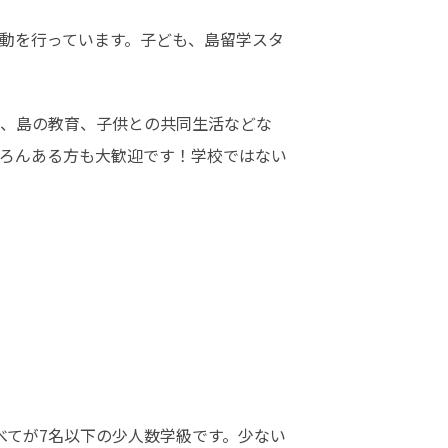
動を行っています。子ども、島留学スタ
、島の教育、子供との共同生活などな
ろんある方も大歓迎です！学校ではない
べてが7名以下の少人数学級です。少ない