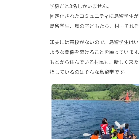
学級だと3名しかいません。

固定化されたコミュニティに島留学生が
島留学生、島の子どもたち、村…それぞ
知夫には高校がないので、島留学生はい
ような関係を築けることを願っています。
もとから住んでいる村民も、新しく来た
指しているのはそんな島留学です。