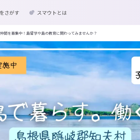
をさがす
スマウトとは
仲間を募集中！島留学や島の教育に関わってみませんか？