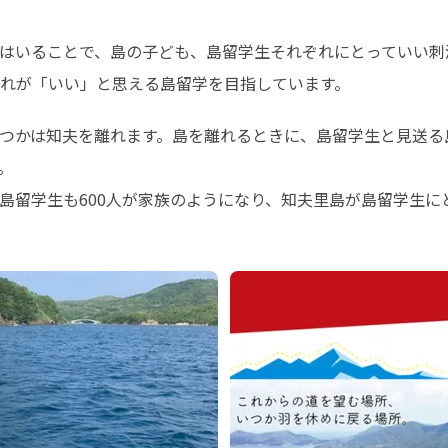
はいることで、島の子ども、島留学生それぞれにとっていい刺激
れが「いい」と思える島留学を目指しています。
つかは知夫を離れます。島を離れるときに、島留学生と見送る


島留学生も600人が家族のようになり、知夫里島が島留学生に