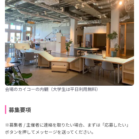
会場のカイコーの内観（大学生は平日利用無料）
募集要項
※募集者 / 主催者に連絡を取りたい場合、まずは「応募したい」
ボタンを押してメッセージを送ってください。