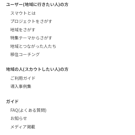
ユーザー(地域に行きたい人)の方
スマウトとは
プロジェクトをさがす
地域をさがす
特集テーマからさがす
地域とつながった人たち
移住コーチング
地域の人(スカウトしたい人)の方
ご利用ガイド
導入事例集
ガイド
FAQ(よくある質問)
お知らせ
メディア掲載