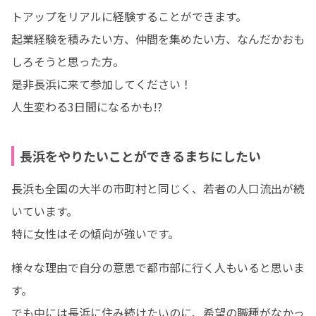
トアップをリアルに経験することができます。

起業経験を積みたい方、仲間を集めたい方、なんだかおも
しろそうと思った方。

是非長浜に来て参加してください！

人生変わる3日間になるかも!?
長浜をやりたいことができるまちにしたい
長浜も全国の大半の市町村と同じく、若者の人口流出が続
いています。

特に女性はその傾向が強いです。
様々な理由で自分の意思で都市部に行く人もいると思いま
す。

でも中には長浜に住み続けたいのに、希望の職種がなかっ