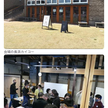
会場の長浜カイコー