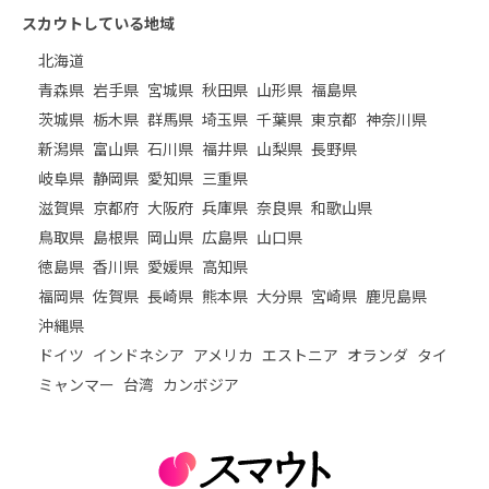
スカウトしている地域
北海道
青森県
岩手県
宮城県
秋田県
山形県
福島県
茨城県
栃木県
群馬県
埼玉県
千葉県
東京都
神奈川県
新潟県
富山県
石川県
福井県
山梨県
長野県
岐阜県
静岡県
愛知県
三重県
滋賀県
京都府
大阪府
兵庫県
奈良県
和歌山県
鳥取県
島根県
岡山県
広島県
山口県
徳島県
香川県
愛媛県
高知県
福岡県
佐賀県
長崎県
熊本県
大分県
宮崎県
鹿児島県
沖縄県
ドイツ
インドネシア
アメリカ
エストニア
オランダ
タイ
ミャンマー
台湾
カンボジア