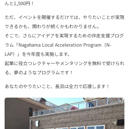
んと1,500円！
ただ、イベントを開催するだけでは、やりたいことが実現
できるかも、関わりが続くかもわかりません。

そこで、さらにアイデアを実現するための伴走支援プログ
ラム「Nagahama Local Acceleration Program（N-
LAP）」を今年度も実施します。

起業に役立つレクチャーやメンタリングを無料で受けられ
る、夢のようなプログラムです！
あなたのやりたいこと、長浜は全力で応援します！