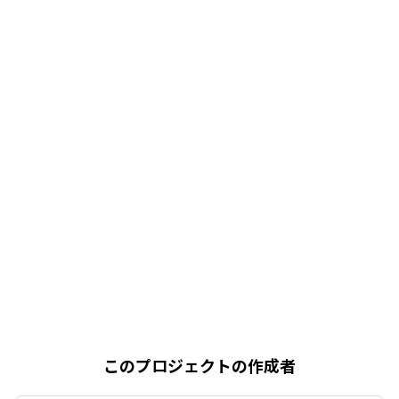
このプロジェクトの作成者