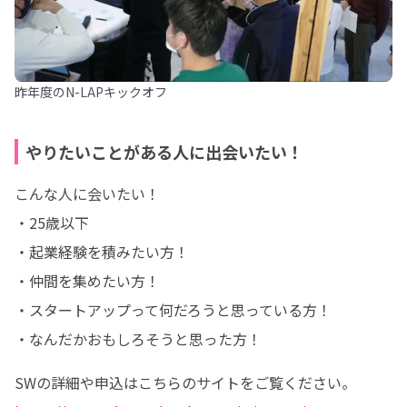
昨年度のN-LAPキックオフ
やりたいことがある人に出会いたい！
こんな人に会いたい！

・25歳以下

・起業経験を積みたい方！

・仲間を集めたい方！

・スタートアップって何だろうと思っている方！

・なんだかおもしろそうと思った方！